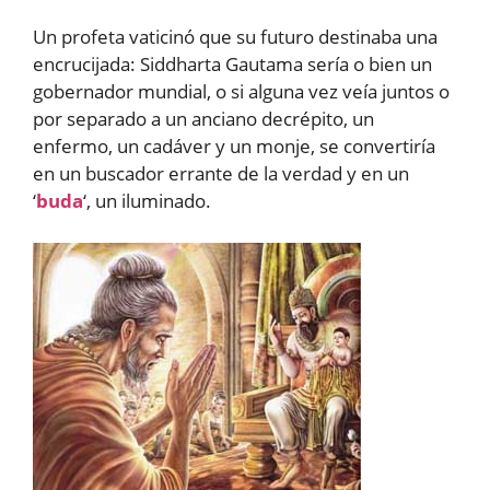
Un profeta vaticinó que su futuro destinaba una
encrucijada: Siddharta Gautama sería o bien un
gobernador mundial, o si alguna vez veía juntos o
por separado a un anciano decrépito, un
enfermo, un cadáver y un monje, se convertiría
en un buscador errante de la verdad y en un
‘
buda
‘, un iluminado.