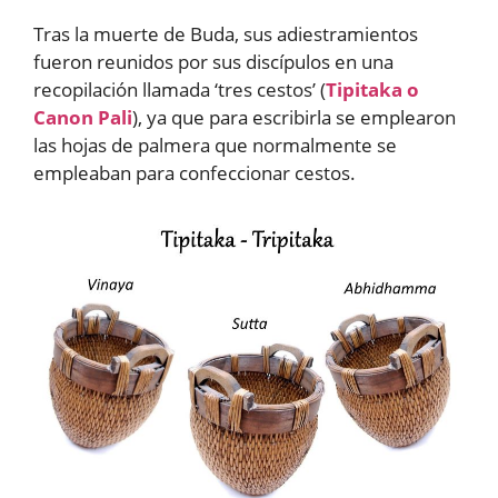
Tras la muerte de Buda, sus adiestramientos
fueron reunidos por sus discípulos en una
recopilación llamada ‘tres cestos’ (
Tipitaka o
Canon Pali
), ya que para escribirla se emplearon
las hojas de palmera que normalmente se
empleaban para confeccionar cestos.