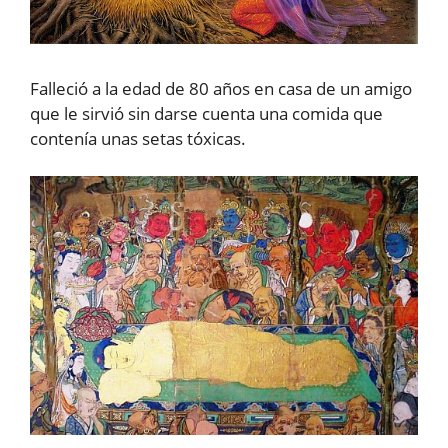
Falleció a la edad de 80 años en casa de un amigo
que le sirvió sin darse cuenta una comida que
contenía unas setas tóxicas.