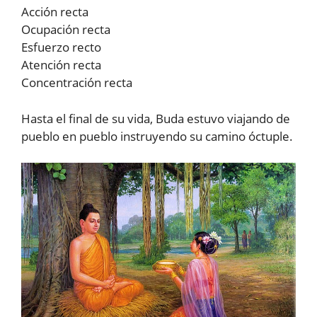
Acción recta
Ocupación recta
Esfuerzo recto
Atención recta
Concentración recta
Hasta el final de su vida, Buda estuvo viajando de
pueblo en pueblo instruyendo su camino óctuple.