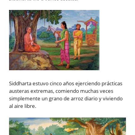
Siddharta estuvo cinco años ejerciendo prácticas
austeras extremas, comiendo muchas veces
simplemente un grano de arroz diario y viviendo
al aire libre.