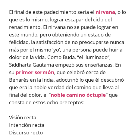
El final de este padecimiento sería el
nirvana
, o lo
que es lo mismo, lograr escapar del ciclo del
renacimiento. El nirvana no se puede lograr en
este mundo, pero obteniendo un estado de
felicidad, la satisfacción de no preocuparse nunca
más por el mismo ‘yo’, una persona puede huir al
dolor de la vida. Como Buda, “el iluminado”,
Siddharta Gautama empezó sus enseñanzas. En
su
primer sermón
, que celebró cerca de
Benarés en la India, adoctrinó lo que él descubrió
que era la noble verdad del camino que lleva al
final del dolor, el “
noble camino óctuple
” que
consta de estos ocho preceptos:
Visión recta
Intención recta
Discurso recto