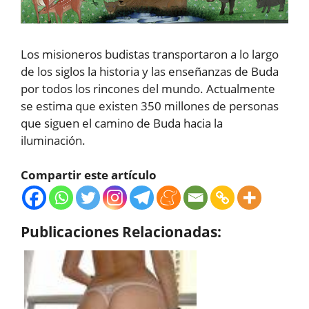
Los misioneros budistas transportaron a lo largo
de los siglos la historia y las enseñanzas de Buda
por todos los rincones del mundo. Actualmente
se estima que existen 350 millones de personas
que siguen el camino de Buda hacia la
iluminación.
Compartir este artículo
Publicaciones Relacionadas: