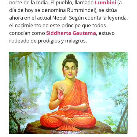
norte de la India. El pueblo, llamado
Lumbini
(a
día de hoy se denomina Rummindei), se sitúa
ahora en el actual Nepal. Según cuenta la leyenda,
el nacimiento de este príncipe que todos
conocían como
Siddharta Gautama
, estuvo
rodeado de prodigios y milagros.