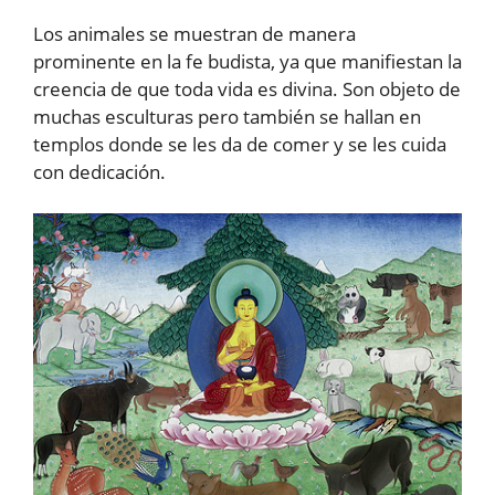
Los animales se muestran de manera
prominente en la fe budista, ya que manifiestan la
creencia de que toda vida es divina. Son objeto de
muchas esculturas pero también se hallan en
templos donde se les da de comer y se les cuida
con dedicación.