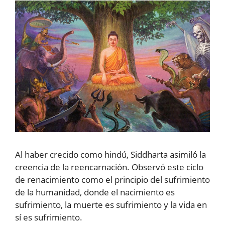
Al haber crecido como hindú, Siddharta asimiló la
creencia de la reencarnación. Observó este ciclo
de renacimiento como el principio del sufrimiento
de la humanidad, donde el nacimiento es
sufrimiento, la muerte es sufrimiento y la vida en
sí es sufrimiento.