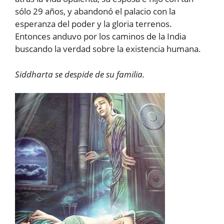
sólo 29 años, y abandonó el palacio con la
esperanza del poder y la gloria terrenos.
Entonces anduvo por los caminos de la India
buscando la verdad sobre la existencia humana.
Siddharta se despide de su familia.