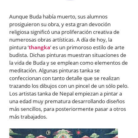
Aunque Buda había muerto, sus alumnos
prosiguieron su obra, y esta gran devoción
religiosa significó una proliferación creativa de
numerosas obras artísticas. A día de hoy, la
pintura ‘
thangka
‘ es un primoroso estilo de arte
budista. Dichas pinturas muestran situaciones de
la vida de Buda y se emplean como elementos de
meditación. Algunas pinturas tanka se
confeccionan con tanto detalle que se realizan
trazando los dibujos con un pincel de un sólo pelo.
Los artistas tanka de Nepal empiezan a pintar a
una edad muy prematura desarrollando diseños
más sencillos, para posteriormente pasar a otros
más trabajados.