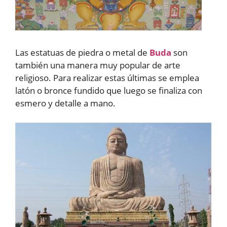
Las estatuas de piedra o metal de
Buda
son
también una manera muy popular de arte
religioso. Para realizar estas últimas se emplea
latón o bronce fundido que luego se finaliza con
esmero y detalle a mano.