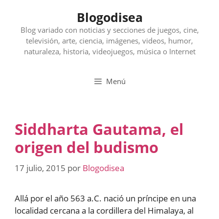
Saltar
Blogodisea
al
contenido
Blog variado con noticias y secciones de juegos, cine,
televisión, arte, ciencia, imágenes, videos, humor,
naturaleza, historia, videojuegos, música o Internet
Menú
Siddharta Gautama, el
origen del budismo
17 julio, 2015
por
Blogodisea
Allá por el año 563 a.C. nació un príncipe en una
localidad cercana a la cordillera del Himalaya, al