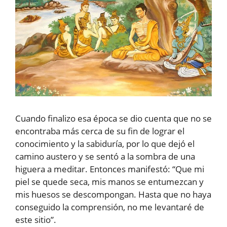
Cuando finalizo esa época se dio cuenta que no se
encontraba más cerca de su fin de lograr el
conocimiento y la sabiduría, por lo que dejó el
camino austero y se sentó a la sombra de una
higuera a meditar. Entonces manifestó: “Que mi
piel se quede seca, mis manos se entumezcan y
mis huesos se descompongan. Hasta que no haya
conseguido la comprensión, no me levantaré de
este sitio”.