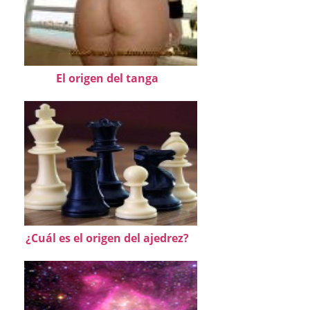
El origen del tanga
¿Cuál es el origen del ajedrez?