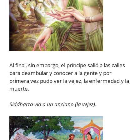
Al final, sin embargo, el príncipe salió a las calles
para deambular y conocer a la gente y por
primera vez pudo ver la vejez, la enfermedad y la
muerte.
Siddharta vio a un anciano (la vejez).