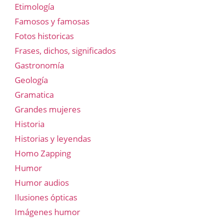
Etimología
Famosos y famosas
Fotos historicas
Frases, dichos, significados
Gastronomía
Geología
Gramatica
Grandes mujeres
Historia
Historias y leyendas
Homo Zapping
Humor
Humor audios
Ilusiones ópticas
Imágenes humor