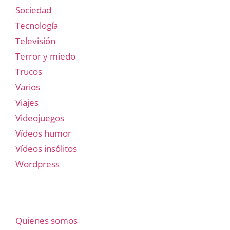
Sociedad
Tecnología
Televisión
Terror y miedo
Trucos
Varios
Viajes
Videojuegos
Vídeos humor
Vídeos insólitos
Wordpress
Quienes somos