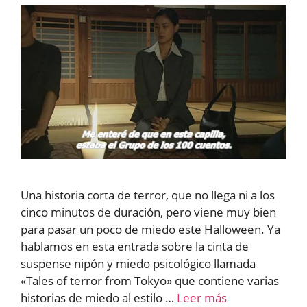
Una historia corta de terror, que no llega ni a los
cinco minutos de duración, pero viene muy bien
para pasar un poco de miedo este Halloween. Ya
hablamos en esta entrada sobre la cinta de
suspense nipón y miedo psicológico llamada
«Tales of terror from Tokyo» que contiene varias
historias de miedo al estilo …
Leer más