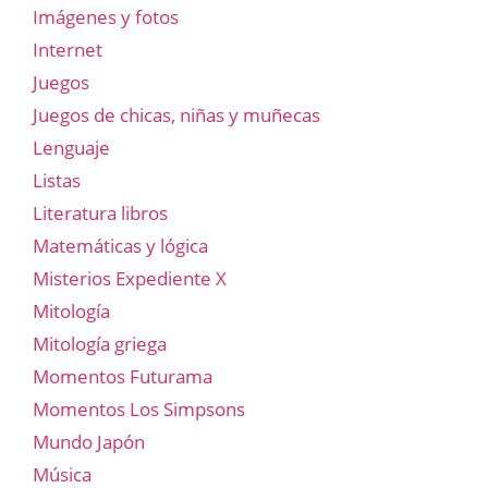
Imágenes y fotos
Internet
Juegos
Juegos de chicas, niñas y muñecas
Lenguaje
Listas
Literatura libros
Matemáticas y lógica
Misterios Expediente X
Mitología
Mitología griega
Momentos Futurama
Momentos Los Simpsons
Mundo Japón
Música