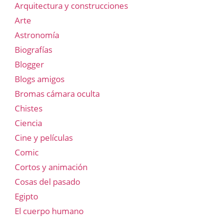
Arquitectura y construcciones
Arte
Astronomía
Biografías
Blogger
Blogs amigos
Bromas cámara oculta
Chistes
Ciencia
Cine y películas
Comic
Cortos y animación
Cosas del pasado
Egipto
El cuerpo humano