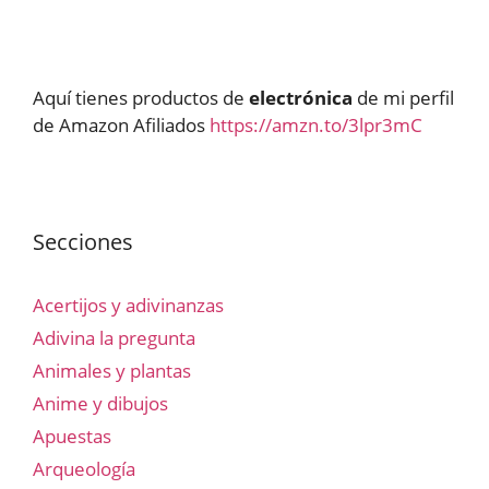
Aquí tienes productos de
electrónica
de mi perfil
de Amazon Afiliados
https://amzn.to/3lpr3mC
Secciones
Acertijos y adivinanzas
Adivina la pregunta
Animales y plantas
Anime y dibujos
Apuestas
Arqueología