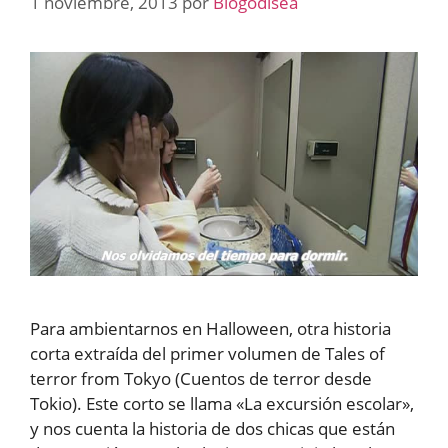
1 noviembre, 2013
por
Blogodisea
Para ambientarnos en Halloween, otra historia
corta extraída del primer volumen de Tales of
terror from Tokyo (Cuentos de terror desde
Tokio). Este corto se llama «La excursión escolar»,
y nos cuenta la historia de dos chicas que están