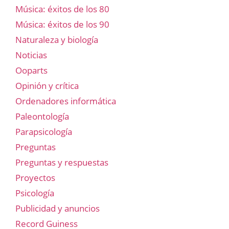
Música: éxitos de los 80
Música: éxitos de los 90
Naturaleza y biología
Noticias
Ooparts
Opinión y crítica
Ordenadores informática
Paleontología
Parapsicología
Preguntas
Preguntas y respuestas
Proyectos
Psicología
Publicidad y anuncios
Record Guiness