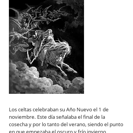
Los celtas celebraban su Año Nuevo el 1 de
noviembre. Este día señalaba el final de la
cosecha y por lo tanto del verano, siendo el punto
en que empezaba el oscuro y frío invierno,