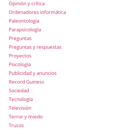
Opinión y crítica
Ordenadores informática
Paleontología
Parapsicología
Preguntas
Preguntas y respuestas
Proyectos
Psicología
Publicidad y anuncios
Record Guiness
Sociedad
Tecnología
Televisión
Terror y miedo
Trucos