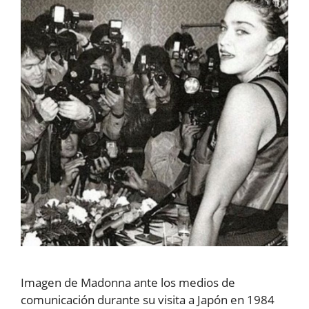
Imagen de Madonna ante los medios de
comunicación durante su visita a Japón en 1984