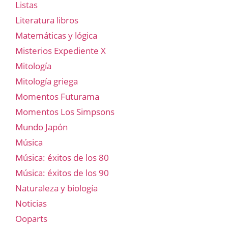
Listas
Literatura libros
Matemáticas y lógica
Misterios Expediente X
Mitología
Mitología griega
Momentos Futurama
Momentos Los Simpsons
Mundo Japón
Música
Música: éxitos de los 80
Música: éxitos de los 90
Naturaleza y biología
Noticias
Ooparts