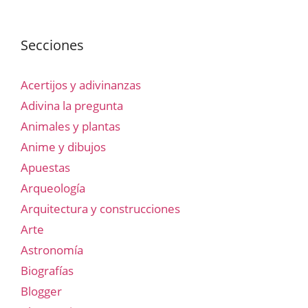
Secciones
Acertijos y adivinanzas
Adivina la pregunta
Animales y plantas
Anime y dibujos
Apuestas
Arqueología
Arquitectura y construcciones
Arte
Astronomía
Biografías
Blogger