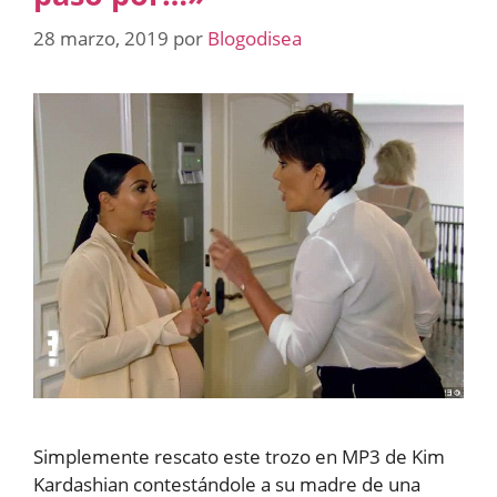
28 marzo, 2019
por
Blogodisea
Simplemente rescato este trozo en MP3 de Kim
Kardashian contestándole a su madre de una