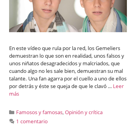
En este vídeo que rula por la red, los Gemeliers
demuestran lo que son en realidad, unos falsos y
unos niñatos desagradecidos y malcriados, que
cuando algo no les sale bien, demuestran su mal
talante. Una fan agarra por el cuello a uno de ellos
por detrás y éste se queja de que le clavó …
Leer
más
Categorías
Famosos y famosas
,
Opinión y crítica
1 comentario