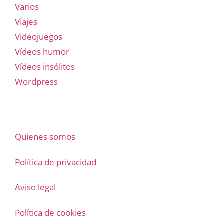
Varios
Viajes
Videojuegos
Vídeos humor
Vídeos insólitos
Wordpress
Quienes somos
Política de privacidad
Aviso legal
Política de cookies