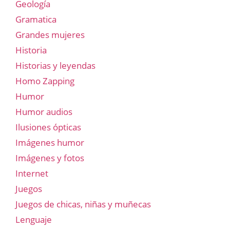
Geología
Gramatica
Grandes mujeres
Historia
Historias y leyendas
Homo Zapping
Humor
Humor audios
Ilusiones ópticas
Imágenes humor
Imágenes y fotos
Internet
Juegos
Juegos de chicas, niñas y muñecas
Lenguaje