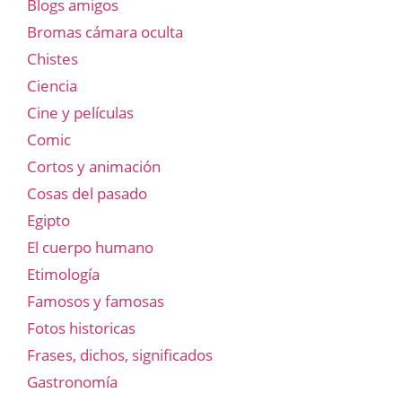
Blogs amigos
Bromas cámara oculta
Chistes
Ciencia
Cine y películas
Comic
Cortos y animación
Cosas del pasado
Egipto
El cuerpo humano
Etimología
Famosos y famosas
Fotos historicas
Frases, dichos, significados
Gastronomía