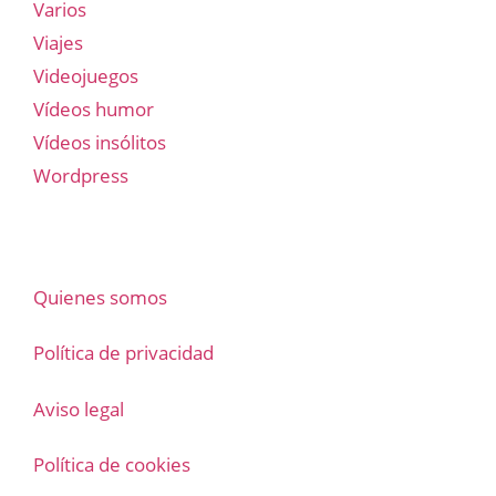
Varios
Viajes
Videojuegos
Vídeos humor
Vídeos insólitos
Wordpress
Quienes somos
Política de privacidad
Aviso legal
Política de cookies