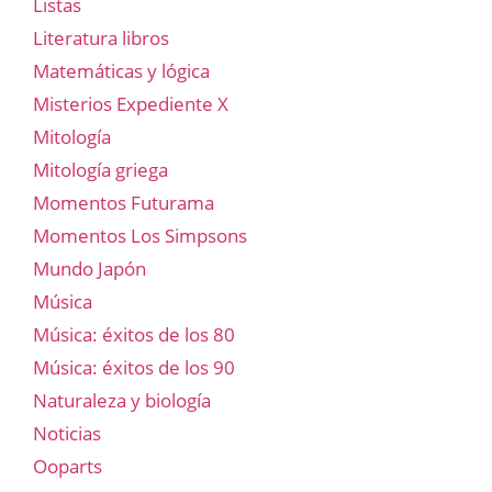
Listas
Literatura libros
Matemáticas y lógica
Misterios Expediente X
Mitología
Mitología griega
Momentos Futurama
Momentos Los Simpsons
Mundo Japón
Música
Música: éxitos de los 80
Música: éxitos de los 90
Naturaleza y biología
Noticias
Ooparts