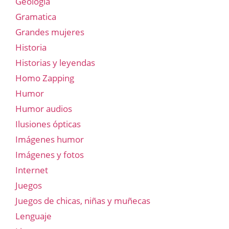
Geología
Gramatica
Grandes mujeres
Historia
Historias y leyendas
Homo Zapping
Humor
Humor audios
Ilusiones ópticas
Imágenes humor
Imágenes y fotos
Internet
Juegos
Juegos de chicas, niñas y muñecas
Lenguaje