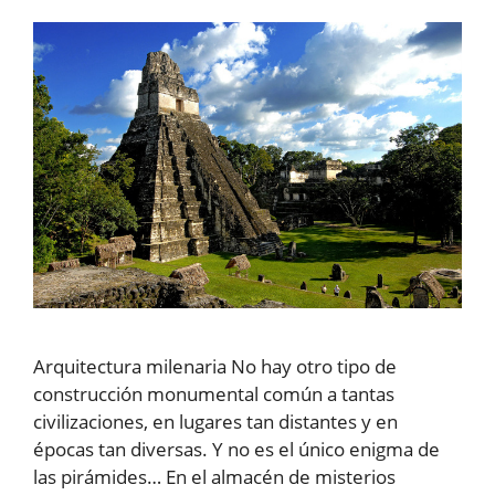
Arquitectura milenaria No hay otro tipo de
construcción monumental común a tantas
civilizaciones, en lugares tan distantes y en
épocas tan diversas. Y no es el único enigma de
las pirámides… En el almacén de misterios