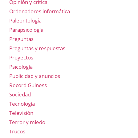
Opinión y crítica
Ordenadores informática
Paleontología
Parapsicología
Preguntas
Preguntas y respuestas
Proyectos
Psicología
Publicidad y anuncios
Record Guiness
Sociedad
Tecnología
Televisión
Terror y miedo
Trucos