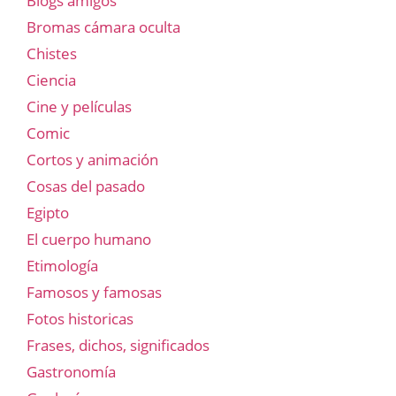
Blogs amigos
Bromas cámara oculta
Chistes
Ciencia
Cine y películas
Comic
Cortos y animación
Cosas del pasado
Egipto
El cuerpo humano
Etimología
Famosos y famosas
Fotos historicas
Frases, dichos, significados
Gastronomía