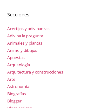
Secciones
Acertijos y adivinanzas
Adivina la pregunta
Animales y plantas
Anime y dibujos
Apuestas
Arqueología
Arquitectura y construcciones
Arte
Astronomía
Biografías
Blogger