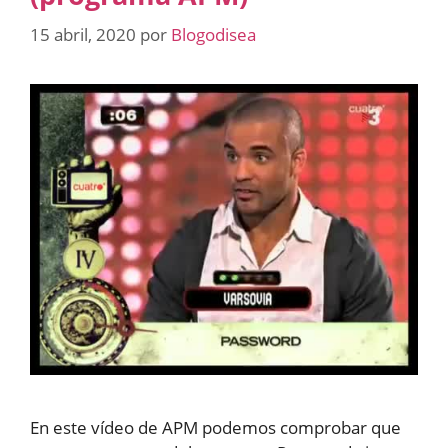
15 abril, 2020
por
Blogodisea
En este vídeo de APM podemos comprobar que