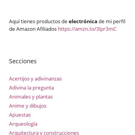
Aquí tienes productos de
electrónica
de mi perfil
de Amazon Afiliados
https://amzn.to/3lpr3mC
Secciones
Acertijos y adivinanzas
Adivina la pregunta
Animales y plantas
Anime y dibujos
Apuestas
Arqueología
Arquitectura y construcciones