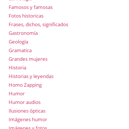
Famosos y famosas
Fotos historicas
Frases, dichos, significados
Gastronomía
Geología
Gramatica
Grandes mujeres
Historia
Historias y leyendas
Homo Zapping
Humor
Humor audios
Ilusiones ópticas
Imágenes humor
Imágenes y fotos