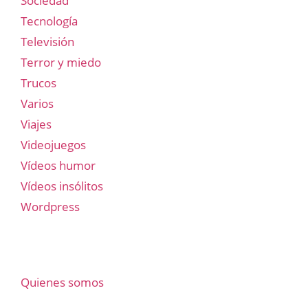
Sociedad
Tecnología
Televisión
Terror y miedo
Trucos
Varios
Viajes
Videojuegos
Vídeos humor
Vídeos insólitos
Wordpress
Quienes somos