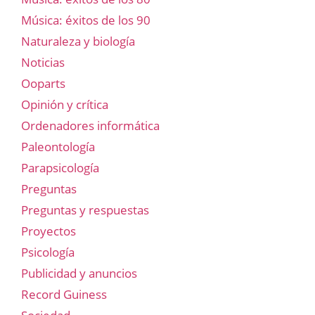
Música: éxitos de los 90
Naturaleza y biología
Noticias
Ooparts
Opinión y crítica
Ordenadores informática
Paleontología
Parapsicología
Preguntas
Preguntas y respuestas
Proyectos
Psicología
Publicidad y anuncios
Record Guiness