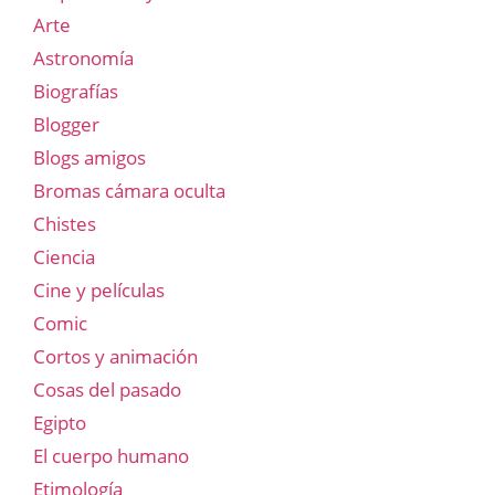
Arte
Astronomía
Biografías
Blogger
Blogs amigos
Bromas cámara oculta
Chistes
Ciencia
Cine y películas
Comic
Cortos y animación
Cosas del pasado
Egipto
El cuerpo humano
Etimología