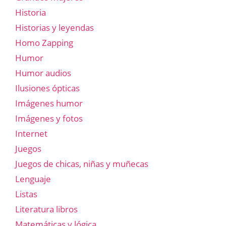
Historia
Historias y leyendas
Homo Zapping
Humor
Humor audios
Ilusiones ópticas
Imágenes humor
Imágenes y fotos
Internet
Juegos
Juegos de chicas, niñas y muñecas
Lenguaje
Listas
Literatura libros
Matemáticas y lógica