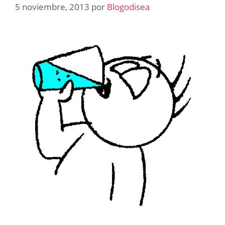
5 noviembre, 2013
por
Blogodisea