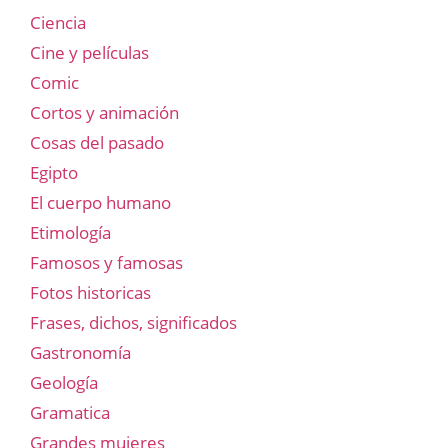
Ciencia
Cine y películas
Comic
Cortos y animación
Cosas del pasado
Egipto
El cuerpo humano
Etimología
Famosos y famosas
Fotos historicas
Frases, dichos, significados
Gastronomía
Geología
Gramatica
Grandes mujeres