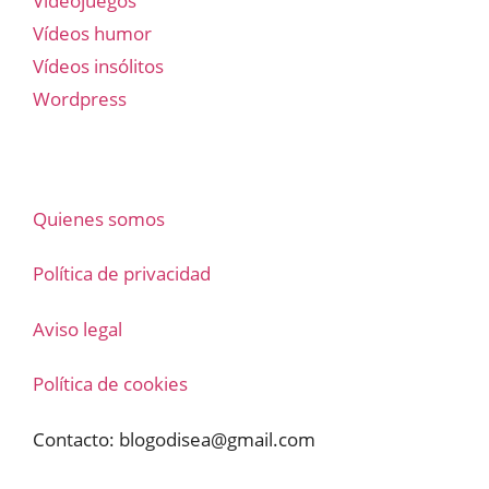
Videojuegos
Vídeos humor
Vídeos insólitos
Wordpress
Quienes somos
Política de privacidad
Aviso legal
Política de cookies
Contacto:
blogodisea@gmail.com