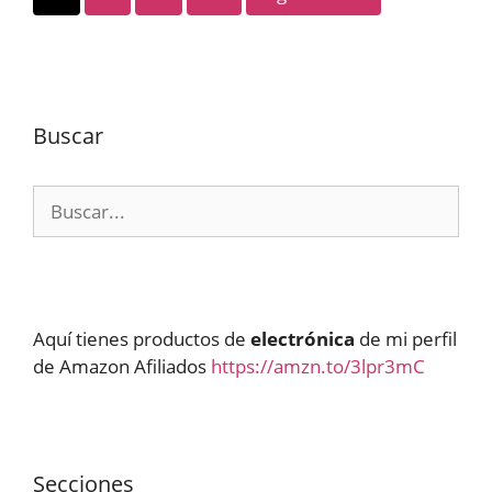
Buscar
Buscar:
Aquí tienes productos de
electrónica
de mi perfil
de Amazon Afiliados
https://amzn.to/3lpr3mC
Secciones