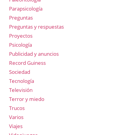
Parapsicología
Preguntas
Preguntas y respuestas
Proyectos
Psicología
Publicidad y anuncios
Record Guiness
Sociedad
Tecnología
Televisión
Terror y miedo
Trucos
Varios
Viajes