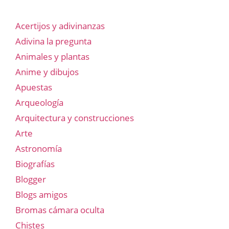
Acertijos y adivinanzas
Adivina la pregunta
Animales y plantas
Anime y dibujos
Apuestas
Arqueología
Arquitectura y construcciones
Arte
Astronomía
Biografías
Blogger
Blogs amigos
Bromas cámara oculta
Chistes