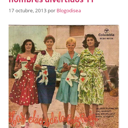
17 octubre, 2013
por
Blogodisea