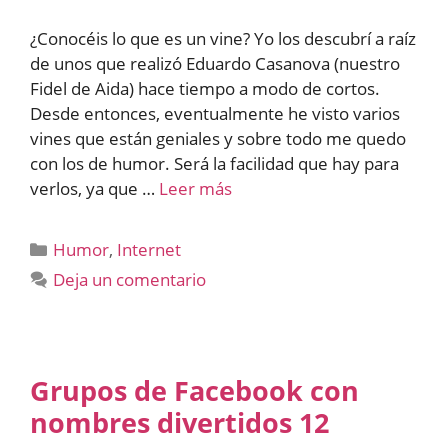
¿Conocéis lo que es un vine? Yo los descubrí a raíz
de unos que realizó Eduardo Casanova (nuestro
Fidel de Aida) hace tiempo a modo de cortos.
Desde entonces, eventualmente he visto varios
vines que están geniales y sobre todo me quedo
con los de humor. Será la facilidad que hay para
verlos, ya que …
Leer más
Categorías
Humor
,
Internet
Deja un comentario
Grupos de Facebook con
nombres divertidos 12