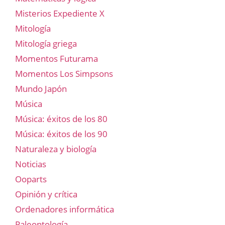
Misterios Expediente X
Mitología
Mitología griega
Momentos Futurama
Momentos Los Simpsons
Mundo Japón
Música
Música: éxitos de los 80
Música: éxitos de los 90
Naturaleza y biología
Noticias
Ooparts
Opinión y crítica
Ordenadores informática
Paleontología