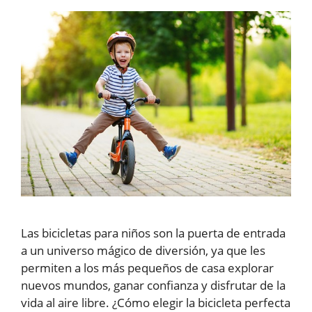
Las bicicletas para niños son la puerta de entrada
a un universo mágico de diversión, ya que les
permiten a los más pequeños de casa explorar
nuevos mundos, ganar confianza y disfrutar de la
vida al aire libre. ¿Cómo elegir la bicicleta perfecta