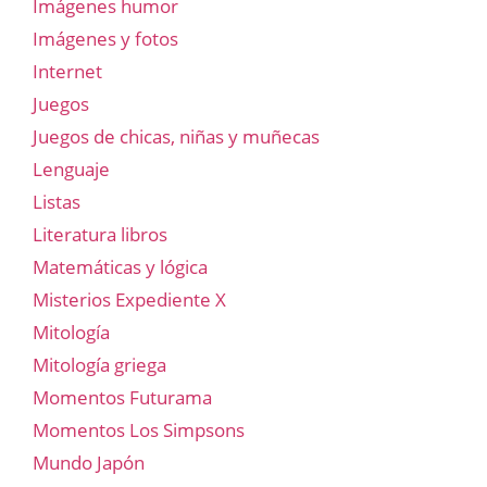
Imágenes humor
Imágenes y fotos
Internet
Juegos
Juegos de chicas, niñas y muñecas
Lenguaje
Listas
Literatura libros
Matemáticas y lógica
Misterios Expediente X
Mitología
Mitología griega
Momentos Futurama
Momentos Los Simpsons
Mundo Japón