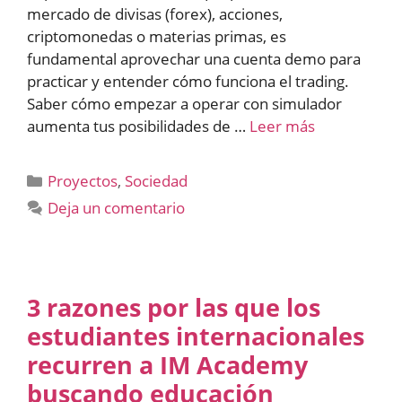
mercado de divisas (forex), acciones,
criptomonedas o materias primas, es
fundamental aprovechar una cuenta demo para
practicar y entender cómo funciona el trading.
Saber cómo empezar a operar con simulador
aumenta tus posibilidades de …
Leer más
Categorías
Proyectos
,
Sociedad
Deja un comentario
3 razones por las que los
estudiantes internacionales
recurren a IM Academy
buscando educación