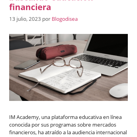
financiera
13 julio, 2023
por
Blogodisea
IM Academy, una plataforma educativa en línea
conocida por sus programas sobre mercados
financieros, ha atraído a la audiencia internacional