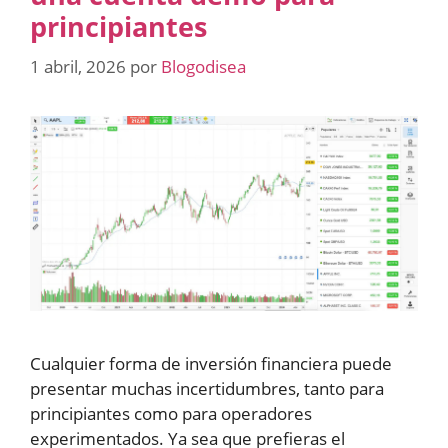
principiantes
1 abril, 2026
por
Blogodisea
Cualquier forma de inversión financiera puede
presentar muchas incertidumbres, tanto para
principiantes como para operadores
experimentados. Ya sea que prefieras el