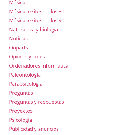
Música
Música: éxitos de los 80
Música: éxitos de los 90
Naturaleza y biología
Noticias
Ooparts
Opinión y crítica
Ordenadores informática
Paleontología
Parapsicología
Preguntas
Preguntas y respuestas
Proyectos
Psicología
Publicidad y anuncios