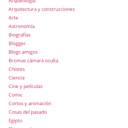
Arqueología
Arquitectura y construcciones
Arte
Astronomía
Biografías
Blogger
Blogs amigos
Bromas cámara oculta
Chistes
Ciencia
Cine y películas
Comic
Cortos y animación
Cosas del pasado
Egipto