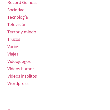
Record Guiness
Sociedad
Tecnología
Televisión
Terror y miedo
Trucos
Varios
Viajes
Videojuegos
Vídeos humor
Vídeos insólitos
Wordpress