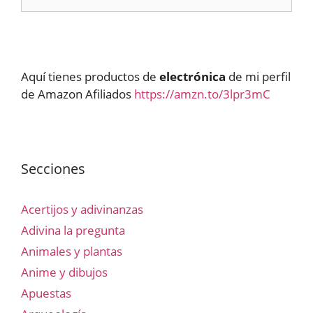
Aquí tienes productos de
electrónica
de mi perfil
de Amazon Afiliados
https://amzn.to/3lpr3mC
Secciones
Acertijos y adivinanzas
Adivina la pregunta
Animales y plantas
Anime y dibujos
Apuestas