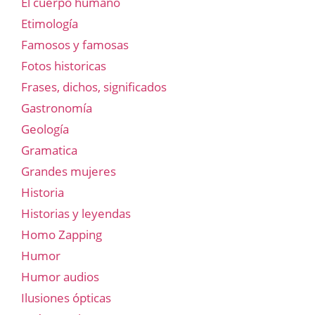
El cuerpo humano
Etimología
Famosos y famosas
Fotos historicas
Frases, dichos, significados
Gastronomía
Geología
Gramatica
Grandes mujeres
Historia
Historias y leyendas
Homo Zapping
Humor
Humor audios
Ilusiones ópticas