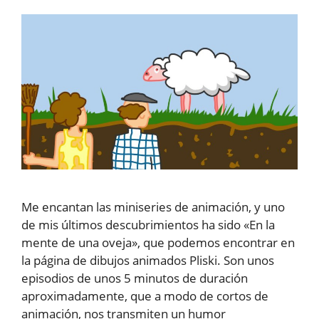
Me encantan las miniseries de animación, y uno
de mis últimos descubrimientos ha sido «En la
mente de una oveja», que podemos encontrar en
la página de dibujos animados Pliski. Son unos
episodios de unos 5 minutos de duración
aproximadamente, que a modo de cortos de
animación, nos transmiten un humor