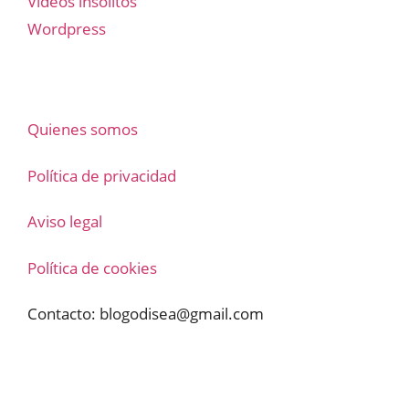
Vídeos insólitos
Wordpress
Quienes somos
Política de privacidad
Aviso legal
Política de cookies
Contacto:
blogodisea@gmail.com