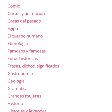
Comic
Cortos y animación
Cosas del pasado
Egipto
El cuerpo humano
Etimología
Famosos y famosas
Fotos historicas
Frases, dichos, significados
Gastronomía
Geología
Gramatica
Grandes mujeres
Historia
Historias y leyendas