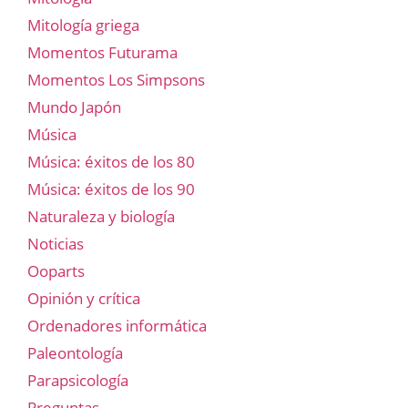
Mitología griega
Momentos Futurama
Momentos Los Simpsons
Mundo Japón
Música
Música: éxitos de los 80
Música: éxitos de los 90
Naturaleza y biología
Noticias
Ooparts
Opinión y crítica
Ordenadores informática
Paleontología
Parapsicología
Preguntas