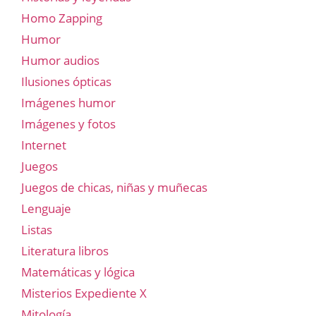
Homo Zapping
Humor
Humor audios
Ilusiones ópticas
Imágenes humor
Imágenes y fotos
Internet
Juegos
Juegos de chicas, niñas y muñecas
Lenguaje
Listas
Literatura libros
Matemáticas y lógica
Misterios Expediente X
Mitología