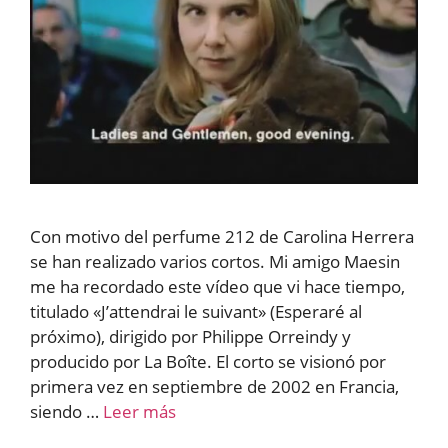
Con motivo del perfume 212 de Carolina Herrera
se han realizado varios cortos. Mi amigo Maesin
me ha recordado este vídeo que vi hace tiempo,
titulado «J’attendrai le suivant» (Esperaré al
próximo), dirigido por Philippe Orreindy y
producido por La Boîte. El corto se visionó por
primera vez en septiembre de 2002 en Francia,
siendo …
Leer más