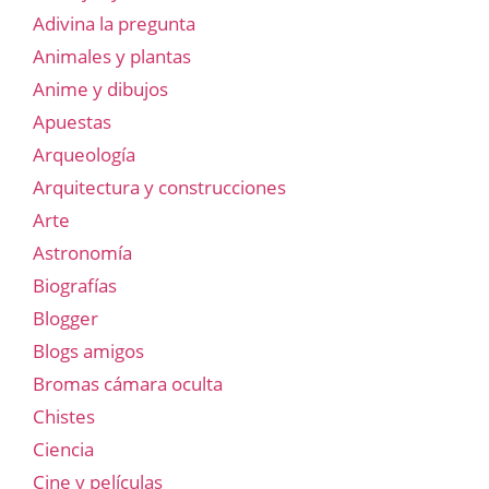
Adivina la pregunta
Animales y plantas
Anime y dibujos
Apuestas
Arqueología
Arquitectura y construcciones
Arte
Astronomía
Biografías
Blogger
Blogs amigos
Bromas cámara oculta
Chistes
Ciencia
Cine y películas