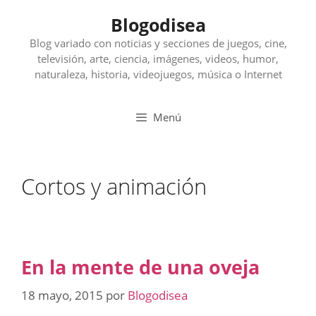
Saltar
Blogodisea
al
contenido
Blog variado con noticias y secciones de juegos, cine,
televisión, arte, ciencia, imágenes, videos, humor,
naturaleza, historia, videojuegos, música o Internet
Menú
Cortos y animación
En la mente de una oveja
18 mayo, 2015
por
Blogodisea