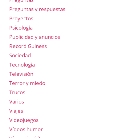
Preguntas y respuestas
Proyectos
Psicología
Publicidad y anuncios
Record Guiness
Sociedad
Tecnología
Televisión
Terror y miedo
Trucos
Varios
Viajes
Videojuegos
Vídeos humor