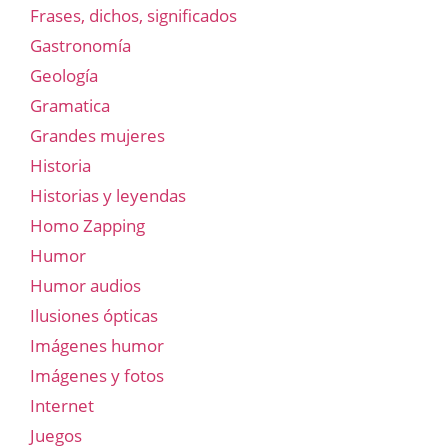
Frases, dichos, significados
Gastronomía
Geología
Gramatica
Grandes mujeres
Historia
Historias y leyendas
Homo Zapping
Humor
Humor audios
Ilusiones ópticas
Imágenes humor
Imágenes y fotos
Internet
Juegos