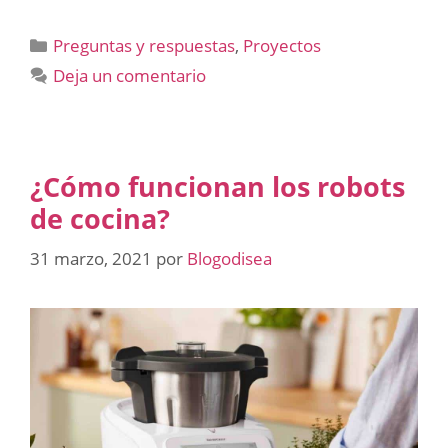
Categorías
Preguntas y respuestas
,
Proyectos
Deja un comentario
¿Cómo funcionan los robots
de cocina?
31 marzo, 2021
por
Blogodisea