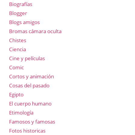
Biografías
Blogger
Blogs amigos
Bromas cámara oculta
Chistes
Ciencia
Cine y películas
Comic
Cortos y animación
Cosas del pasado
Egipto
El cuerpo humano
Etimología
Famosos y famosas
Fotos historicas