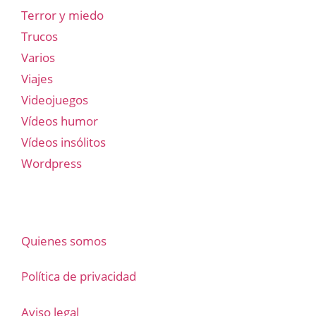
Terror y miedo
Trucos
Varios
Viajes
Videojuegos
Vídeos humor
Vídeos insólitos
Wordpress
Quienes somos
Política de privacidad
Aviso legal