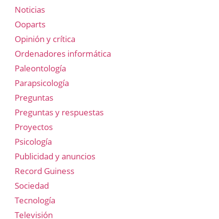
Noticias
Ooparts
Opinión y crítica
Ordenadores informática
Paleontología
Parapsicología
Preguntas
Preguntas y respuestas
Proyectos
Psicología
Publicidad y anuncios
Record Guiness
Sociedad
Tecnología
Televisión