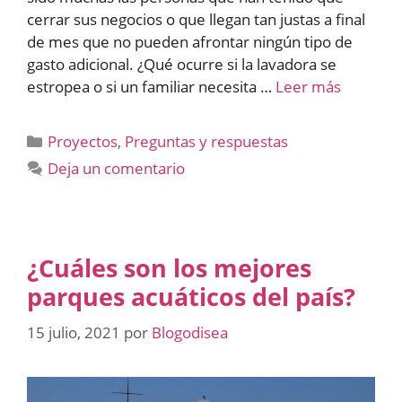
cerrar sus negocios o que llegan tan justas a final
de mes que no pueden afrontar ningún tipo de
gasto adicional. ¿Qué ocurre si la lavadora se
estropea o si un familiar necesita …
Leer más
Categorías
Proyectos
,
Preguntas y respuestas
Deja un comentario
¿Cuáles son los mejores
parques acuáticos del país?
15 julio, 2021
por
Blogodisea