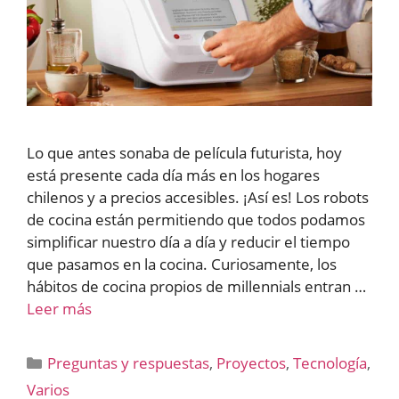
Lo que antes sonaba de película futurista, hoy
está presente cada día más en los hogares
chilenos y a precios accesibles. ¡Así es! Los robots
de cocina están permitiendo que todos podamos
simplificar nuestro día a día y reducir el tiempo
que pasamos en la cocina. Curiosamente, los
hábitos de cocina propios de millennials entran …
Leer más
Categorías
Preguntas y respuestas
,
Proyectos
,
Tecnología
,
Varios