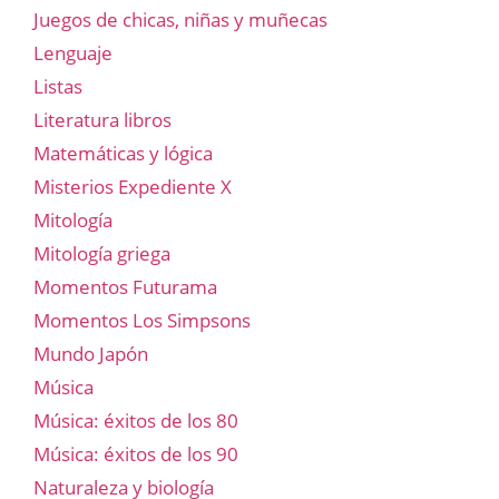
Juegos de chicas, niñas y muñecas
Lenguaje
Listas
Literatura libros
Matemáticas y lógica
Misterios Expediente X
Mitología
Mitología griega
Momentos Futurama
Momentos Los Simpsons
Mundo Japón
Música
Música: éxitos de los 80
Música: éxitos de los 90
Naturaleza y biología