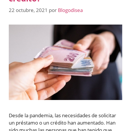
22 octubre, 2021
por
Blogodisea
Desde la pandemia, las necesidades de solicitar
un préstamo o un crédito han aumentado. Han
sido muchas las personas que han tenido que