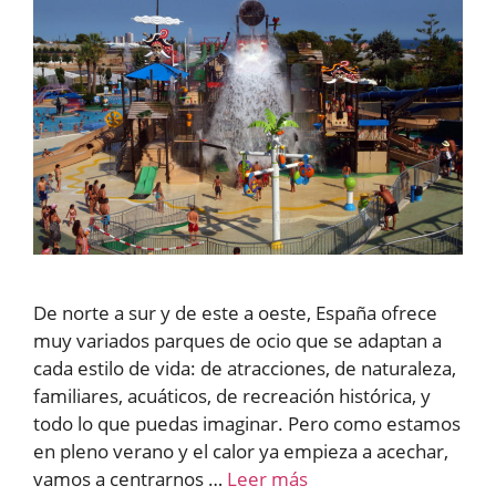
De norte a sur y de este a oeste, España ofrece
muy variados parques de ocio que se adaptan a
cada estilo de vida: de atracciones, de naturaleza,
familiares, acuáticos, de recreación histórica, y
todo lo que puedas imaginar. Pero como estamos
en pleno verano y el calor ya empieza a acechar,
vamos a centrarnos …
Leer más