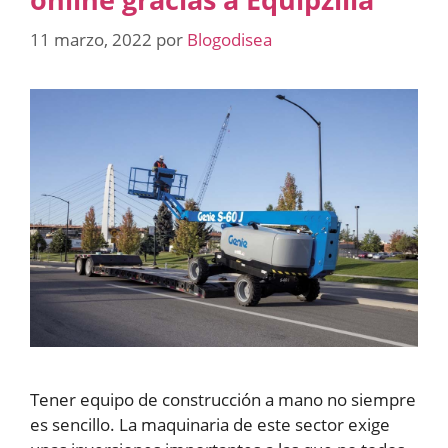
11 marzo, 2022
por
Blogodisea
Tener equipo de construcción a mano no siempre
es sencillo. La maquinaria de este sector exige