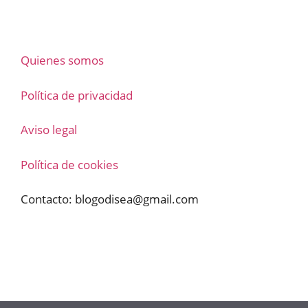
Quienes somos
Política de privacidad
Aviso legal
Política de cookies
Contacto:
blogodisea@gmail.com