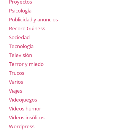
Proyectos
Psicología
Publicidad y anuncios
Record Guiness
Sociedad
Tecnología
Televisión
Terror y miedo
Trucos
Varios
Viajes
Videojuegos
Vídeos humor
Vídeos insólitos
Wordpress