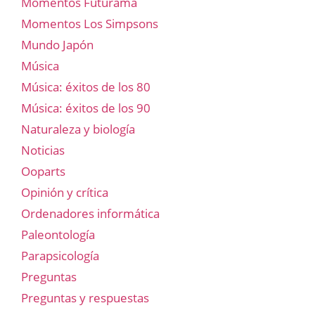
Momentos Futurama
Momentos Los Simpsons
Mundo Japón
Música
Música: éxitos de los 80
Música: éxitos de los 90
Naturaleza y biología
Noticias
Ooparts
Opinión y crítica
Ordenadores informática
Paleontología
Parapsicología
Preguntas
Preguntas y respuestas