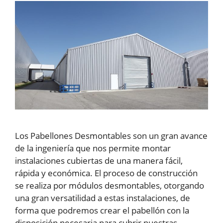
Los Pabellones Desmontables son un gran avance
de la ingeniería que nos permite montar
instalaciones cubiertas de una manera fácil,
rápida y económica. El proceso de construcción
se realiza por módulos desmontables, otorgando
una gran versatilidad a estas instalaciones, de
forma que podremos crear el pabellón con la
disposición necesaria para cubrir nuestras