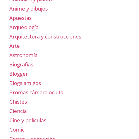
Anime y dibujos
Apuestas
Arqueología
Arquitectura y construcciones
Arte
Astronomía
Biografías
Blogger
Blogs amigos
Bromas cámara oculta
Chistes
Ciencia
Cine y películas
Comic
Cortos y animación