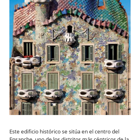
Este edificio histórico se sitúa en el centro del
Ensanche, uno de los distritos más céntricos de la