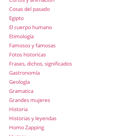
Cosas del pasado
Egipto
El cuerpo humano
Etimología
Famosos y famosas
Fotos historicas
Frases, dichos, significados
Gastronomía
Geología
Gramatica
Grandes mujeres
Historia
Historias y leyendas
Homo Zapping