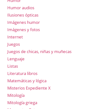
Humor
Humor audios
Ilusiones ópticas
Imágenes humor
Imágenes y fotos
Internet
Juegos
Juegos de chicas, niñas y muñecas
Lenguaje
Listas
Literatura libros
Matemáticas y lógica
Misterios Expediente X
Mitología
Mitología griega