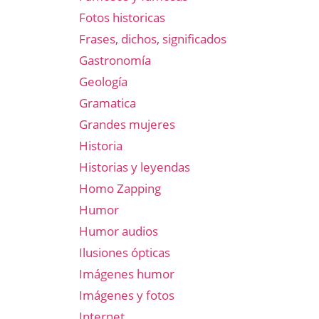
Fotos historicas
Frases, dichos, significados
Gastronomía
Geología
Gramatica
Grandes mujeres
Historia
Historias y leyendas
Homo Zapping
Humor
Humor audios
Ilusiones ópticas
Imágenes humor
Imágenes y fotos
Internet