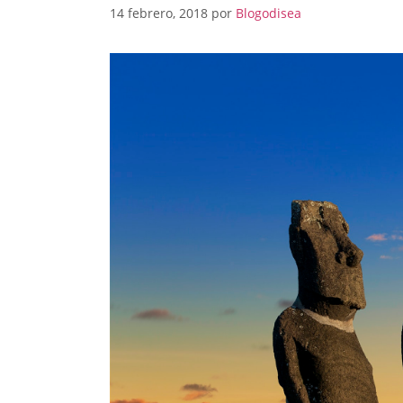
14 febrero, 2018
por
Blogodisea