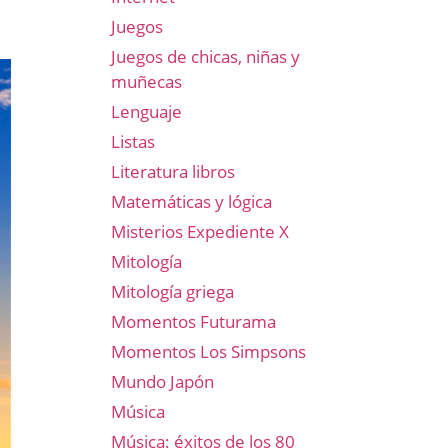
Juegos
Juegos de chicas, niñas y
muñecas
Lenguaje
Listas
Literatura libros
Matemáticas y lógica
Misterios Expediente X
Mitología
Mitología griega
Momentos Futurama
Momentos Los Simpsons
Mundo Japón
Música
Música: éxitos de los 80