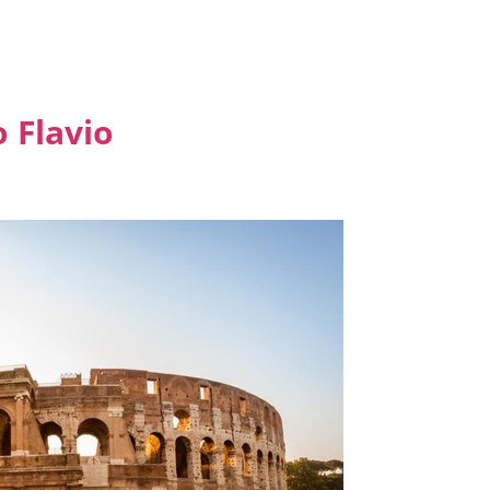
o Flavio