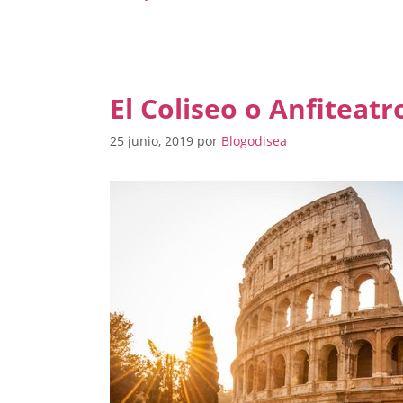
El Coliseo o Anfiteatr
25 junio, 2019
por
Blogodisea