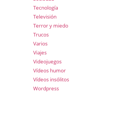
Tecnología
Televisión
Terror y miedo
Trucos
Varios
Viajes
Videojuegos
Vídeos humor
Vídeos insólitos
Wordpress