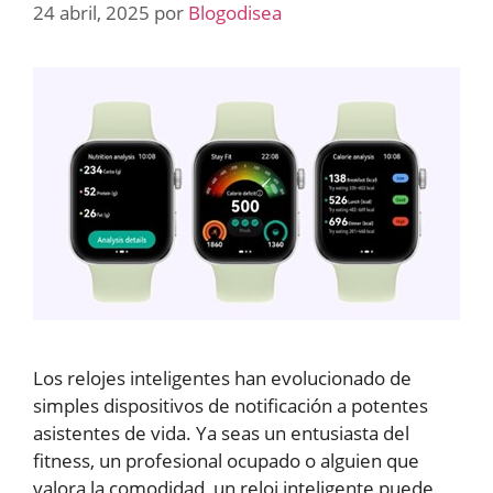
24 abril, 2025
por
Blogodisea
Los relojes inteligentes han evolucionado de
simples dispositivos de notificación a potentes
asistentes de vida. Ya seas un entusiasta del
fitness, un profesional ocupado o alguien que
valora la comodidad, un reloj inteligente puede