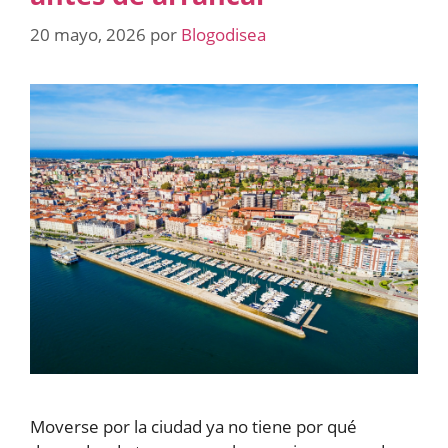
20 mayo, 2026
por
Blogodisea
Moverse por la ciudad ya no tiene por qué