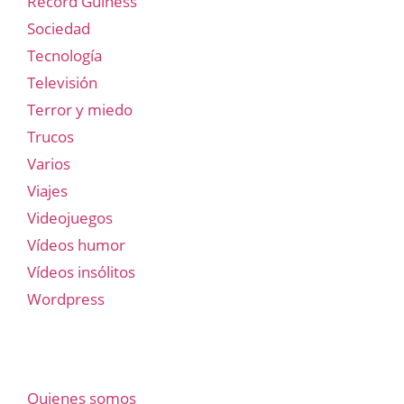
Record Guiness
Sociedad
Tecnología
Televisión
Terror y miedo
Trucos
Varios
Viajes
Videojuegos
Vídeos humor
Vídeos insólitos
Wordpress
Quienes somos