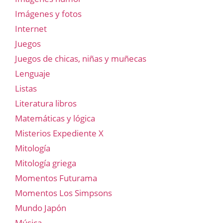
Imágenes y fotos
Internet
Juegos
Juegos de chicas, niñas y muñecas
Lenguaje
Listas
Literatura libros
Matemáticas y lógica
Misterios Expediente X
Mitología
Mitología griega
Momentos Futurama
Momentos Los Simpsons
Mundo Japón
Música