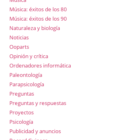
Música: éxitos de los 80
Música: éxitos de los 90
Naturaleza y biología
Noticias
Ooparts
Opinión y crítica
Ordenadores informática
Paleontología
Parapsicología
Preguntas
Preguntas y respuestas
Proyectos
Psicología
Publicidad y anuncios