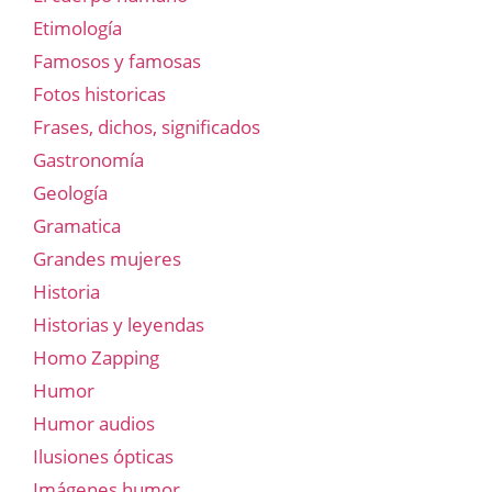
Etimología
Famosos y famosas
Fotos historicas
Frases, dichos, significados
Gastronomía
Geología
Gramatica
Grandes mujeres
Historia
Historias y leyendas
Homo Zapping
Humor
Humor audios
Ilusiones ópticas
Imágenes humor