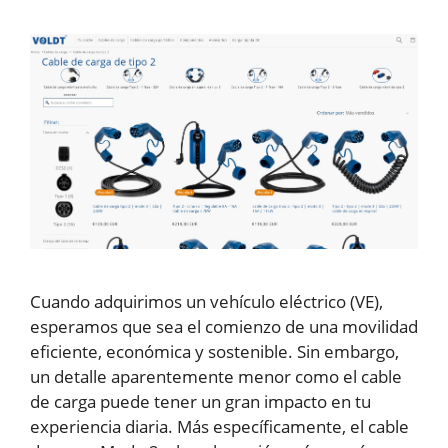
Cuando adquirimos un vehículo eléctrico (VE),
esperamos que sea el comienzo de una movilidad
eficiente, económica y sostenible. Sin embargo,
un detalle aparentemente menor como el cable
de carga puede tener un gran impacto en tu
experiencia diaria. Más específicamente, el cable