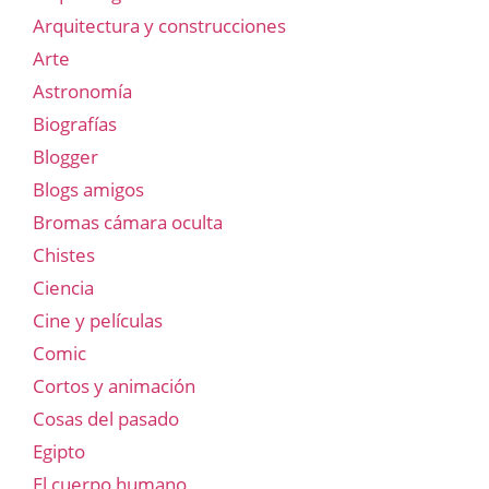
Arquitectura y construcciones
Arte
Astronomía
Biografías
Blogger
Blogs amigos
Bromas cámara oculta
Chistes
Ciencia
Cine y películas
Comic
Cortos y animación
Cosas del pasado
Egipto
El cuerpo humano