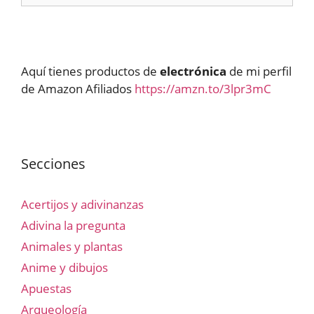
Aquí tienes productos de
electrónica
de mi perfil
de Amazon Afiliados
https://amzn.to/3lpr3mC
Secciones
Acertijos y adivinanzas
Adivina la pregunta
Animales y plantas
Anime y dibujos
Apuestas
Arqueología