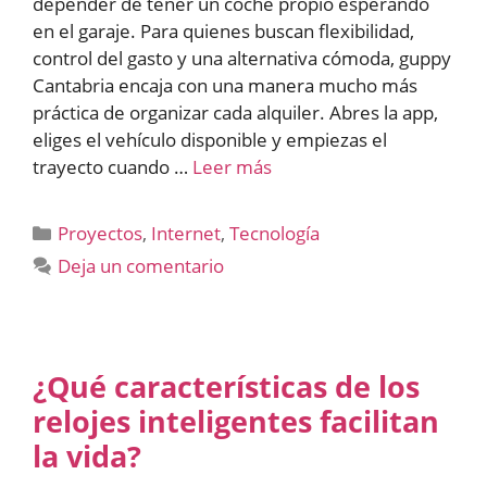
depender de tener un coche propio esperando
en el garaje. Para quienes buscan flexibilidad,
control del gasto y una alternativa cómoda, guppy
Cantabria encaja con una manera mucho más
práctica de organizar cada alquiler. Abres la app,
eliges el vehículo disponible y empiezas el
trayecto cuando …
Leer más
Categorías
Proyectos
,
Internet
,
Tecnología
Deja un comentario
¿Qué características de los
relojes inteligentes facilitan
la vida?