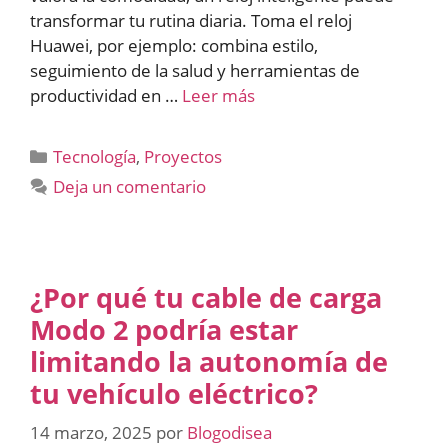
transformar tu rutina diaria. Toma el reloj
Huawei, por ejemplo: combina estilo,
seguimiento de la salud y herramientas de
productividad en …
Leer más
Categorías
Tecnología
,
Proyectos
Deja un comentario
¿Por qué tu cable de carga
Modo 2 podría estar
limitando la autonomía de
tu vehículo eléctrico?
14 marzo, 2025
por
Blogodisea