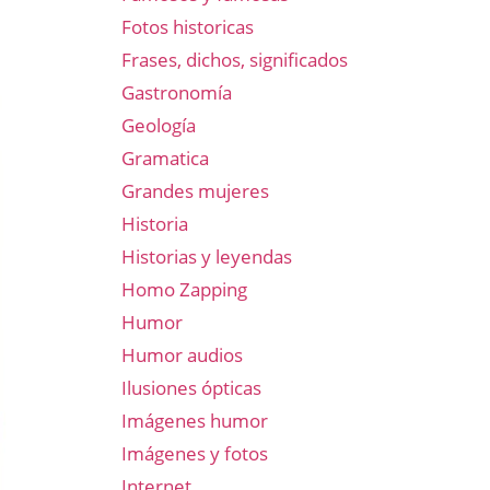
Fotos historicas
Frases, dichos, significados
Gastronomía
Geología
Gramatica
Grandes mujeres
Historia
Historias y leyendas
Homo Zapping
Humor
Humor audios
Ilusiones ópticas
Imágenes humor
Imágenes y fotos
Internet