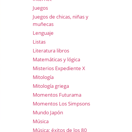
Juegos
Juegos de chicas, niñas y
muñecas
Lenguaje
Listas
Literatura libros
Matemáticas y lógica
Misterios Expediente X
Mitología
Mitología griega
Momentos Futurama
Momentos Los Simpsons
Mundo Japón
Música
Música: éxitos de los 80