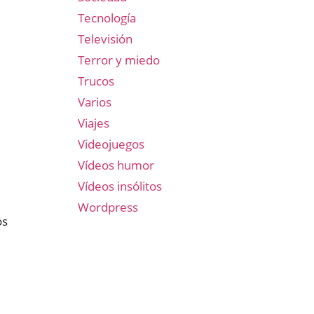
Tecnología
Televisión
Terror y miedo
Trucos
Varios
Viajes
Videojuegos
Vídeos humor
Vídeos insólitos
Wordpress
os