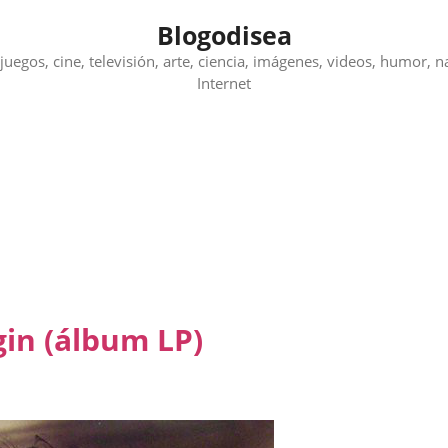
Blogodisea
juegos, cine, televisión, arte, ciencia, imágenes, videos, humor, n
Internet
gin (álbum LP)