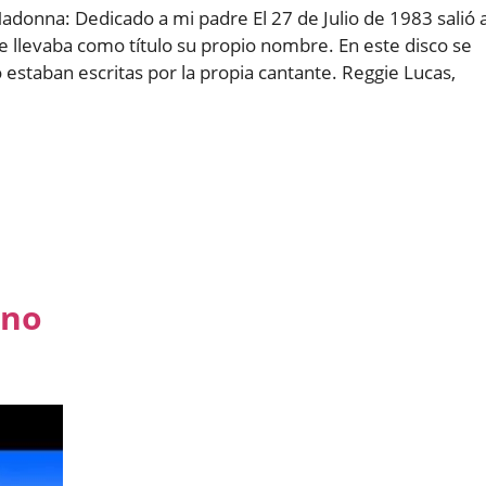
adonna: Dedicado a mi padre El 27 de Julio de 1983 salió a
llevaba como título su propio nombre. En este disco se
o estaban escritas por la propia cantante. Reggie Lucas,
ano