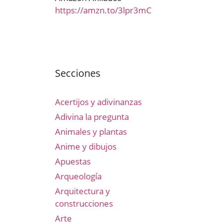
https://amzn.to/3lpr3mC
Secciones
Acertijos y adivinanzas
Adivina la pregunta
Animales y plantas
Anime y dibujos
Apuestas
Arqueología
Arquitectura y
construcciones
Arte