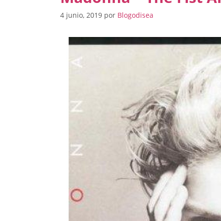
4 junio, 2019
por
Blogodisea