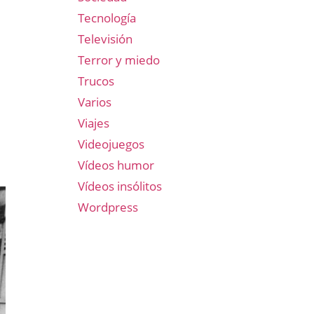
Tecnología
Televisión
Terror y miedo
Trucos
Varios
Viajes
Videojuegos
Vídeos humor
Vídeos insólitos
Wordpress