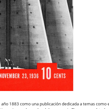
el año 1883 como una publicación dedicada a temas como e