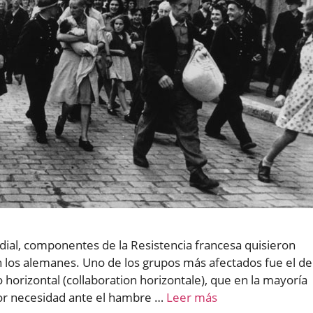
dial, componentes de la Resistencia francesa quisieron
 los alemanes. Uno de los grupos más afectados fue el de
horizontal (collaboration horizontale), que en la mayoría
por necesidad ante el hambre …
Leer más