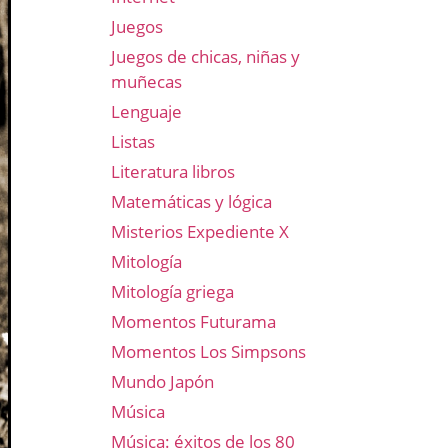
Juegos
Juegos de chicas, niñas y
muñecas
Lenguaje
Listas
Literatura libros
Matemáticas y lógica
Misterios Expediente X
Mitología
Mitología griega
Momentos Futurama
Momentos Los Simpsons
Mundo Japón
Música
Música: éxitos de los 80