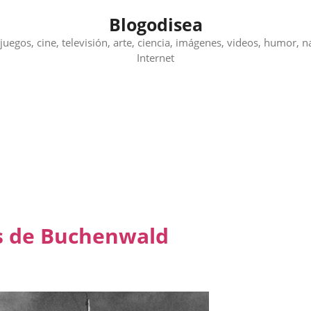
Blogodisea
juegos, cine, televisión, arte, ciencia, imágenes, videos, humor, n
Internet
s de Buchenwald