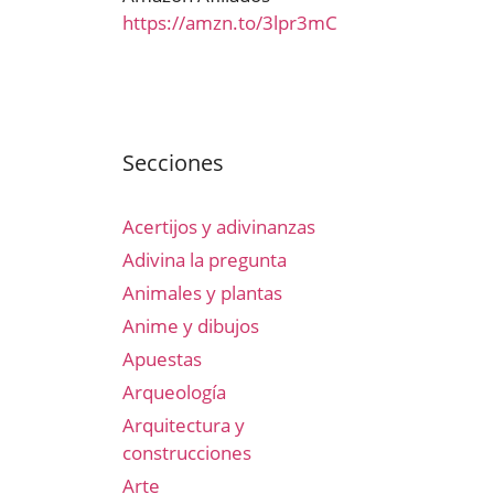
https://amzn.to/3lpr3mC
Secciones
Acertijos y adivinanzas
Adivina la pregunta
Animales y plantas
Anime y dibujos
Apuestas
Arqueología
Arquitectura y
construcciones
Arte