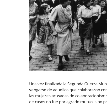
Una vez finalizada la Segunda Guerra Mun
vengarse de aquellos que colaboraron con
las mujeres acusadas de colaboracionismo 
de casos no fue por agrado mutuo, sino 