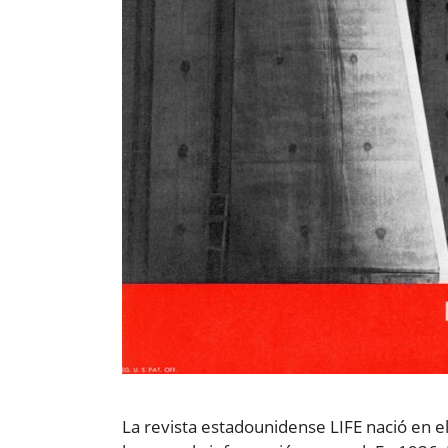
La revista estadounidense LIFE nació en 