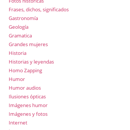
Fotos historicas
Frases, dichos, significados
Gastronomía
Geología
Gramatica
Grandes mujeres
Historia
Historias y leyendas
Homo Zapping
Humor
Humor audios
Ilusiones ópticas
Imágenes humor
Imágenes y fotos
Internet