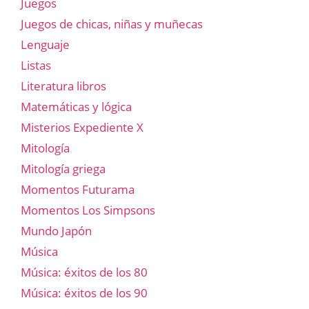
Juegos
Juegos de chicas, niñas y muñecas
Lenguaje
Listas
Literatura libros
Matemáticas y lógica
Misterios Expediente X
Mitología
Mitología griega
Momentos Futurama
Momentos Los Simpsons
Mundo Japón
Música
Música: éxitos de los 80
Música: éxitos de los 90