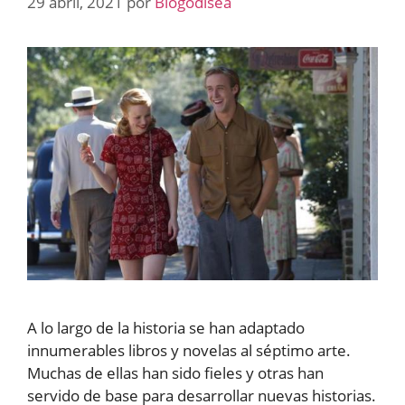
29 abril, 2021
por
Blogodisea
A lo largo de la historia se han adaptado
innumerables libros y novelas al séptimo arte.
Muchas de ellas han sido fieles y otras han
servido de base para desarrollar nuevas historias.