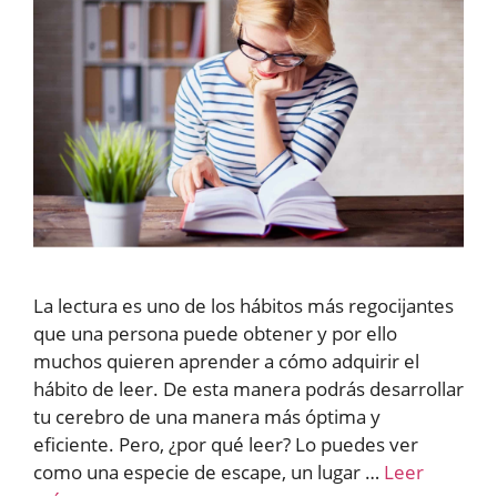
La lectura es uno de los hábitos más regocijantes
que una persona puede obtener y por ello
muchos quieren aprender a cómo adquirir el
hábito de leer. De esta manera podrás desarrollar
tu cerebro de una manera más óptima y
eficiente. Pero, ¿por qué leer? Lo puedes ver
como una especie de escape, un lugar …
Leer