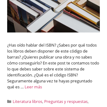
¿Has oído hablar del ISBN? ¿Sabes por qué todos
los libros deben disponer de este código de
barras? ¿Quieres publicar una obra y no sabes
cómo conseguirlo? En este post te contamos todo
lo que debes saber sobre este sistema de
identificación. ¿Qué es el código ISBN?
Seguramente alguna vez te hayas preguntado
qué es …
Leer más
Categorías
Literatura libros
,
Preguntas y respuestas
,