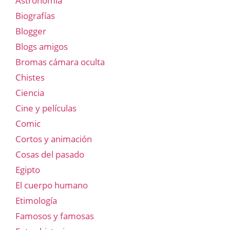
Astronomía
Biografías
Blogger
Blogs amigos
Bromas cámara oculta
Chistes
Ciencia
Cine y películas
Comic
Cortos y animación
Cosas del pasado
Egipto
El cuerpo humano
Etimología
Famosos y famosas