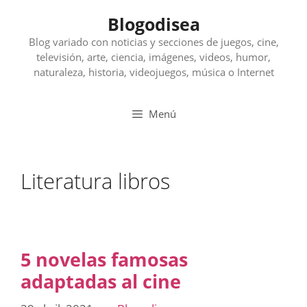
Saltar
Blogodisea
al
contenido
Blog variado con noticias y secciones de juegos, cine,
televisión, arte, ciencia, imágenes, videos, humor,
naturaleza, historia, videojuegos, música o Internet
Menú
Literatura libros
5 novelas famosas
adaptadas al cine