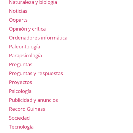
Naturaleza y biología
Noticias
Ooparts
Opinión y crítica
Ordenadores informática
Paleontología
Parapsicología
Preguntas
Preguntas y respuestas
Proyectos
Psicología
Publicidad y anuncios
Record Guiness
Sociedad
Tecnología