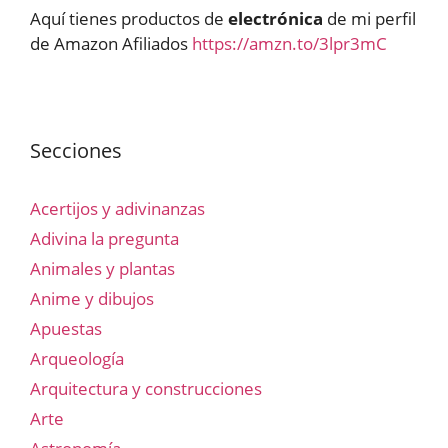
Aquí tienes productos de
electrónica
de mi perfil
de Amazon Afiliados
https://amzn.to/3lpr3mC
Secciones
Acertijos y adivinanzas
Adivina la pregunta
Animales y plantas
Anime y dibujos
Apuestas
Arqueología
Arquitectura y construcciones
Arte