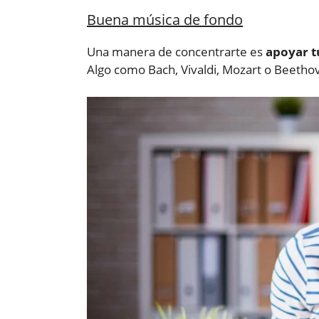
Buena música de fondo
Una manera de concentrarte es
apoyar t
Algo como Bach, Vivaldi, Mozart o Beetho