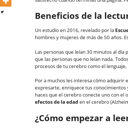
Beneficios de la lectu
Un estudio en 2016, revelado por la
Escue
hombres y mujeres de más de 50 años. Es 
Las personas que leían 30 minutos al día p
que las personas que no leían nada. Todos 
procesos de tu cerebro como el lenguaje, l
Por a muchos les interesa cómo adquirir el
expresarte, enriquece tus conocimientos y 
haces que el cerebro conecte uno con el o
efectos de la edad
en el cerebro (Alzhei
¿Cómo empezar a lee