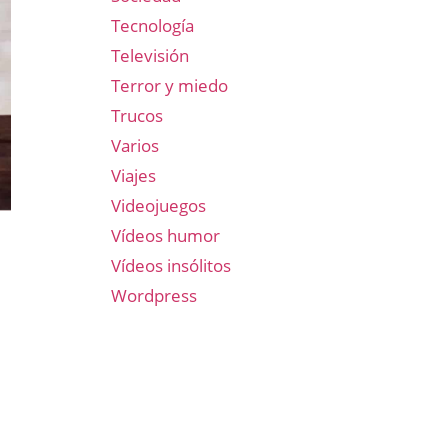
Tecnología
Televisión
Terror y miedo
Trucos
Varios
Viajes
Videojuegos
Vídeos humor
Vídeos insólitos
Wordpress