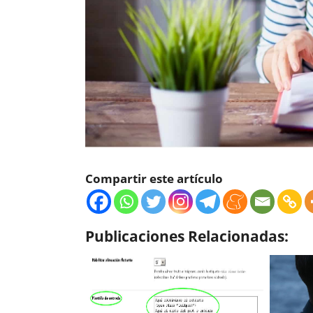
Compartir este artículo
Publicaciones Relacionadas: