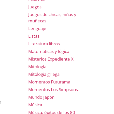
Juegos
Juegos de chicas, niñas y
muñecas
Lenguaje
Listas
Literatura libros
Matemáticas y lógica
Misterios Expediente X
Mitología
Mitología griega
Momentos Futurama
Momentos Los Simpsons
Mundo Japón
n
Música
Música: éxitos de los 80