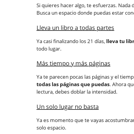
Si quieres hacer algo, te esfuerzas. Nada 
Busca un espacio donde puedas estar conc
Lleva un libro a todas partes
Ya casi finalizando los 21 días,
lleva tu li
todo lugar.
Más tiempo y más páginas
Ya te parecen pocas las páginas y el tiemp
todas las páginas que puedas
. Ahora qu
lectura, debes doblar la intensidad.
Un solo lugar no basta
Ya es momento que te vayas acostumbrando 
solo espacio.