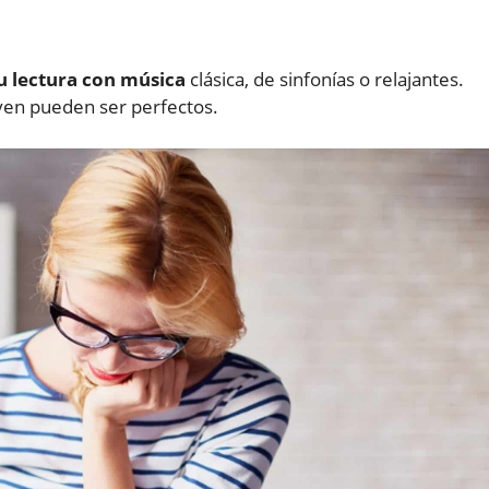
u lectura con música
clásica, de sinfonías o relajantes.
ven pueden ser perfectos.