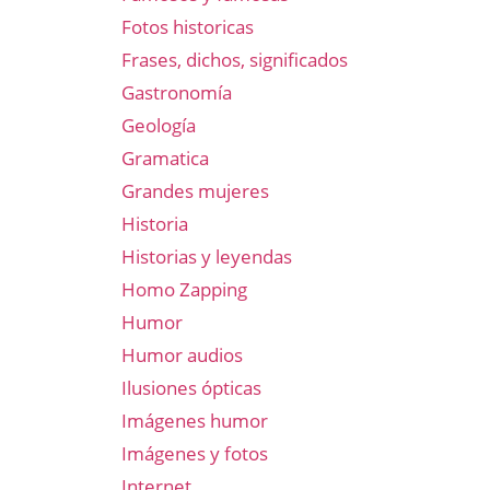
Fotos historicas
Frases, dichos, significados
Gastronomía
Geología
Gramatica
Grandes mujeres
Historia
Historias y leyendas
Homo Zapping
Humor
Humor audios
Ilusiones ópticas
Imágenes humor
Imágenes y fotos
Internet