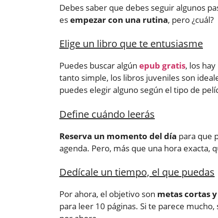
Debes saber que debes seguir algunos pas
es
empezar con una rutina
, pero ¿cuál?
Elige un libro que te entusiasme
Puedes buscar algún
epub gratis
, los hay
tanto simple, los libros juveniles son ide
puedes elegir alguno según el tipo de pelí
Define cuándo leerás
Reserva un momento del día
para que p
agenda. Pero, más que una hora exacta, q
Dedícale un tiempo, el que puedas
Por ahora, el objetivo son
metas cortas y
para leer 10 páginas. Si te parece mucho, 