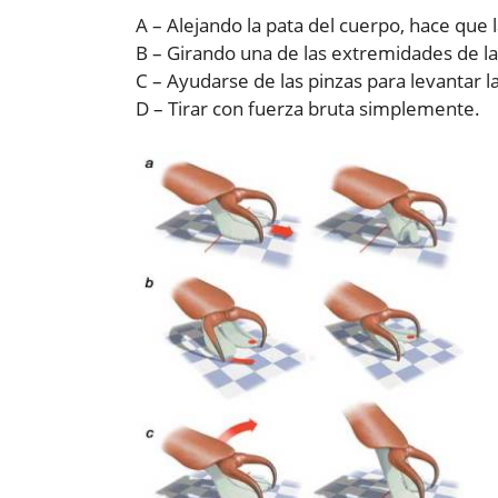
A – Alejando la pata del cuerpo, hace que 
B – Girando una de las extremidades de la
C – Ayudarse de las pinzas para levantar l
D – Tirar con fuerza bruta simplemente.