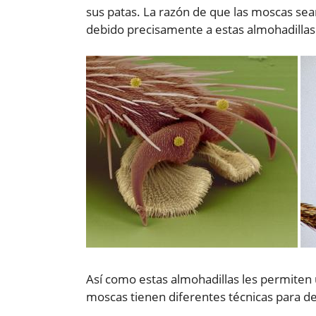
sus patas. La razón de que las moscas s
debido precisamente a estas almohadillas 
Así como estas almohadillas les permiten 
moscas tienen diferentes técnicas para d