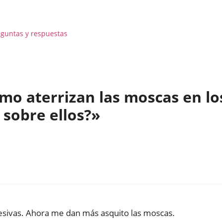
eguntas y respuestas
mo aterrizan las moscas en lo
sobre ellos?»
hesivas. Ahora me dan más asquito las moscas.