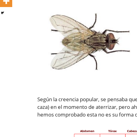
Según la creencia popular, se pensaba qu
caza) en el momento de aterrizar, pero 
hemos comprobado esta no es su forma d