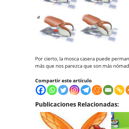
Por cierto, la mosca casera puede perman
más que nos parezca que son más nómad
Compartir este artículo
Publicaciones Relacionadas: