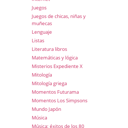
Juegos
Juegos de chicas, niñas y
muñecas
Lenguaje
Listas
Literatura libros
Matemáticas y lógica
Misterios Expediente X
Mitología
Mitología griega
Momentos Futurama
Momentos Los Simpsons
Mundo Japón
Música
Música: éxitos de los 80