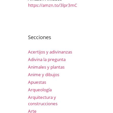
https://amzn.to/3lpr3mC
Secciones
Acertijos y adivinanzas
Adivina la pregunta
Animales y plantas
Anime y dibujos
Apuestas
Arqueología
Arquitectura y
construcciones
Arte