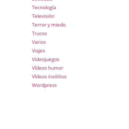
Tecnología
Televisión
Terror y miedo
Trucos
Varios
Viajes
Videojuegos
Vídeos humor
Vídeos insólitos
Wordpress