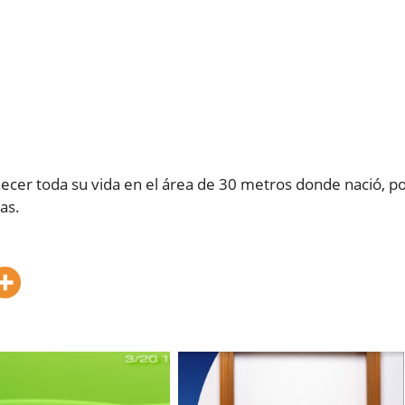
ecer toda su vida en el área de 30 metros donde nació, p
as.