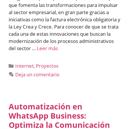
que fomenta las transformaciones para impulsar
al sector empresarial, en gran parte gracias a
iniciativas como la factura electrónica obligatoria y
la Ley Crea y Crece. Para conocer de que se trata
cada una de estas innovaciones que buscan la
modernización de los procesos administrativos
del sector …
Leer más
Categorías
Internet
,
Proyectos
Deja un comentario
Automatización en
WhatsApp Business:
Optimiza la Comunicación