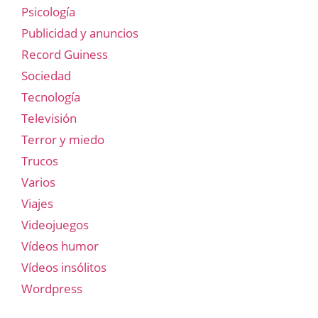
Psicología
Publicidad y anuncios
Record Guiness
Sociedad
Tecnología
Televisión
Terror y miedo
Trucos
Varios
Viajes
Videojuegos
Vídeos humor
Vídeos insólitos
Wordpress