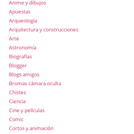
Anime y dibujos
Apuestas
Arqueología
Arquitectura y construcciones
Arte
Astronomía
Biografías
Blogger
Blogs amigos
Bromas cámara oculta
Chistes
Ciencia
Cine y películas
Comic
Cortos y animación