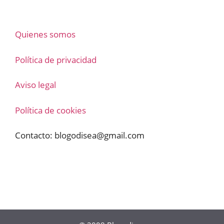
Quienes somos
Política de privacidad
Aviso legal
Política de cookies
Contacto:
blogodisea@gmail.com