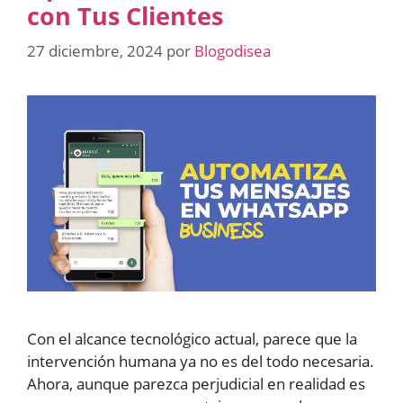
con Tus Clientes
27 diciembre, 2024
por
Blogodisea
Con el alcance tecnológico actual, parece que la
intervención humana ya no es del todo necesaria.
Ahora, aunque parezca perjudicial en realidad es