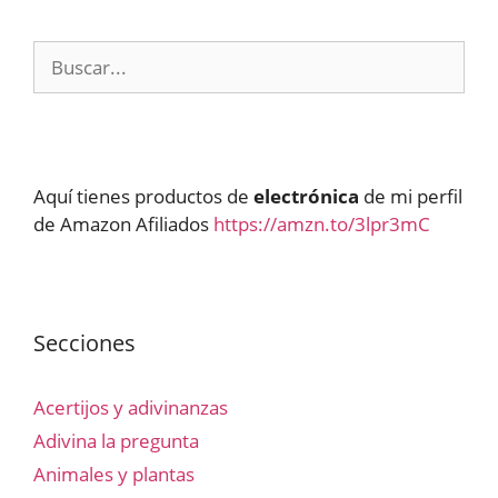
Buscar:
Aquí tienes productos de
electrónica
de mi perfil
de Amazon Afiliados
https://amzn.to/3lpr3mC
Secciones
Acertijos y adivinanzas
Adivina la pregunta
Animales y plantas