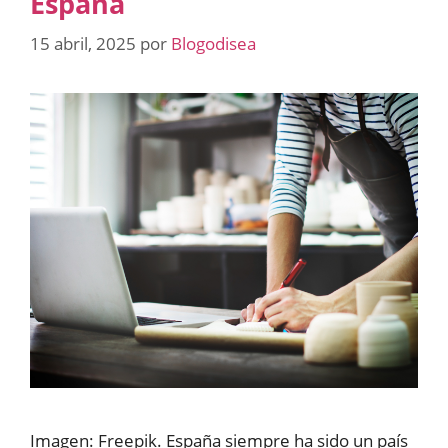
España
15 abril, 2025
por
Blogodisea
Imagen: Freepik. España siempre ha sido un país