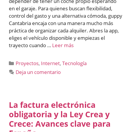
depender de tener un coche propio esperando
en el garaje. Para quienes buscan flexibilidad,
control del gasto y una alternativa cómoda, guppy
Cantabria encaja con una manera mucho más
práctica de organizar cada alquiler. Abres la app,
eliges el vehículo disponible y empiezas el
trayecto cuando …
Leer más
Categorías
Proyectos
,
Internet
,
Tecnología
Deja un comentario
La factura electrónica
obligatoria y la Ley Crea y
Crece: Avances clave para