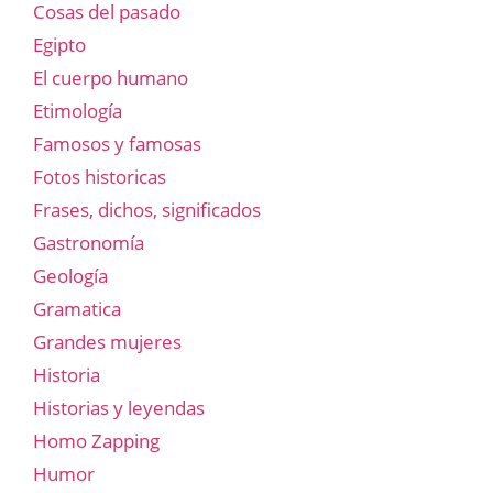
Cosas del pasado
Egipto
El cuerpo humano
Etimología
Famosos y famosas
Fotos historicas
Frases, dichos, significados
Gastronomía
Geología
Gramatica
Grandes mujeres
Historia
Historias y leyendas
Homo Zapping
Humor