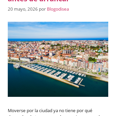
20 mayo, 2026
por
Blogodisea
Moverse por la ciudad ya no tiene por qué