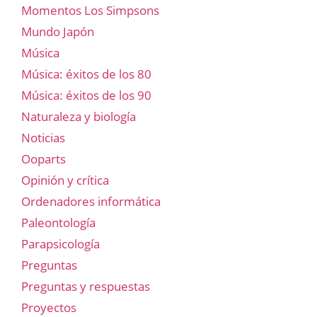
Momentos Los Simpsons
Mundo Japón
Música
Música: éxitos de los 80
Música: éxitos de los 90
Naturaleza y biología
Noticias
Ooparts
Opinión y crítica
Ordenadores informática
Paleontología
Parapsicología
Preguntas
Preguntas y respuestas
Proyectos