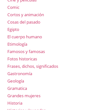
Comic
Cortos y animación
Cosas del pasado
Egipto
El cuerpo humano
Etimología
Famosos y famosas
Fotos historicas
Frases, dichos, significados
Gastronomía
Geología
Gramatica
Grandes mujeres
Historia