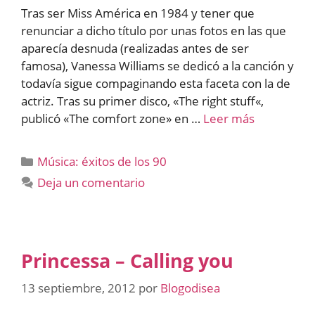
Tras ser Miss América en 1984 y tener que
renunciar a dicho título por unas fotos en las que
aparecía desnuda (realizadas antes de ser
famosa), Vanessa Williams se dedicó a la canción y
todavía sigue compaginando esta faceta con la de
actriz. Tras su primer disco, «The right stuff«,
publicó «The comfort zone» en …
Leer más
Categorías
Música: éxitos de los 90
Deja un comentario
Princessa – Calling you
13 septiembre, 2012
por
Blogodisea