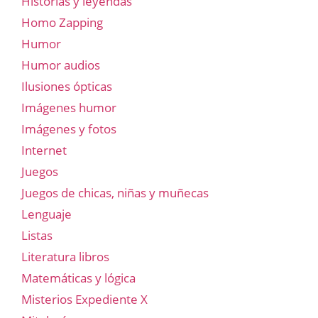
Historias y leyendas
Homo Zapping
Humor
Humor audios
Ilusiones ópticas
Imágenes humor
Imágenes y fotos
Internet
Juegos
Juegos de chicas, niñas y muñecas
Lenguaje
Listas
Literatura libros
Matemáticas y lógica
Misterios Expediente X