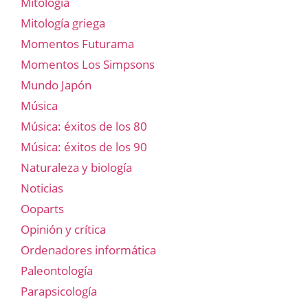
Mitología
Mitología griega
Momentos Futurama
Momentos Los Simpsons
Mundo Japón
Música
Música: éxitos de los 80
Música: éxitos de los 90
Naturaleza y biología
Noticias
Ooparts
Opinión y crítica
Ordenadores informática
Paleontología
Parapsicología