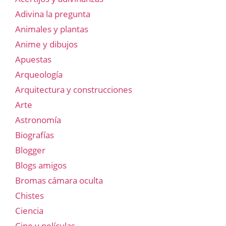
Adivina la pregunta
Animales y plantas
Anime y dibujos
Apuestas
Arqueología
Arquitectura y construcciones
Arte
Astronomía
Biografías
Blogger
Blogs amigos
Bromas cámara oculta
Chistes
Ciencia
Cine y películas