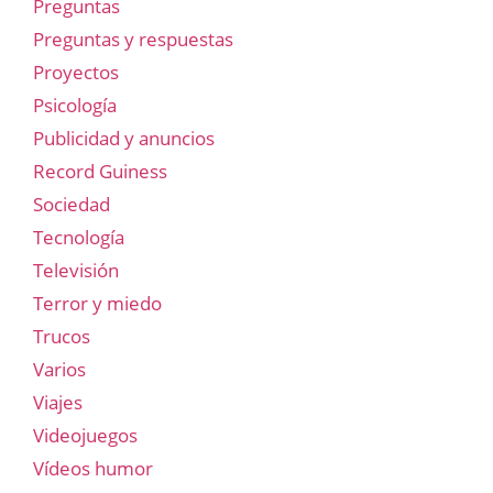
Preguntas
Preguntas y respuestas
Proyectos
Psicología
Publicidad y anuncios
Record Guiness
Sociedad
Tecnología
Televisión
Terror y miedo
Trucos
Varios
Viajes
Videojuegos
Vídeos humor