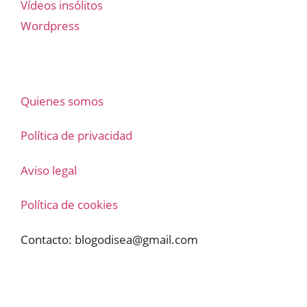
Vídeos insólitos
Wordpress
Quienes somos
Política de privacidad
Aviso legal
Política de cookies
Contacto:
blogodisea@gmail.com