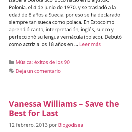
Polonia, el 4 de junio de 1970, y se trasladó a la
edad de 8 años a Suecia, por eso se ha declarado
siempre tan sueca como polaca. En Estocolmo
aprendió canto, interpretación, inglés, sueco y
perfeccionó su lengua vernácula (polaco). Debutó
como actriz a los 18 años en …
Leer más
Categorías
Música: éxitos de los 90
Deja un comentario
Vanessa Williams – Save the
Best for Last
12 febrero, 2013
por
Blogodisea