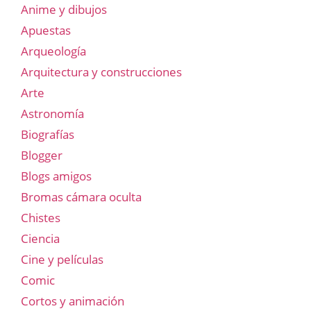
Anime y dibujos
Apuestas
Arqueología
Arquitectura y construcciones
Arte
Astronomía
Biografías
Blogger
Blogs amigos
Bromas cámara oculta
Chistes
Ciencia
Cine y películas
Comic
Cortos y animación