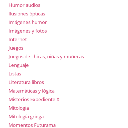
Humor audios
Ilusiones ópticas
Imágenes humor
Imágenes y fotos
Internet
Juegos
Juegos de chicas, niñas y muñecas
Lenguaje
Listas
Literatura libros
Matemáticas y lógica
Misterios Expediente X
Mitología
Mitología griega
Momentos Futurama