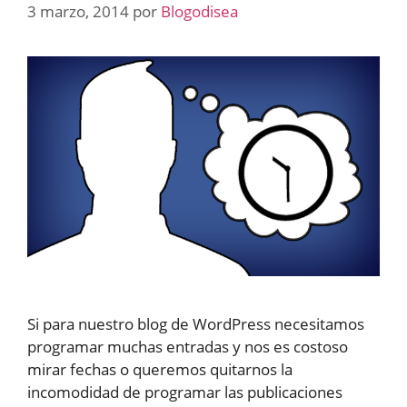
3 marzo, 2014
por
Blogodisea
Si para nuestro blog de WordPress necesitamos
programar muchas entradas y nos es costoso
mirar fechas o queremos quitarnos la
incomodidad de programar las publicaciones