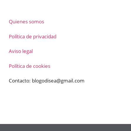
Quienes somos
Política de privacidad
Aviso legal
Política de cookies
Contacto:
blogodisea@gmail.com