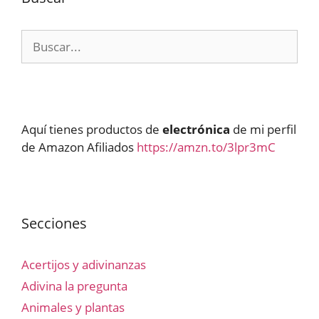
Buscar:
Aquí tienes productos de
electrónica
de mi perfil
de Amazon Afiliados
https://amzn.to/3lpr3mC
Secciones
Acertijos y adivinanzas
Adivina la pregunta
Animales y plantas