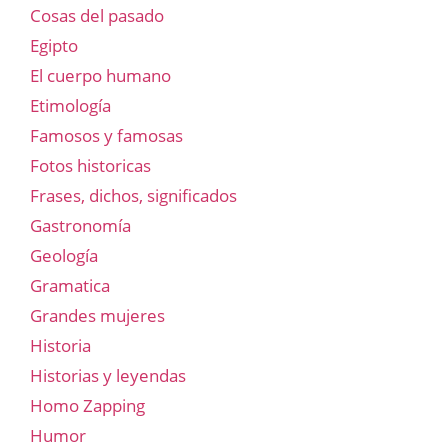
Cosas del pasado
Egipto
El cuerpo humano
Etimología
Famosos y famosas
Fotos historicas
Frases, dichos, significados
Gastronomía
Geología
Gramatica
Grandes mujeres
Historia
Historias y leyendas
Homo Zapping
Humor