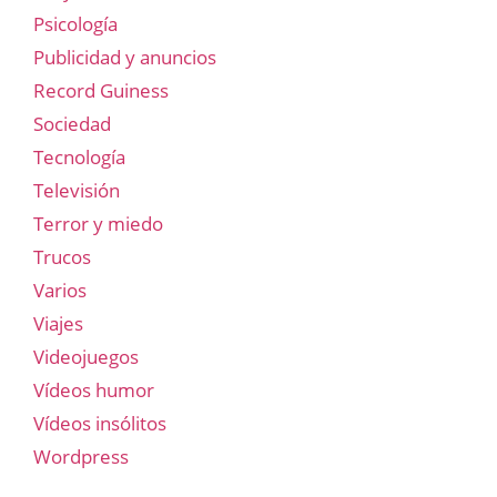
Psicología
Publicidad y anuncios
Record Guiness
Sociedad
Tecnología
Televisión
Terror y miedo
Trucos
Varios
Viajes
Videojuegos
Vídeos humor
Vídeos insólitos
Wordpress