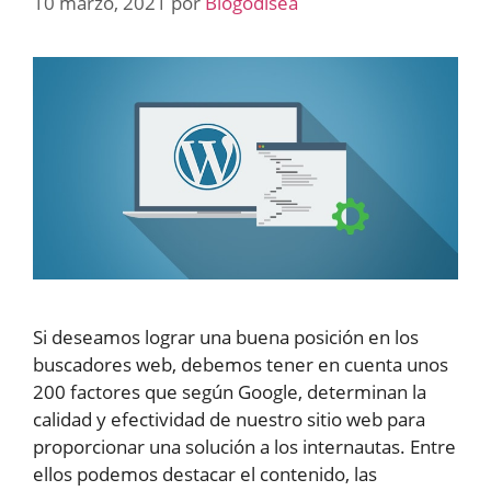
10 marzo, 2021
por
Blogodisea
Si deseamos lograr una buena posición en los
buscadores web, debemos tener en cuenta unos
200 factores que según Google, determinan la
calidad y efectividad de nuestro sitio web para
proporcionar una solución a los internautas. Entre
ellos podemos destacar el contenido, las