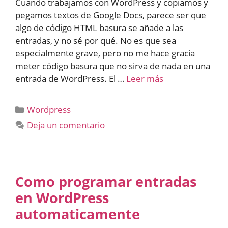
Cuando trabajamos con WordPress y copiamos y
pegamos textos de Google Docs, parece ser que
algo de código HTML basura se añade a las
entradas, y no sé por qué. No es que sea
especialmente grave, pero no me hace gracia
meter código basura que no sirva de nada en una
entrada de WordPress. El …
Leer más
Categorías
Wordpress
Deja un comentario
Como programar entradas
en WordPress
automaticamente