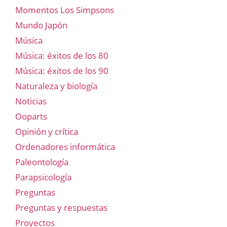
Momentos Los Simpsons
Mundo Japón
Música
Música: éxitos de los 80
Música: éxitos de los 90
Naturaleza y biología
Noticias
Ooparts
Opinión y crítica
Ordenadores informática
Paleontología
Parapsicología
Preguntas
Preguntas y respuestas
Proyectos