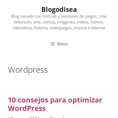
Saltar
Blogodisea
al
contenido
Blog variado con noticias y secciones de juegos, cine,
televisión, arte, ciencia, imágenes, videos, humor,
naturaleza, historia, videojuegos, música o Internet
Menú
Wordpress
10 consejos para optimizar
WordPress