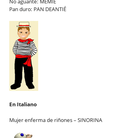
No aguanté: MEMIÉ
Pan duro: PAN DEANTIÉ
En Italiano
Mujer enferma de riñones – SINORINA