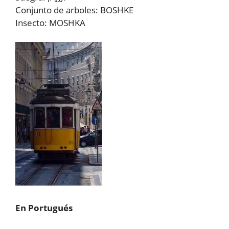
Conjunto de arboles: BOSHKE
Insecto: MOSHKA
En Portugués