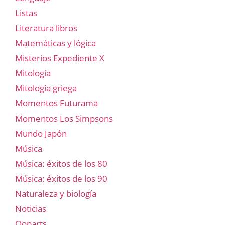
Listas
Literatura libros
Matemáticas y lógica
Misterios Expediente X
Mitología
Mitología griega
Momentos Futurama
Momentos Los Simpsons
Mundo Japón
Música
Música: éxitos de los 80
Música: éxitos de los 90
Naturaleza y biología
Noticias
Ooparts