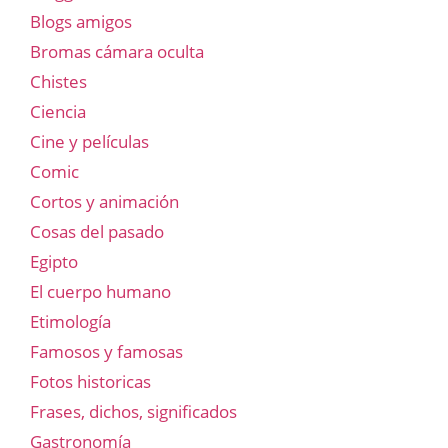
Blogs amigos
Bromas cámara oculta
Chistes
Ciencia
Cine y películas
Comic
Cortos y animación
Cosas del pasado
Egipto
El cuerpo humano
Etimología
Famosos y famosas
Fotos historicas
Frases, dichos, significados
Gastronomía