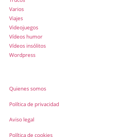
Varios
Viajes
Videojuegos
Vídeos humor
Vídeos insólitos
Wordpress
Quienes somos
Política de privacidad
Aviso legal
Política de cookies