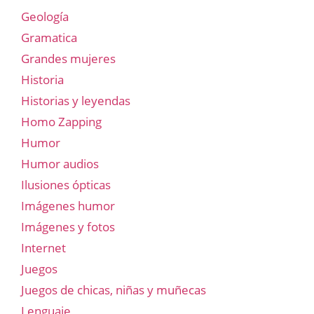
Geología
Gramatica
Grandes mujeres
Historia
Historias y leyendas
Homo Zapping
Humor
Humor audios
Ilusiones ópticas
Imágenes humor
Imágenes y fotos
Internet
Juegos
Juegos de chicas, niñas y muñecas
Lenguaje