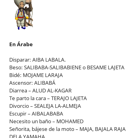
En Árabe
Disparar: AIBA LABALA.
Beso: SALIBABA-SALIBABIENE o BESAME LAJETA
Bidé: MOJAME LARAJA
Ascensor: ALIBABÁ
Diarrea – ALUD AL-KAGAR
Te parto la cara – TERAJO LAJETA
Divorcio – SEALEJA LA-ALMEJA
Escupir – AIBALABABA
Necesito un baño – MOHAMED
Señorita, bájese de la moto – MAJA, BAJALA RAJA
DELA YAMAHA