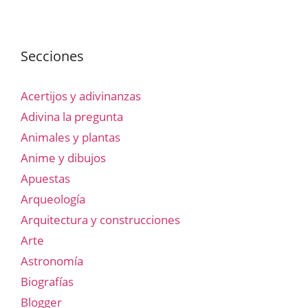
Secciones
Acertijos y adivinanzas
Adivina la pregunta
Animales y plantas
Anime y dibujos
Apuestas
Arqueología
Arquitectura y construcciones
Arte
Astronomía
Biografías
Blogger