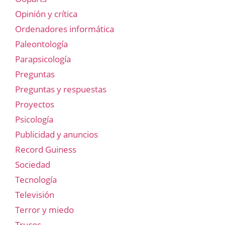
Opinión y crítica
Ordenadores informática
Paleontología
Parapsicología
Preguntas
Preguntas y respuestas
Proyectos
Psicología
Publicidad y anuncios
Record Guiness
Sociedad
Tecnología
Televisión
Terror y miedo
Trucos