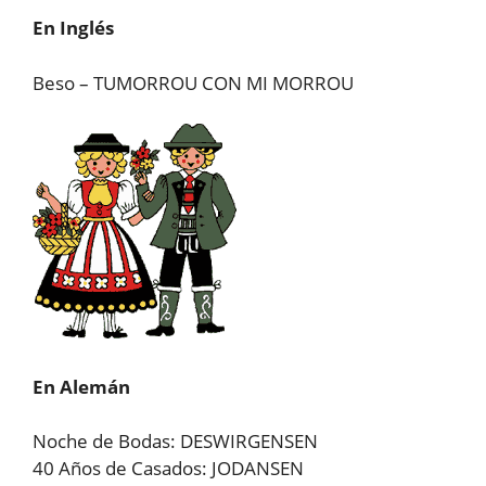
En Inglés
Beso – TUMORROU CON MI MORROU
En Alemán
Noche de Bodas: DESWIRGENSEN
40 Años de Casados: JODANSEN