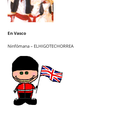
En Vasco
Ninfómana – ELHIGOTECHORREA