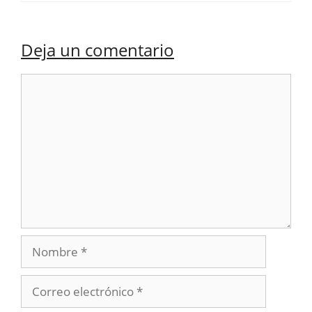
Deja un comentario
Comentario
Nombre
Correo
electrónico