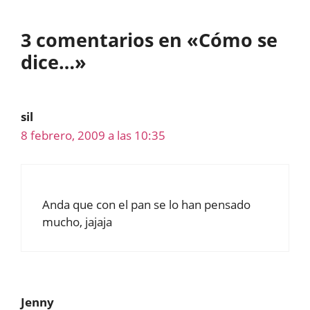
3 comentarios en «Cómo se
dice…»
sil
8 febrero, 2009 a las 10:35
Anda que con el pan se lo han pensado
mucho, jajaja
Jenny