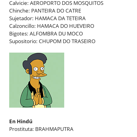
Calvicie: AEROPORTO DOS MOSQUITOS
Chinche: PANTEIRA DO CATRE
Sujetador: HAMACA DA TETEIRA
Calzoncillo: HAMACA DO HUEVEIRO
Bigotes: ALFOMBRA DU MOCO
Supositorio: CHUPOM DO TRASEIRO
En Hindú
Prostituta: BRAHMAPUTRA