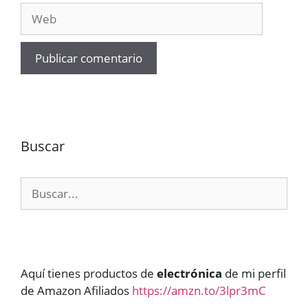
Web
Buscar
Buscar:
Aquí tienes productos de
electrónica
de mi perfil
de Amazon Afiliados
https://amzn.to/3lpr3mC