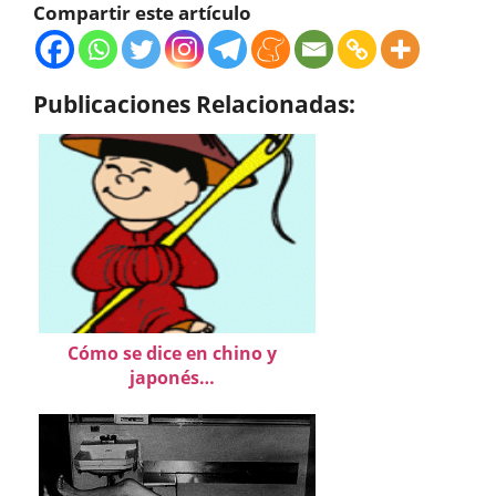
Compartir este artículo
Publicaciones Relacionadas:
Cómo se dice en chino y
japonés…