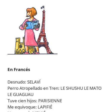
En Francés
Desnudo: SELAVÍ
Perro Atropellado en Tren: LE SHUSHU LE MATO
LE GUAGUAU
Tuve cien hijos: PARISIENNE
Me equivoque: LAPIFIÉ