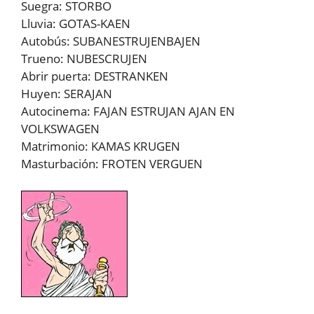
Suegra: STORBO
Lluvia: GOTAS-KAEN
Autobús: SUBANESTRUJENBAJEN
Trueno: NUBESCRUJEN
Abrir puerta: DESTRANKEN
Huyen: SERAJAN
Autocinema: FAJAN ESTRUJAN AJAN EN
VOLKSWAGEN
Matrimonio: KAMAS KRUGEN
Masturbación: FROTEN VERGUEN