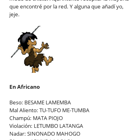
que encontré por la red. Y alguna que añadí yo,
jeje.
En Africano
Beso: BESAME LAMEMBA
Mal Aliento: TU-TUFO ME-TUMBA
Champú: MATA PIOJO
Violación: LETUMBO LATANGA
Nadar: SINONADO MAHOGO