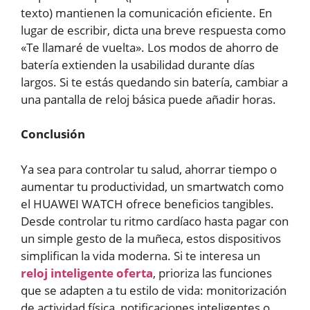
texto) mantienen la comunicación eficiente. En
lugar de escribir, dicta una breve respuesta como
«Te llamaré de vuelta». Los modos de ahorro de
batería extienden la usabilidad durante días
largos. Si te estás quedando sin batería, cambiar a
una pantalla de reloj básica puede añadir horas.
Conclusión
Ya sea para controlar tu salud, ahorrar tiempo o
aumentar tu productividad, un smartwatch como
el HUAWEI WATCH ofrece beneficios tangibles.
Desde controlar tu ritmo cardíaco hasta pagar con
un simple gesto de la muñeca, estos dispositivos
simplifican la vida moderna. Si te interesa un
reloj inteligente oferta
, prioriza las funciones
que se adapten a tu estilo de vida: monitorización
de actividad física, notificaciones inteligentes o