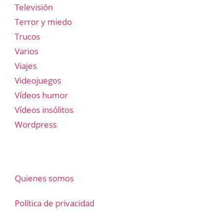
Televisión
Terror y miedo
Trucos
Varios
Viajes
Videojuegos
Vídeos humor
Vídeos insólitos
Wordpress
Quienes somos
Política de privacidad