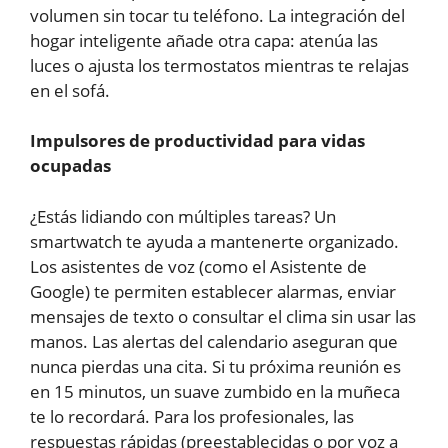
volumen sin tocar tu teléfono. La integración del
hogar inteligente añade otra capa: atenúa las
luces o ajusta los termostatos mientras te relajas
en el sofá.
Impulsores de productividad para vidas
ocupadas
¿Estás lidiando con múltiples tareas? Un
smartwatch te ayuda a mantenerte organizado.
Los asistentes de voz (como el Asistente de
Google) te permiten establecer alarmas, enviar
mensajes de texto o consultar el clima sin usar las
manos. Las alertas del calendario aseguran que
nunca pierdas una cita. Si tu próxima reunión es
en 15 minutos, un suave zumbido en la muñeca
te lo recordará. Para los profesionales, las
respuestas rápidas (preestablecidas o por voz a