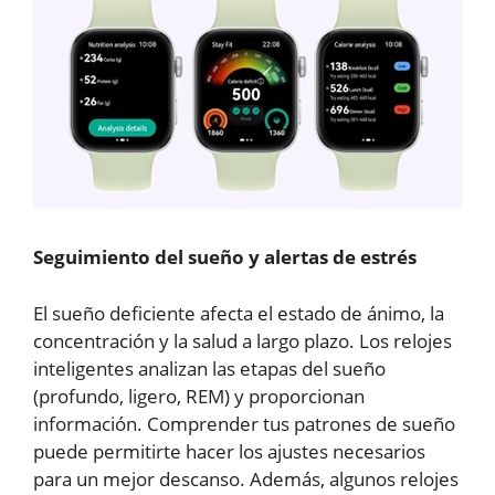
Seguimiento del sueño y alertas de estrés
El sueño deficiente afecta el estado de ánimo, la
concentración y la salud a largo plazo. Los relojes
inteligentes analizan las etapas del sueño
(profundo, ligero, REM) y proporcionan
información. Comprender tus patrones de sueño
puede permitirte hacer los ajustes necesarios
para un mejor descanso. Además, algunos relojes