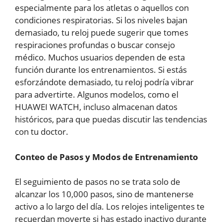
especialmente para los atletas o aquellos con
condiciones respiratorias. Si los niveles bajan
demasiado, tu reloj puede sugerir que tomes
respiraciones profundas o buscar consejo
médico. Muchos usuarios dependen de esta
función durante los entrenamientos. Si estás
esforzándote demasiado, tu reloj podría vibrar
para advertirte. Algunos modelos, como el
HUAWEI WATCH, incluso almacenan datos
históricos, para que puedas discutir las tendencias
con tu doctor.
Conteo de Pasos y Modos de Entrenamiento
El seguimiento de pasos no se trata solo de
alcanzar los 10,000 pasos, sino de mantenerse
activo a lo largo del día. Los relojes inteligentes te
recuerdan moverte si has estado inactivo durante