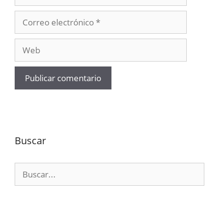
Correo
electrónico
Web
Buscar
Buscar: