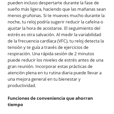
pueden incluso despertarte durante la fase de
sueño más ligera, haciendo que las mañanas sean
menos gruñonas. Si te mueves mucho durante la
noche, tu reloj podría sugerir reducir la cafeína o
ajustar la hora de acostarse. El seguimiento del
estrés es otra salvación. Al medir la variabilidad
de la frecuencia cardíaca (VFC), tu reloj detecta la
tensión y te guía a través de ejercicios de
respiración. Una rápida sesión de 2 minutos
puede reducir los niveles de estrés antes de una
gran reunión. Incorporar estas prácticas de
atención plena en tu rutina diaria puede llevar a
una mejora general en tu bienestar y
productividad.
Funciones de conveniencia que ahorran
tiempo