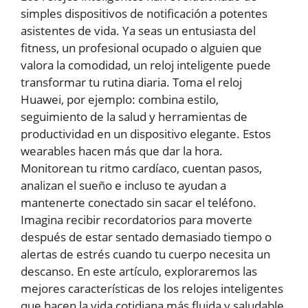
simples dispositivos de notificación a potentes
asistentes de vida. Ya seas un entusiasta del
fitness, un profesional ocupado o alguien que
valora la comodidad, un reloj inteligente puede
transformar tu rutina diaria. Toma el reloj
Huawei, por ejemplo: combina estilo,
seguimiento de la salud y herramientas de
productividad en un dispositivo elegante. Estos
wearables hacen más que dar la hora.
Monitorean tu ritmo cardíaco, cuentan pasos,
analizan el sueño e incluso te ayudan a
mantenerte conectado sin sacar el teléfono.
Imagina recibir recordatorios para moverte
después de estar sentado demasiado tiempo o
alertas de estrés cuando tu cuerpo necesita un
descanso. En este artículo, exploraremos las
mejores características de los relojes inteligentes
que hacen la vida cotidiana más fluida y saludable.