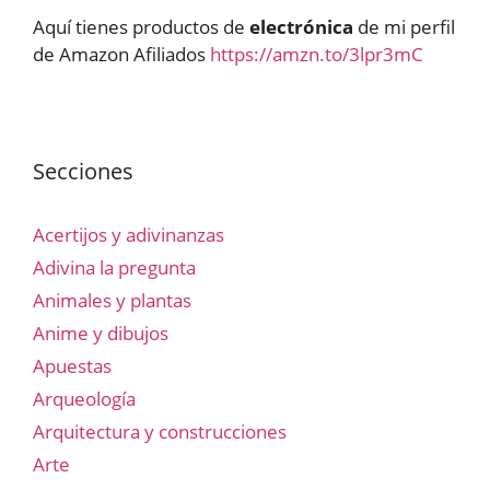
Aquí tienes productos de
electrónica
de mi perfil
de Amazon Afiliados
https://amzn.to/3lpr3mC
Secciones
Acertijos y adivinanzas
Adivina la pregunta
Animales y plantas
Anime y dibujos
Apuestas
Arqueología
Arquitectura y construcciones
Arte