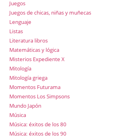
Juegos
Juegos de chicas, niñas y muñecas
Lenguaje
Listas
Literatura libros
Matemáticas y lógica
Misterios Expediente X
Mitología
Mitología griega
Momentos Futurama
Momentos Los Simpsons
Mundo Japón
Música
Música: éxitos de los 80
Música: éxitos de los 90