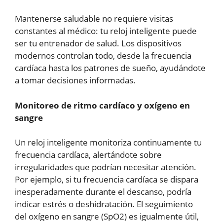
Mantenerse saludable no requiere visitas
constantes al médico: tu reloj inteligente puede
ser tu entrenador de salud. Los dispositivos
modernos controlan todo, desde la frecuencia
cardíaca hasta los patrones de sueño, ayudándote
a tomar decisiones informadas.
Monitoreo de ritmo cardíaco y oxígeno en
sangre
Un reloj inteligente monitoriza continuamente tu
frecuencia cardíaca, alertándote sobre
irregularidades que podrían necesitar atención.
Por ejemplo, si tu frecuencia cardíaca se dispara
inesperadamente durante el descanso, podría
indicar estrés o deshidratación. El seguimiento
del oxígeno en sangre (SpO2) es igualmente útil,