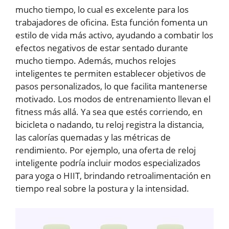
mucho tiempo, lo cual es excelente para los
trabajadores de oficina. Esta función fomenta un
estilo de vida más activo, ayudando a combatir los
efectos negativos de estar sentado durante
mucho tiempo. Además, muchos relojes
inteligentes te permiten establecer objetivos de
pasos personalizados, lo que facilita mantenerse
motivado. Los modos de entrenamiento llevan el
fitness más allá. Ya sea que estés corriendo, en
bicicleta o nadando, tu reloj registra la distancia,
las calorías quemadas y las métricas de
rendimiento. Por ejemplo, una oferta de reloj
inteligente podría incluir modos especializados
para yoga o HIIT, brindando retroalimentación en
tiempo real sobre la postura y la intensidad.