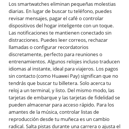
Los smartwatches eliminan pequeñas molestias
diarias. En lugar de buscar tu teléfono, puedes
revisar mensajes, pagar el café o controlar
dispositivos del hogar inteligente con un toque.
Las notificaciones te mantienen conectado sin
distracciones. Puedes leer correos, rechazar
llamadas o configurar recordatorios
discretamente, perfecto para reuniones o
entrenamientos. Algunos relojes incluso traducen
idiomas al instante, ideal para viajeros. Los pagos
sin contacto (como Huawei Pay) significan que no
tendrás que buscar tu billetera. Solo acerca tu
reloj a un terminal, y listo. Del mismo modo, las
tarjetas de embarque y las tarjetas de fidelidad se
pueden almacenar para acceso rápido. Para los
amantes de la música, controlar listas de
reproducción desde tu muñeca es un cambio
radical. Salta pistas durante una carrera o ajusta el