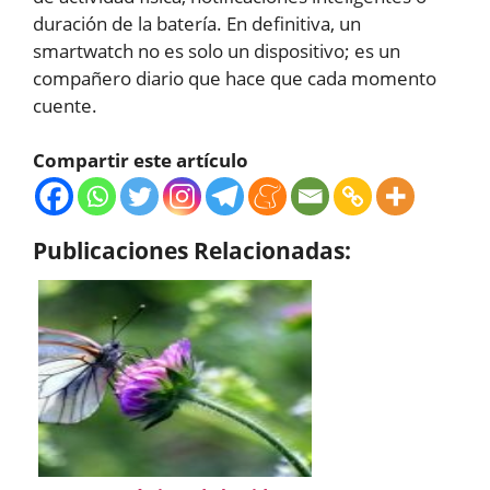
duración de la batería. En definitiva, un
smartwatch no es solo un dispositivo; es un
compañero diario que hace que cada momento
cuente.
Compartir este artículo
Publicaciones Relacionadas: