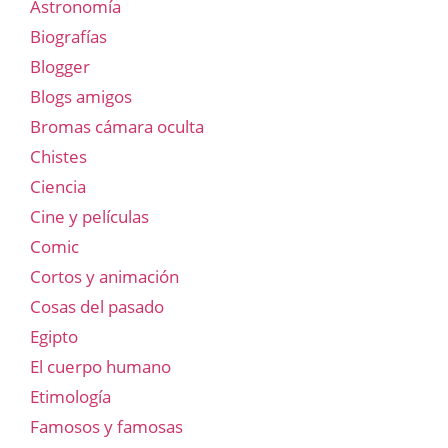
Astronomía
Biografías
Blogger
Blogs amigos
Bromas cámara oculta
Chistes
Ciencia
Cine y películas
Comic
Cortos y animación
Cosas del pasado
Egipto
El cuerpo humano
Etimología
Famosos y famosas