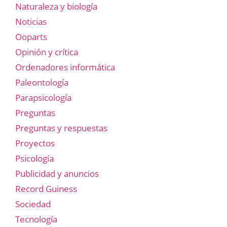
Naturaleza y biología
Noticias
Ooparts
Opinión y crítica
Ordenadores informática
Paleontología
Parapsicología
Preguntas
Preguntas y respuestas
Proyectos
Psicología
Publicidad y anuncios
Record Guiness
Sociedad
Tecnología