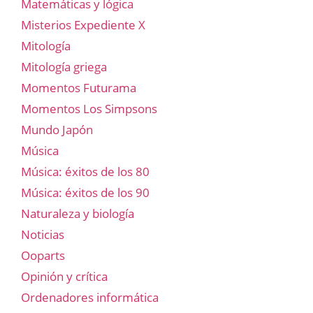
Matemáticas y lógica
Misterios Expediente X
Mitología
Mitología griega
Momentos Futurama
Momentos Los Simpsons
Mundo Japón
Música
Música: éxitos de los 80
Música: éxitos de los 90
Naturaleza y biología
Noticias
Ooparts
Opinión y crítica
Ordenadores informática