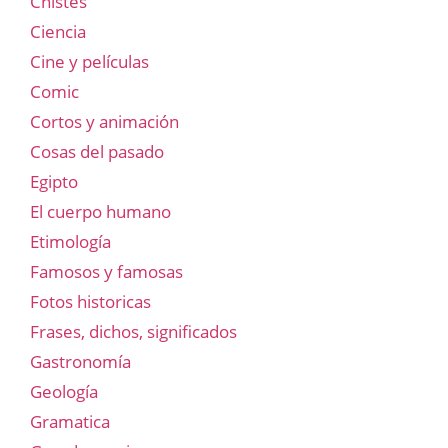
Chistes
Ciencia
Cine y películas
Comic
Cortos y animación
Cosas del pasado
Egipto
El cuerpo humano
Etimología
Famosos y famosas
Fotos historicas
Frases, dichos, significados
Gastronomía
Geología
Gramatica