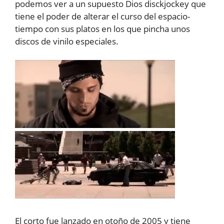
podemos ver a un supuesto Dios disckjockey que
tiene el poder de alterar el curso del espacio-
tiempo con sus platos en los que pincha unos
discos de vinilo especiales.
El corto fue lanzado en otoño de 2005 y tiene