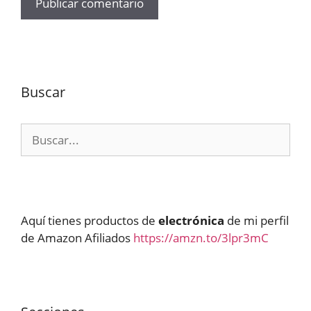
Buscar
Buscar:
Aquí tienes productos de
electrónica
de mi perfil
de Amazon Afiliados
https://amzn.to/3lpr3mC