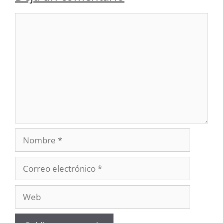
Comentario
Nombre
Correo
electrónico
Web