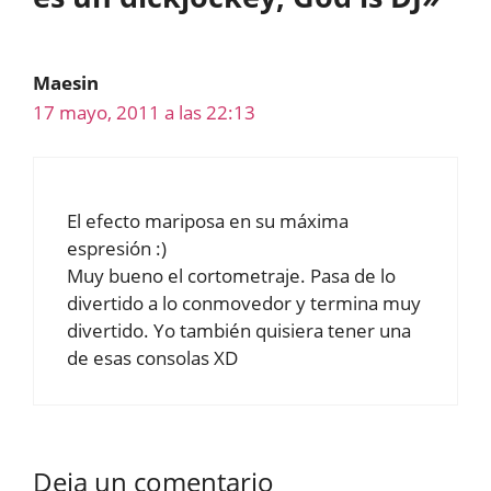
Maesin
17 mayo, 2011 a las 22:13
El efecto mariposa en su máxima
espresión :)
Muy bueno el cortometraje. Pasa de lo
divertido a lo conmovedor y termina muy
divertido. Yo también quisiera tener una
de esas consolas XD
Deja un comentario