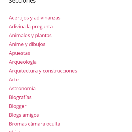
Secciones
Acertijos y adivinanzas
Adivina la pregunta
Animales y plantas
Anime y dibujos
Apuestas
Arqueología
Arquitectura y construcciones
Arte
Astronomía
Biografías
Blogger
Blogs amigos
Bromas cámara oculta