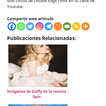
Más cortos de Double Edge Films en su canal de
Youtube.
Compartir este artículo
Publicaciones Relacionadas:
Imágenes de Duffy en la revista
Spin