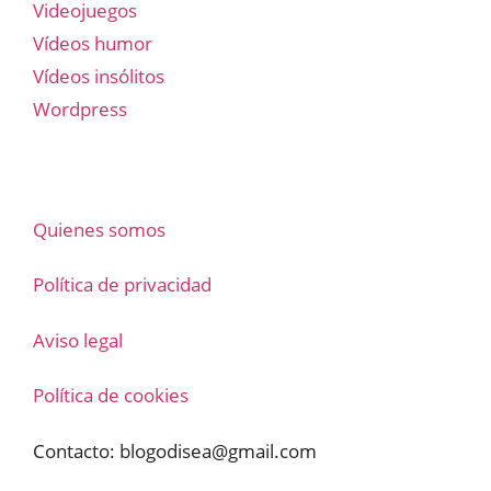
Videojuegos
Vídeos humor
Vídeos insólitos
Wordpress
Quienes somos
Política de privacidad
Aviso legal
Política de cookies
Contacto:
blogodisea@gmail.com