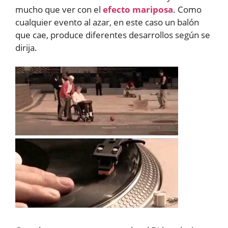
mucho que ver con el
efecto mariposa
. Como
cualquier evento al azar, en este caso un balón
que cae, produce diferentes desarrollos según se
dirija.