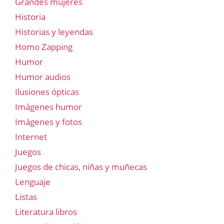
Grandes mujeres
Historia
Historias y leyendas
Homo Zapping
Humor
Humor audios
Ilusiones ópticas
Imágenes humor
Imágenes y fotos
Internet
Juegos
Juegos de chicas, niñas y muñecas
Lenguaje
Listas
Literatura libros