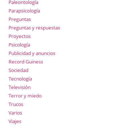
Paleontología
Parapsicología
Preguntas
Preguntas y respuestas
Proyectos
Psicología
Publicidad y anuncios
Record Guiness
Sociedad
Tecnología
Televisión
Terror y miedo
Trucos
Varios
Viajes