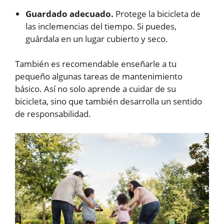
Guardado adecuado.
Protege la bicicleta de
las inclemencias del tiempo. Si puedes,
guárdala en un lugar cubierto y seco.
También es recomendable enseñarle a tu
pequeño algunas tareas de mantenimiento
básico. Así no solo aprende a cuidar de su
bicicleta, sino que también desarrolla un sentido
de responsabilidad.