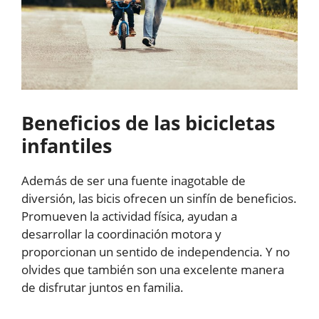
Beneficios de las bicicletas
infantiles
Además de ser una fuente inagotable de
diversión, las bicis ofrecen un sinfín de beneficios.
Promueven la actividad física, ayudan a
desarrollar la coordinación motora y
proporcionan un sentido de independencia. Y no
olvides que también son una excelente manera
de disfrutar juntos en familia.