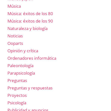
Música
Música: éxitos de los 80
Música: éxitos de los 90
Naturaleza y biología
Noticias
Ooparts
Opinión y crítica
Ordenadores informática
Paleontología
Parapsicología
Preguntas
Preguntas y respuestas
Proyectos
Psicología
Publicidad y anuncios