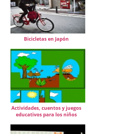
Bicicletas en Japón
Actividades, cuentos y juegos
educativos para los niños