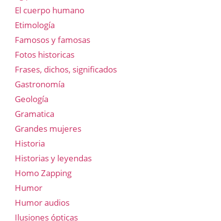
El cuerpo humano
Etimología
Famosos y famosas
Fotos historicas
Frases, dichos, significados
Gastronomía
Geología
Gramatica
Grandes mujeres
Historia
Historias y leyendas
Homo Zapping
Humor
Humor audios
Ilusiones ópticas