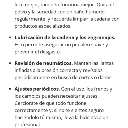
luce mejor, también funciona mejor. Quita el
polvo y la suciedad con un paño húmedo
regularmente, y recuerda limpiar la cadena con
productos especializados.
Lubricación de la cadena y los engranajes.
Esto permite asegurar un pedaleo suave y
prevenir el desgaste.
Revisión de neumáticos.
Mantén las llantas
infladas a la presión correcta y revísalos
periódicamente en busca de cortes o daños.
Ajustes periódicos.
Con el uso, los frenos y
los cambios pueden necesitar ajustes.
Cerciorate de que todo funcione
correctamente y, si no te sientes seguro
haciéndolo tú mismo, lleva la bicicleta a un
profesional.