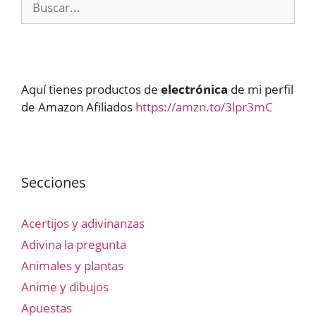
Aquí tienes productos de
electrónica
de mi perfil
de Amazon Afiliados
https://amzn.to/3lpr3mC
Secciones
Acertijos y adivinanzas
Adivina la pregunta
Animales y plantas
Anime y dibujos
Apuestas