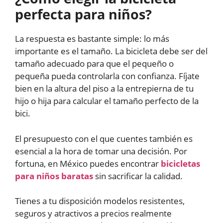
perfecta para niños?
La respuesta es bastante simple: lo más
importante es el tamaño. La bicicleta debe ser del
tamaño adecuado para que el pequeño o
pequeña pueda controlarla con confianza. Fíjate
bien en la altura del piso a la entrepierna de tu
hijo o hija para calcular el tamaño perfecto de la
bici.
El presupuesto con el que cuentes también es
esencial a la hora de tomar una decisión. Por
fortuna, en México puedes encontrar
bicicletas
para niños baratas
sin sacrificar la calidad.
Tienes a tu disposición modelos resistentes,
seguros y atractivos a precios realmente