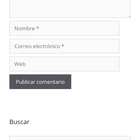
Nombre
Correo
electrónico
Web
Buscar
Buscar: