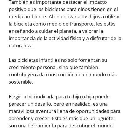
También es importante destacar el impacto
positivo que las bicicletas para niños tienen en el
medio ambiente. Al incentivar a tus hijos a utilizar
la bicicleta como medio de transporte, les estás
enseñando a cuidar el planeta, a valorar la
importancia de la actividad física y a disfrutar de la
naturaleza.
Las bicicletas infantiles no solo fomentan su
crecimiento personal, sino que también
contribuyen a la construcción de un mundo más
sostenible.
Elegir la bici indicada para tu hijo o hija puede
parecer un desafío, pero en realidad, es una
maravillosa aventura llena de oportunidades para
aprender y crecer. Esta es más que un juguete:
son una herramienta para descubrir el mundo.