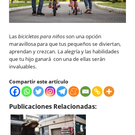
Las
bicicletas para niños
son una opción
maravillosa para que tus pequeños se diviertan,
aprendan y crezcan. La alegría y las habilidades
que tu hijo ganará con una de ellas serán
invaluables.
Compartir este artículo
Publicaciones Relacionadas: