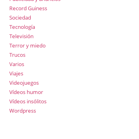
Record Guiness
Sociedad
Tecnología
Televisión
Terror y miedo
Trucos
Varios
Viajes
Videojuegos
Vídeos humor
Vídeos insólitos
Wordpress