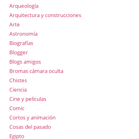
Arqueología
Arquitectura y construcciones
Arte
Astronomía
Biografías
Blogger
Blogs amigos
Bromas cámara oculta
Chistes
Ciencia
Cine y películas
Comic
Cortos y animación
Cosas del pasado
Egipto