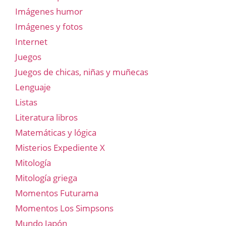
Imágenes humor
Imágenes y fotos
Internet
Juegos
Juegos de chicas, niñas y muñecas
Lenguaje
Listas
Literatura libros
Matemáticas y lógica
Misterios Expediente X
Mitología
Mitología griega
Momentos Futurama
Momentos Los Simpsons
Mundo Japón