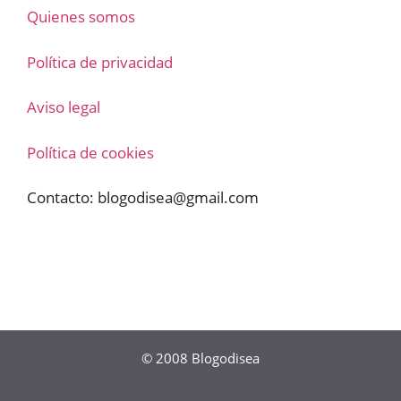
Quienes somos
Política de privacidad
Aviso legal
Política de cookies
Contacto:
blogodisea@gmail.com
© 2008
Blogodisea