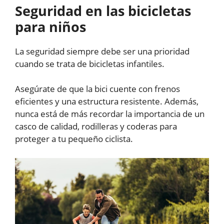
Seguridad en las bicicletas
para niños
La seguridad siempre debe ser una prioridad
cuando se trata de bicicletas infantiles.
Asegúrate de que la bici cuente con frenos
eficientes y una estructura resistente. Además,
nunca está de más recordar la importancia de un
casco de calidad, rodilleras y coderas para
proteger a tu pequeño ciclista.