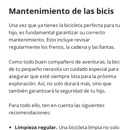
Mantenimiento de las bicis
Una vez que ya tienes la bicicleta perfecta para tu
hijo, es fundamental garantizar su correcto
mantenimiento. Esto incluye revisar
regularmente los frenos, la cadena y las llantas.
Como todo buen compañero de aventuras, la bici
de tu pequeño necesita un cuidado especial para
asegurar que esté siempre lista para la próxima
exploración. Así, no solo durará más, sino que
también garantizará la seguridad de tu hijo.
Para todo ello, ten en cuenta las siguientes
recomendaciones:
Limpieza regular.
Una bicicleta limpia no solo