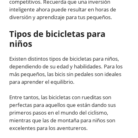
competitivos. Recuerda que una inversión
inteligente ahora puede resultar en horas de
diversión y aprendizaje para tus pequeños.
Tipos de bicicletas para
niños
Existen distintos tipos de bicicletas para niños,
dependiendo de su edad y habilidades. Para los
más pequeños, las bicis sin pedales son ideales
para aprender el equilibrio.
Entre tantos, las bicicletas con rueditas son
perfectas para aquellos que están dando sus
primeros pasos en el mundo del ciclismo,
mientras que las de montaña para niños son
excelentes para los aventureros.