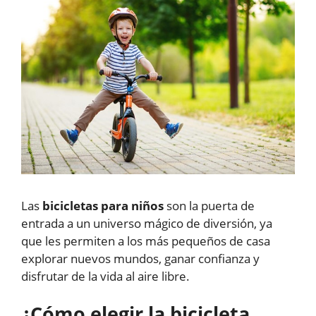
Las
bicicletas para niños
son la puerta de
entrada a un universo mágico de diversión, ya
que les permiten a los más pequeños de casa
explorar nuevos mundos, ganar confianza y
disfrutar de la vida al aire libre.
¿Cómo elegir la bicicleta