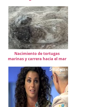
Nacimiento de tortugas
marinas y carrera hacia el mar