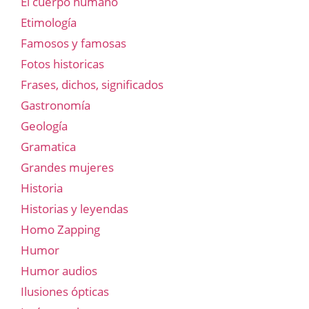
El cuerpo humano
Etimología
Famosos y famosas
Fotos historicas
Frases, dichos, significados
Gastronomía
Geología
Gramatica
Grandes mujeres
Historia
Historias y leyendas
Homo Zapping
Humor
Humor audios
Ilusiones ópticas