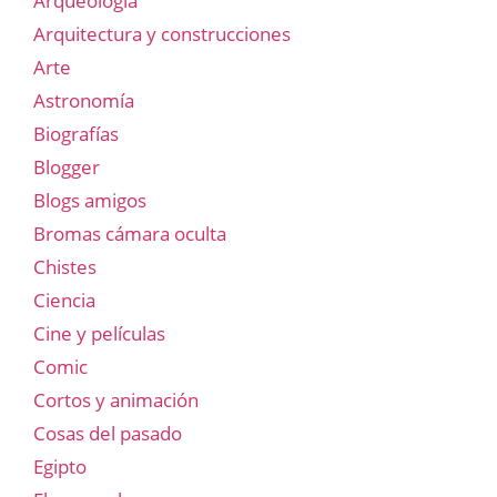
Arqueología
Arquitectura y construcciones
Arte
Astronomía
Biografías
Blogger
Blogs amigos
Bromas cámara oculta
Chistes
Ciencia
Cine y películas
Comic
Cortos y animación
Cosas del pasado
Egipto