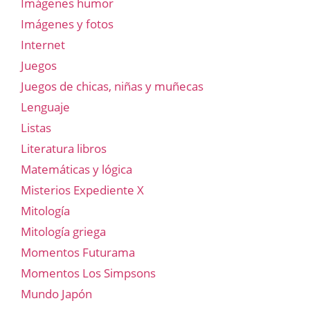
Imágenes humor
Imágenes y fotos
Internet
Juegos
Juegos de chicas, niñas y muñecas
Lenguaje
Listas
Literatura libros
Matemáticas y lógica
Misterios Expediente X
Mitología
Mitología griega
Momentos Futurama
Momentos Los Simpsons
Mundo Japón