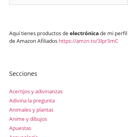
Aquí tienes productos de
electrónica
de mi perfil
de Amazon Afiliados
https://amzn.to/3lpr3mC
Secciones
Acertijos y adivinanzas
Adivina la pregunta
Animales y plantas
Anime y dibujos
Apuestas