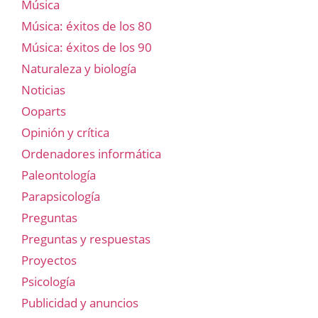
Música
Música: éxitos de los 80
Música: éxitos de los 90
Naturaleza y biología
Noticias
Ooparts
Opinión y crítica
Ordenadores informática
Paleontología
Parapsicología
Preguntas
Preguntas y respuestas
Proyectos
Psicología
Publicidad y anuncios