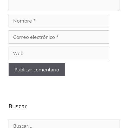
Nombre
Correo
electrónico
Web
Buscar
Buscar: