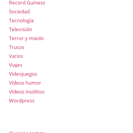
Record Guiness
Sociedad
Tecnología
Televisión
Terror y miedo
Trucos
Varios
Viajes
Videojuegos
Vídeos humor
Vídeos insólitos
Wordpress