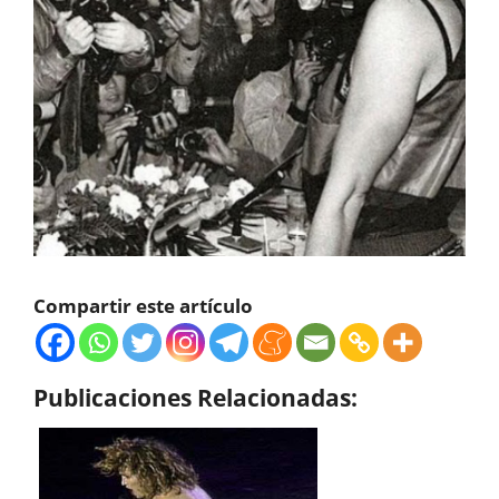
Compartir este artículo
Publicaciones Relacionadas: