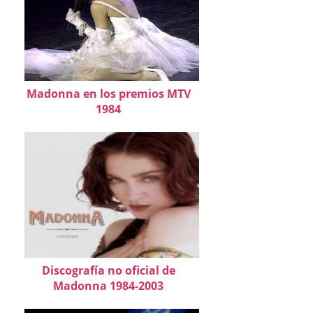
Madonna en los premios MTV
1984
Discografía no oficial de
Madonna 1984-2003