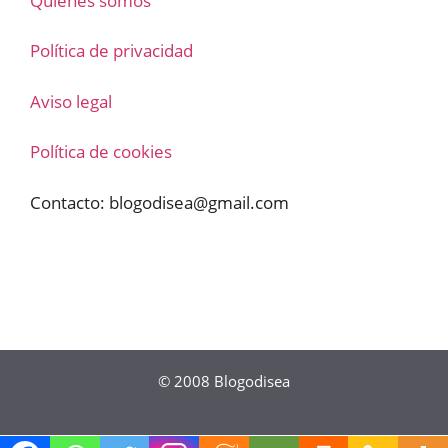
Quienes somos
Política de privacidad
Aviso legal
Política de cookies
Contacto:
blogodisea@gmail.com
© 2008
Blogodisea