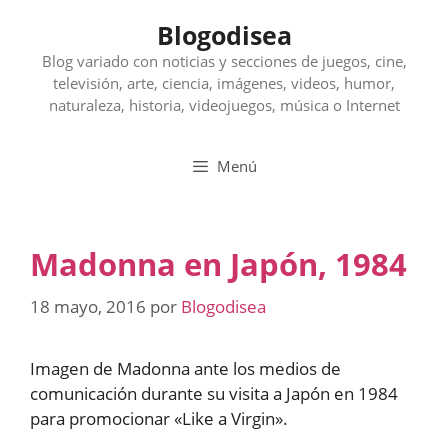
Saltar
Blogodisea
al
contenido
Blog variado con noticias y secciones de juegos, cine,
televisión, arte, ciencia, imágenes, videos, humor,
naturaleza, historia, videojuegos, música o Internet
Menú
Madonna en Japón, 1984
18 mayo, 2016
por
Blogodisea
Imagen de Madonna ante los medios de
comunicación durante su visita a Japón en 1984
para promocionar «Like a Virgin».