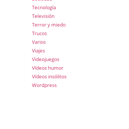
Tecnología
Televisión
Terror y miedo
Trucos
Varios
Viajes
Videojuegos
Vídeos humor
Vídeos insólitos
Wordpress