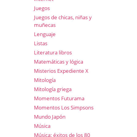
Juegos
Juegos de chicas, niñas y
muñecas
Lenguaje
Listas
Literatura libros
Matemáticas y lógica
Misterios Expediente X
Mitología
Mitología griega
Momentos Futurama
Momentos Los Simpsons
Mundo Japón
Música
Música: éxitos de los 80