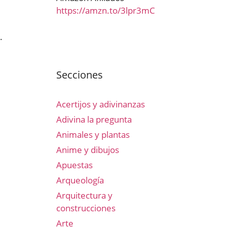
https://amzn.to/3lpr3mC
.
Secciones
Acertijos y adivinanzas
Adivina la pregunta
Animales y plantas
Anime y dibujos
Apuestas
Arqueología
Arquitectura y
construcciones
Arte