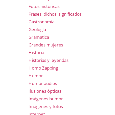
Fotos historicas
Frases, dichos, significados
Gastronomía
Geología
Gramatica
Grandes mujeres
Historia
Historias y leyendas
Homo Zapping
Humor
Humor audios
Ilusiones ópticas
Imágenes humor
Imágenes y fotos
Internet