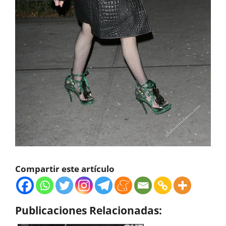
Compartir este artículo
Publicaciones Relacionadas: