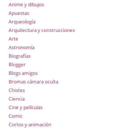
Anime y dibujos
Apuestas
Arqueología
Arquitectura y construcciones
Arte
Astronomía
Biografías
Blogger
Blogs amigos
Bromas cámara oculta
Chistes
Ciencia
Cine y películas
Comic
Cortos y animación