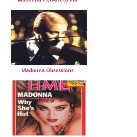
Madonna Obsessions