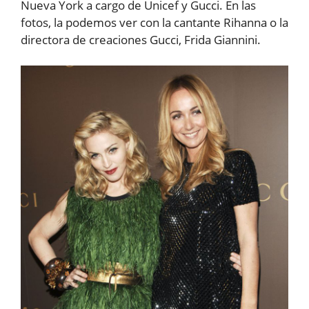
Nueva York a cargo de Unicef y Gucci. En las
fotos, la podemos ver con la cantante Rihanna o la
directora de creaciones Gucci, Frida Giannini.