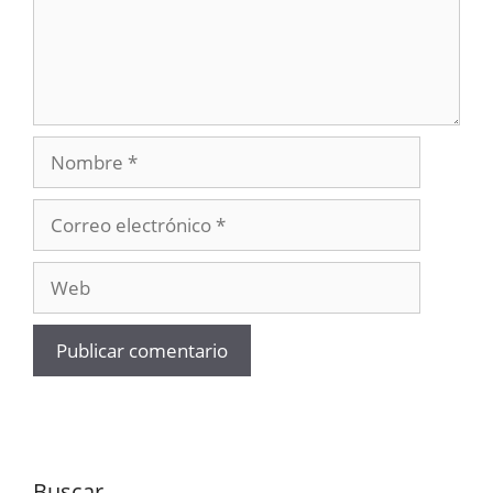
Nombre
Correo
electrónico
Web
Buscar