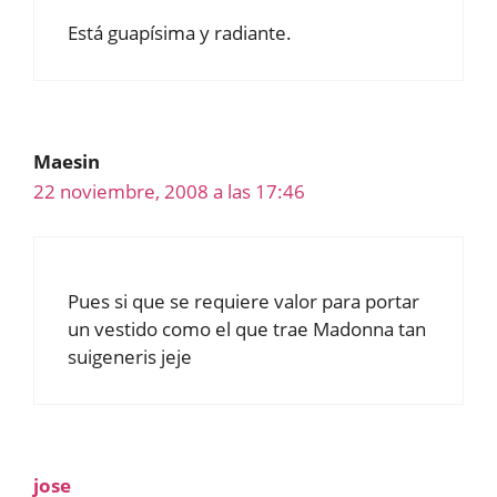
Está guapísima y radiante.
Maesin
22 noviembre, 2008 a las 17:46
Pues si que se requiere valor para portar
un vestido como el que trae Madonna tan
suigeneris jeje
jose