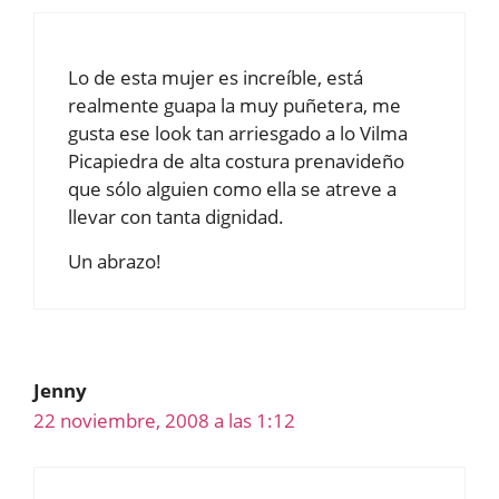
Lo de esta mujer es increíble, está
realmente guapa la muy puñetera, me
gusta ese look tan arriesgado a lo Vilma
Picapiedra de alta costura prenavideño
que sólo alguien como ella se atreve a
llevar con tanta dignidad.
Un abrazo!
Jenny
22 noviembre, 2008 a las 1:12