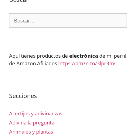
Buscar:
Aquí tienes productos de
electrónica
de mi perfil
de Amazon Afiliados
https://amzn.to/3lpr3mC
Secciones
Acertijos y adivinanzas
Adivina la pregunta
Animales y plantas