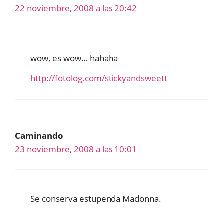
22 noviembre, 2008 a las 20:42
wow, es wow… hahaha
http://fotolog.com/stickyandsweett
Caminando
23 noviembre, 2008 a las 10:01
Se conserva estupenda Madonna.