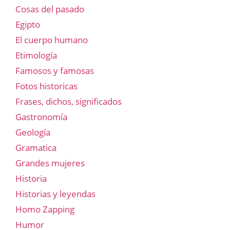
Cosas del pasado
Egipto
El cuerpo humano
Etimología
Famosos y famosas
Fotos historicas
Frases, dichos, significados
Gastronomía
Geología
Gramatica
Grandes mujeres
Historia
Historias y leyendas
Homo Zapping
Humor