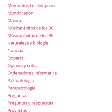
Momentos Los Simpsons
Mundo Japón
Música
Música: éxitos de los 80
Música: éxitos de los 90
Naturaleza y biología
Noticias
Ooparts
Opinión y crítica
Ordenadores informática
Paleontología
Parapsicología
Preguntas
Preguntas y respuestas
Proyectos