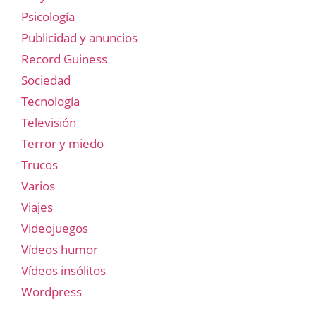
Psicología
Publicidad y anuncios
Record Guiness
Sociedad
Tecnología
Televisión
Terror y miedo
Trucos
Varios
Viajes
Videojuegos
Vídeos humor
Vídeos insólitos
Wordpress