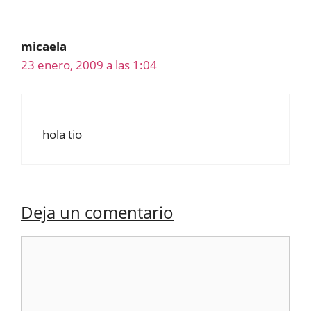
micaela
23 enero, 2009 a las 1:04
hola tio
Deja un comentario
Comentario