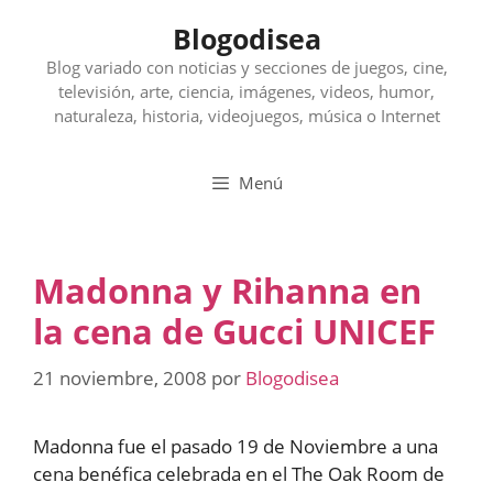
Saltar
Blogodisea
al
contenido
Blog variado con noticias y secciones de juegos, cine,
televisión, arte, ciencia, imágenes, videos, humor,
naturaleza, historia, videojuegos, música o Internet
Menú
Madonna y Rihanna en
la cena de Gucci UNICEF
21 noviembre, 2008
por
Blogodisea
Madonna fue el pasado 19 de Noviembre a una
cena benéfica celebrada en el The Oak Room de