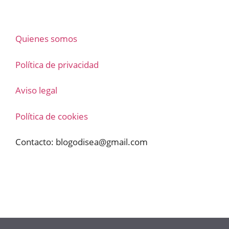
Quienes somos
Política de privacidad
Aviso legal
Política de cookies
Contacto:
blogodisea@gmail.com