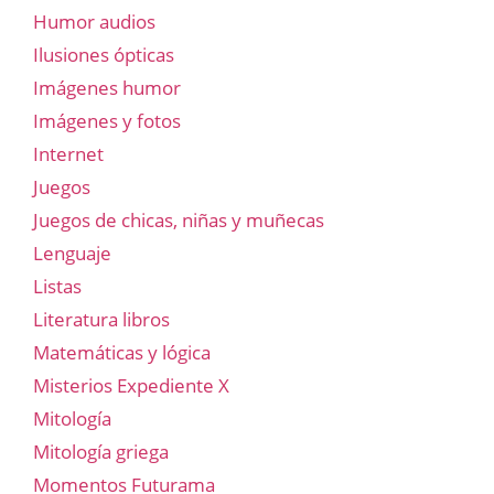
Humor audios
Ilusiones ópticas
Imágenes humor
Imágenes y fotos
Internet
Juegos
Juegos de chicas, niñas y muñecas
Lenguaje
Listas
Literatura libros
Matemáticas y lógica
Misterios Expediente X
Mitología
Mitología griega
Momentos Futurama