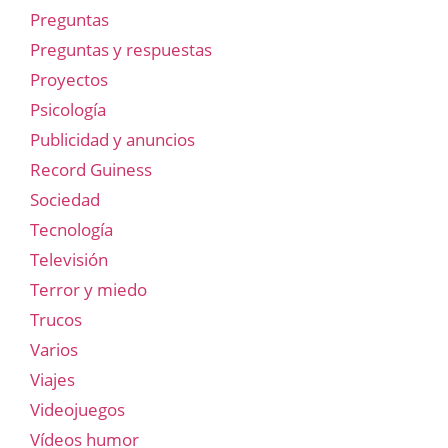
Preguntas
Preguntas y respuestas
Proyectos
Psicología
Publicidad y anuncios
Record Guiness
Sociedad
Tecnología
Televisión
Terror y miedo
Trucos
Varios
Viajes
Videojuegos
Vídeos humor