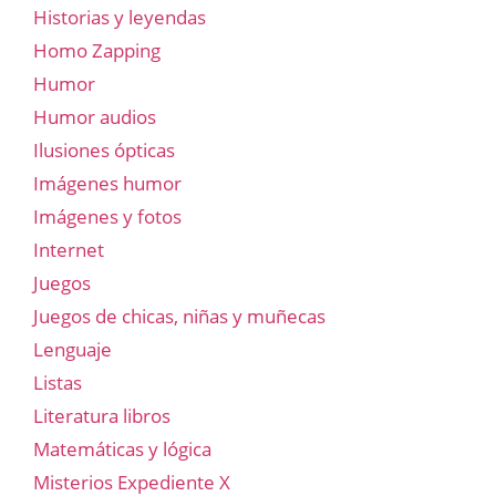
Historias y leyendas
Homo Zapping
Humor
Humor audios
Ilusiones ópticas
Imágenes humor
Imágenes y fotos
Internet
Juegos
Juegos de chicas, niñas y muñecas
Lenguaje
Listas
Literatura libros
Matemáticas y lógica
Misterios Expediente X