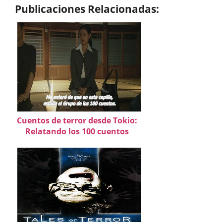
Publicaciones Relacionadas:
Cuentos de terror desde Tokio:
Relatando los 100 cuentos