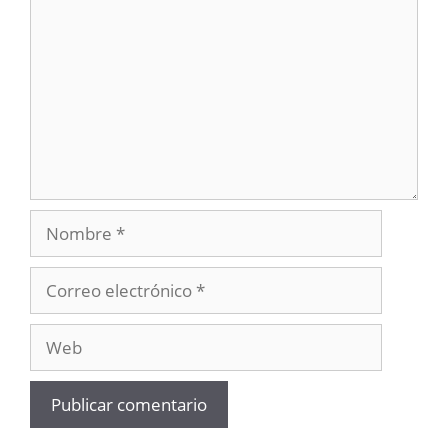
Nombre
Correo
electrónico
Web