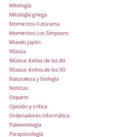
Mitología
Mitología griega
Momentos Futurama
Momentos Los Simpsons
Mundo Japón
Música
Música: éxitos de los 80
Música: éxitos de los 90
Naturaleza y biología
Noticias
Ooparts
Opinión y crítica
Ordenadores informática
Paleontología
Parapsicología