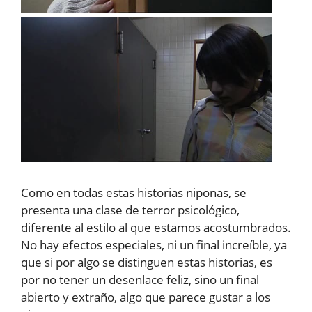
Como en todas estas historias niponas, se
presenta una clase de terror psicológico,
diferente al estilo al que estamos acostumbrados.
No hay efectos especiales, ni un final increíble, ya
que si por algo se distinguen estas historias, es
por no tener un desenlace feliz, sino un final
abierto y extraño, algo que parece gustar a los