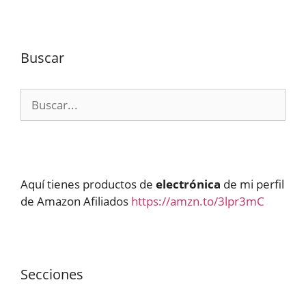
Buscar
Buscar:
Aquí tienes productos de
electrónica
de mi perfil
de Amazon Afiliados
https://amzn.to/3lpr3mC
Secciones