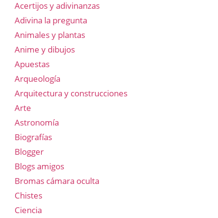
Acertijos y adivinanzas
Adivina la pregunta
Animales y plantas
Anime y dibujos
Apuestas
Arqueología
Arquitectura y construcciones
Arte
Astronomía
Biografías
Blogger
Blogs amigos
Bromas cámara oculta
Chistes
Ciencia