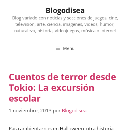
Saltar
Blogodisea
al
contenido
Blog variado con noticias y secciones de juegos, cine,
televisión, arte, ciencia, imágenes, videos, humor,
naturaleza, historia, videojuegos, música o Internet
Menú
Cuentos de terror desde
Tokio: La excursión
escolar
1 noviembre, 2013
por
Blogodisea
Para ambientarnos en Halloween, otra historia