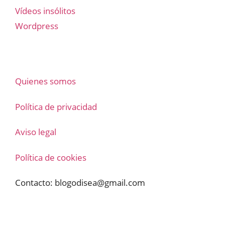
Vídeos insólitos
Wordpress
Quienes somos
Política de privacidad
Aviso legal
Política de cookies
Contacto:
blogodisea@gmail.com