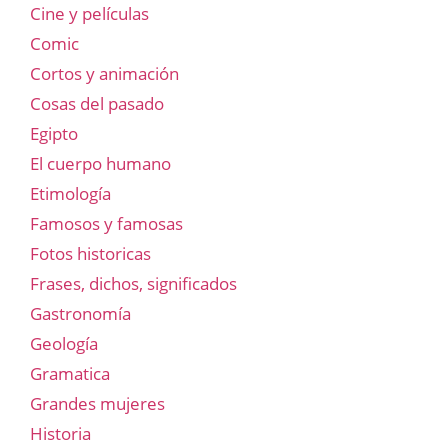
Cine y películas
Comic
Cortos y animación
Cosas del pasado
Egipto
El cuerpo humano
Etimología
Famosos y famosas
Fotos historicas
Frases, dichos, significados
Gastronomía
Geología
Gramatica
Grandes mujeres
Historia