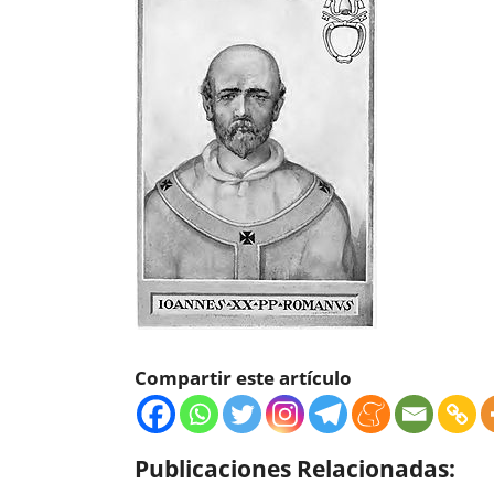
Compartir este artículo
Publicaciones Relacionadas: