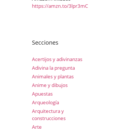
https://amzn.to/3lpr3mC
Secciones
Acertijos y adivinanzas
Adivina la pregunta
Animales y plantas
Anime y dibujos
Apuestas
Arqueología
Arquitectura y
construcciones
Arte