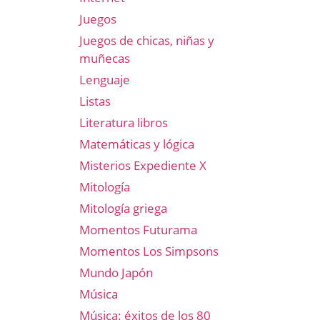
Juegos
Juegos de chicas, niñas y
muñecas
Lenguaje
Listas
Literatura libros
Matemáticas y lógica
Misterios Expediente X
Mitología
Mitología griega
Momentos Futurama
Momentos Los Simpsons
Mundo Japón
Música
Música: éxitos de los 80