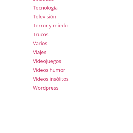
Tecnología
Televisión
Terror y miedo
Trucos
Varios
Viajes
Videojuegos
Vídeos humor
Vídeos insólitos
Wordpress