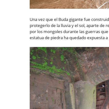
Una vez que el Buda gigante fue construid
protegerlo de la lluvia y el sol, aparte d
por los mongoles durante las guerras que o
estatua de piedra ha quedado expuesta a 