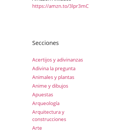
https://amzn.to/3lpr3mC
Secciones
Acertijos y adivinanzas
Adivina la pregunta
Animales y plantas
Anime y dibujos
Apuestas
Arqueología
Arquitectura y
construcciones
Arte