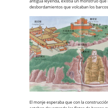
antigua leyenda, existía un monstruo que 
desbordamientos que volcaban los barcos
El monje esperaba que con la construcción