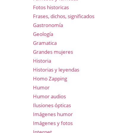
Fotos historicas
Frases, dichos, significados
Gastronomía
Geología
Gramatica
Grandes mujeres
Historia
Historias y leyendas
Homo Zapping
Humor
Humor audios
Ilusiones ópticas
Imágenes humor
Imágenes y fotos
Internet