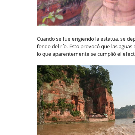
Cuando se fue erigiendo la estatua, se de
fondo del río. Esto provocó que las aguas
lo que aparentemente se cumplió el efect