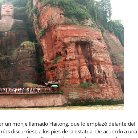
r un monje llamado Haitong, que lo emplazó delante del
 ríos discurriese a los pies de la estatua. De acuerdo a una