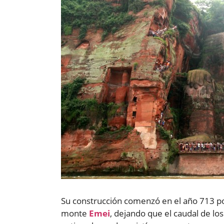
Su construcción comenzó en el año 713 po
monte
Emei
, dejando que el caudal de los