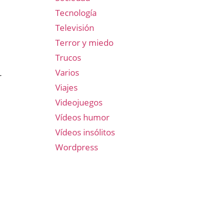
Tecnología
Televisión
Terror y miedo
Trucos
Varios
r
Viajes
Videojuegos
Vídeos humor
Vídeos insólitos
Wordpress