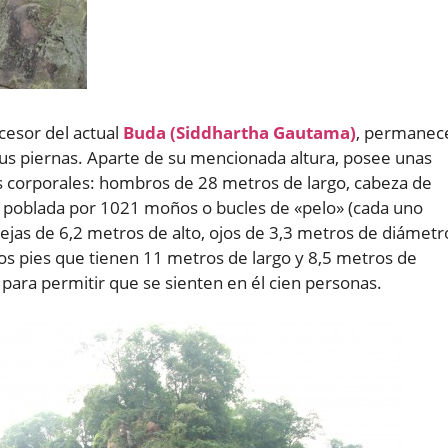
cesor del actual
Buda (Siddhartha Gautama)
, permanec
us piernas. Aparte de su mencionada altura, posee unas
 corporales: hombros de 28 metros de largo, cabeza de
 poblada por 1021 moños o bucles de «pelo» (cada uno
jas de 6,2 metros de alto, ojos de 3,3 metros de diámetr
os pies que tienen 11 metros de largo y 8,5 metros de
para permitir que se sienten en él cien personas.