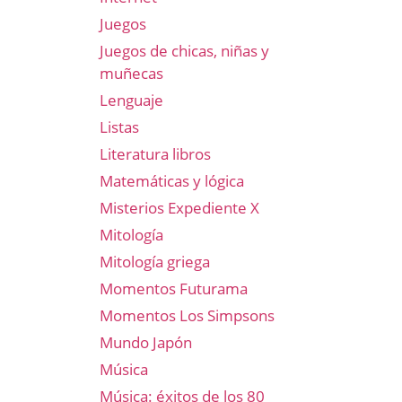
Juegos
Juegos de chicas, niñas y
muñecas
Lenguaje
Listas
Literatura libros
Matemáticas y lógica
Misterios Expediente X
Mitología
Mitología griega
Momentos Futurama
Momentos Los Simpsons
Mundo Japón
Música
Música: éxitos de los 80