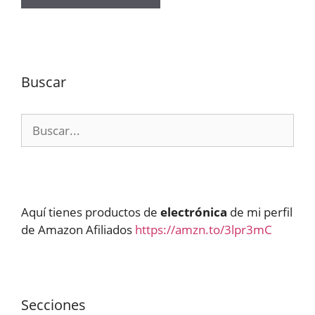
Buscar
Buscar:
Aquí tienes productos de
electrónica
de mi perfil
de Amazon Afiliados
https://amzn.to/3lpr3mC
Secciones