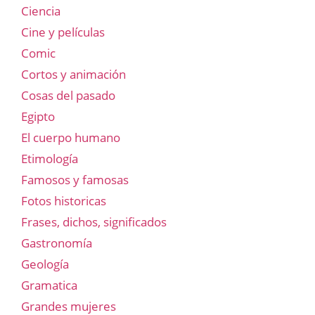
Ciencia
Cine y películas
Comic
Cortos y animación
Cosas del pasado
Egipto
El cuerpo humano
Etimología
Famosos y famosas
Fotos historicas
Frases, dichos, significados
Gastronomía
Geología
Gramatica
Grandes mujeres