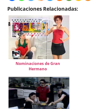
Publicaciones Relacionadas:
Nominaciones de Gran
Hermano