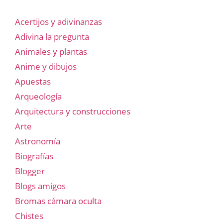
Acertijos y adivinanzas
Adivina la pregunta
Animales y plantas
Anime y dibujos
Apuestas
Arqueología
Arquitectura y construcciones
Arte
Astronomía
Biografías
Blogger
Blogs amigos
Bromas cámara oculta
Chistes