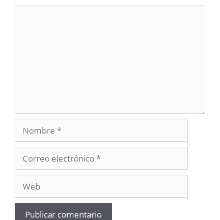
Comentario
Nombre
Correo
electrónico
Web