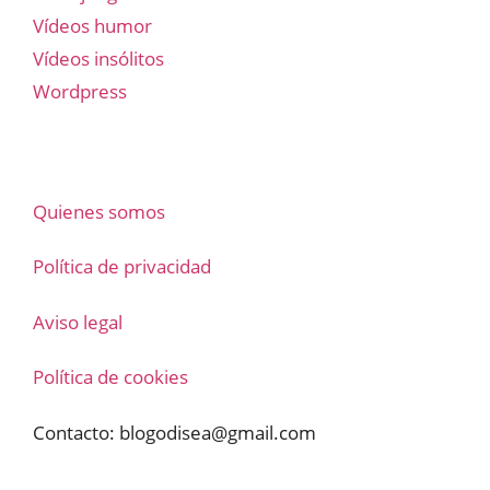
Vídeos humor
Vídeos insólitos
Wordpress
Quienes somos
Política de privacidad
Aviso legal
Política de cookies
Contacto:
blogodisea@gmail.com