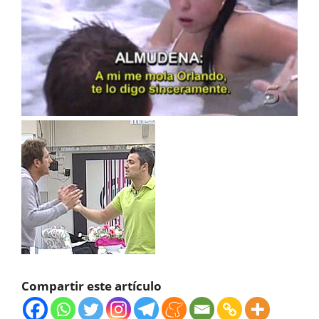
Compartir este artículo