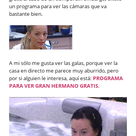
un programa para ver las cámaras que va
bastante bien.
A mi sólo me gusta ver las galas, porque ver la
casa en directo me parece muy aburrido, pero
por si alguien le interesa, aquí está:
PROGRAMA
PARA VER GRAN HERMANO GRATIS
.