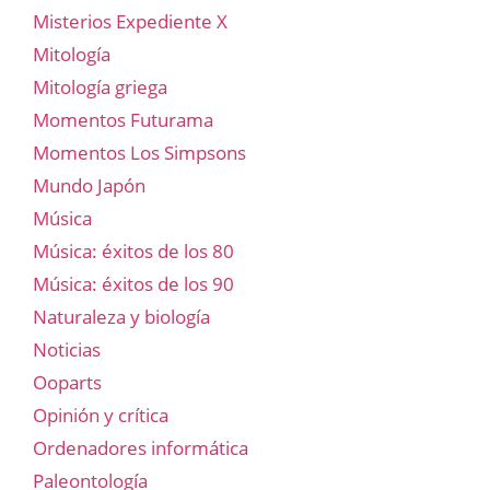
Misterios Expediente X
Mitología
Mitología griega
Momentos Futurama
Momentos Los Simpsons
Mundo Japón
Música
Música: éxitos de los 80
Música: éxitos de los 90
Naturaleza y biología
Noticias
Ooparts
Opinión y crítica
Ordenadores informática
Paleontología