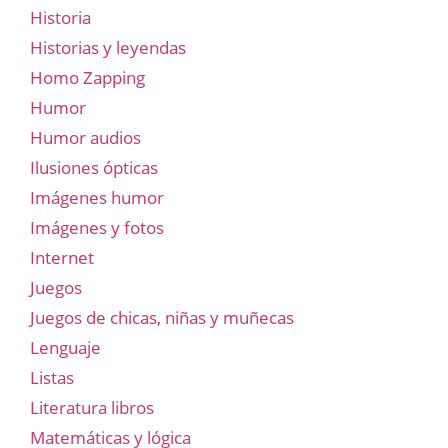
Historia
Historias y leyendas
Homo Zapping
Humor
Humor audios
Ilusiones ópticas
Imágenes humor
Imágenes y fotos
Internet
Juegos
Juegos de chicas, niñas y muñecas
Lenguaje
Listas
Literatura libros
Matemáticas y lógica