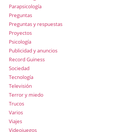
Parapsicología
Preguntas
Preguntas y respuestas
Proyectos
Psicología
Publicidad y anuncios
Record Guiness
Sociedad
Tecnología
Televisión
Terror y miedo
Trucos
Varios
Viajes
Videojuegos