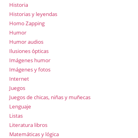
Historia
Historias y leyendas
Homo Zapping
Humor
Humor audios
Ilusiones ópticas
Imágenes humor
Imágenes y fotos
Internet
Juegos
Juegos de chicas, niñas y muñecas
Lenguaje
Listas
Literatura libros
Matemáticas y lógica