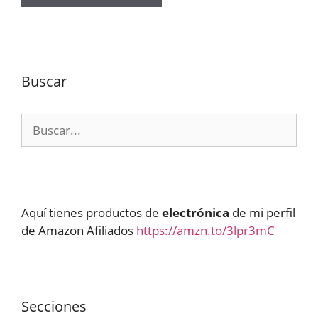
Buscar
Buscar:
Aquí tienes productos de
electrónica
de mi perfil
de Amazon Afiliados
https://amzn.to/3lpr3mC
Secciones