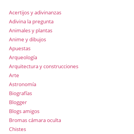
Acertijos y adivinanzas
Adivina la pregunta
Animales y plantas
Anime y dibujos
Apuestas
Arqueología
Arquitectura y construcciones
Arte
Astronomía
Biografías
Blogger
Blogs amigos
Bromas cámara oculta
Chistes