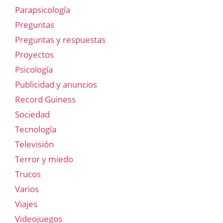
Parapsicología
Preguntas
Preguntas y respuestas
Proyectos
Psicología
Publicidad y anuncios
Record Guiness
Sociedad
Tecnología
Televisión
Terror y miedo
Trucos
Varios
Viajes
Videojuegos