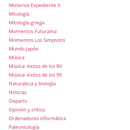
Misterios Expediente X
Mitología
Mitología griega
Momentos Futurama
Momentos Los Simpsons
Mundo Japón
Música
Música: éxitos de los 80
Música: éxitos de los 90
Naturaleza y biología
Noticias
Ooparts
Opinión y crítica
Ordenadores informática
Paleontología