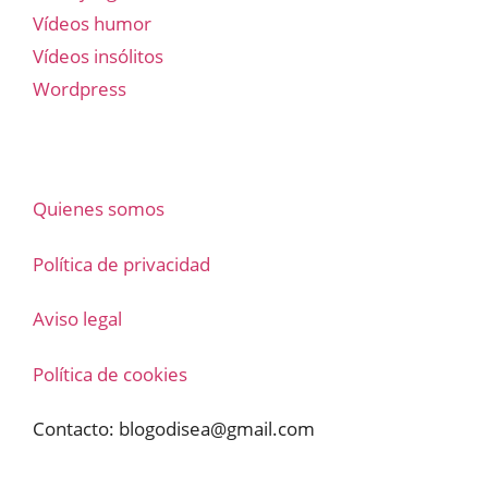
Vídeos humor
Vídeos insólitos
Wordpress
Quienes somos
Política de privacidad
Aviso legal
Política de cookies
Contacto:
blogodisea@gmail.com