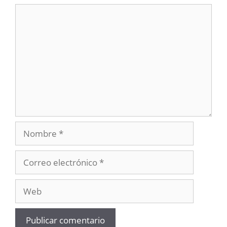
Comentario
Nombre
Correo
electrónico
Web