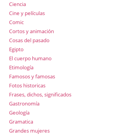
Ciencia
Cine y películas
Comic
Cortos y animación
Cosas del pasado
Egipto
El cuerpo humano
Etimología
Famosos y famosas
Fotos historicas
Frases, dichos, significados
Gastronomía
Geología
Gramatica
Grandes mujeres