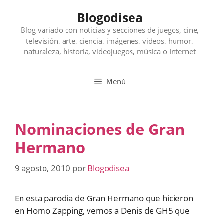
Saltar
Blogodisea
al
contenido
Blog variado con noticias y secciones de juegos, cine,
televisión, arte, ciencia, imágenes, videos, humor,
naturaleza, historia, videojuegos, música o Internet
Menú
Nominaciones de Gran
Hermano
9 agosto, 2010
por
Blogodisea
En esta parodia de Gran Hermano que hicieron
en Homo Zapping, vemos a Denis de GH5 que