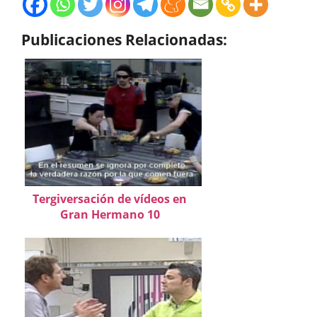
Publicaciones Relacionadas:
Tergiversación de vídeos en
Gran Hermano 10