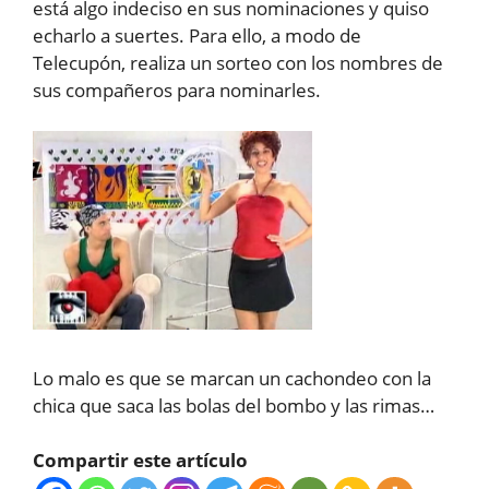
está algo indeciso en sus nominaciones y quiso
echarlo a suertes. Para ello, a modo de
Telecupón, realiza un sorteo con los nombres de
sus compañeros para nominarles.
Lo malo es que se marcan un cachondeo con la
chica que saca las bolas del bombo y las rimas…
Compartir este artículo