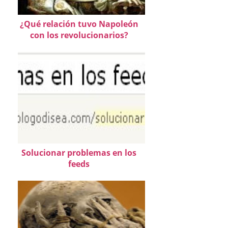
¿Qué relación tuvo Napoleón
con los revolucionarios?
Solucionar problemas en los
feeds