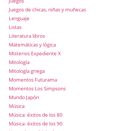
Juegos
Juegos de chicas, niñas y muñecas
Lenguaje
Listas
Literatura libros
Matemáticas y lógica
Misterios Expediente X
Mitología
Mitología griega
Momentos Futurama
Momentos Los Simpsons
Mundo Japón
Música
Música: éxitos de los 80
Música: éxitos de los 90