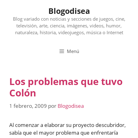
Saltar
Blogodisea
al
contenido
Blog variado con noticias y secciones de juegos, cine,
televisión, arte, ciencia, imágenes, videos, humor,
naturaleza, historia, videojuegos, música o Internet
Menú
Los problemas que tuvo
Colón
1 febrero, 2009
por
Blogodisea
Al comenzar a elaborar su proyecto descubridor,
sabía que el mayor problema que enfrentaría