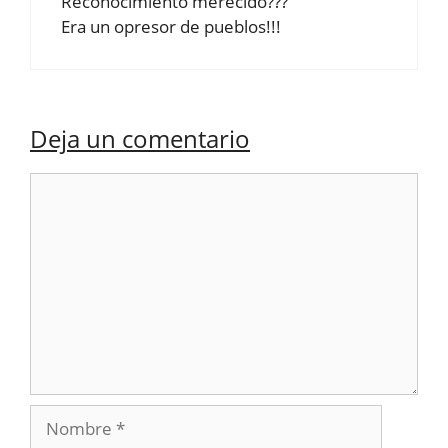
Reconocimiento merecido???
Era un opresor de pueblos!!!
Deja un comentario
Comentario
Nombre