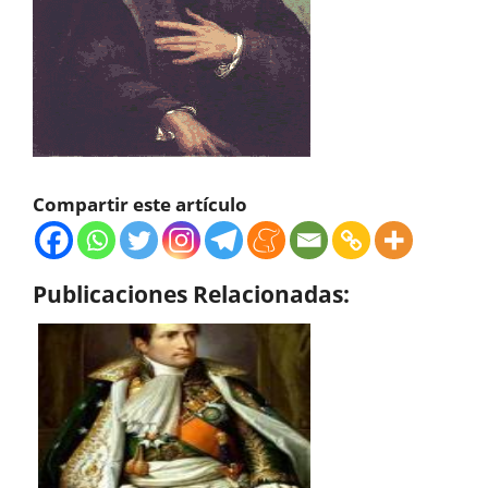
Compartir este artículo
Publicaciones Relacionadas: