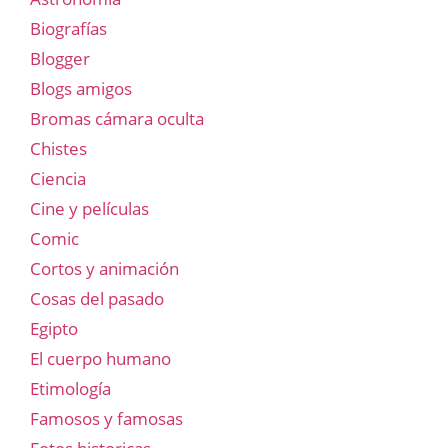
Biografías
Blogger
Blogs amigos
Bromas cámara oculta
Chistes
Ciencia
Cine y películas
Comic
Cortos y animación
Cosas del pasado
Egipto
El cuerpo humano
Etimología
Famosos y famosas