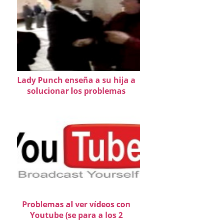
Lady Punch enseña a su hija a
solucionar los problemas
Problemas al ver vídeos con
Youtube (se para a los 2