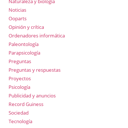
Naturaleza y biología
Noticias
Ooparts
Opinión y crítica
Ordenadores informática
Paleontología
Parapsicología
Preguntas
Preguntas y respuestas
Proyectos
Psicología
Publicidad y anuncios
Record Guiness
Sociedad
Tecnología