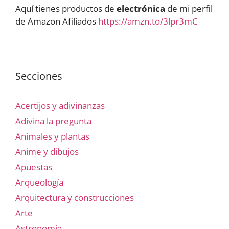
Aquí tienes productos de
electrónica
de mi perfil
de Amazon Afiliados
https://amzn.to/3lpr3mC
Secciones
Acertijos y adivinanzas
Adivina la pregunta
Animales y plantas
Anime y dibujos
Apuestas
Arqueología
Arquitectura y construcciones
Arte
Astronomía