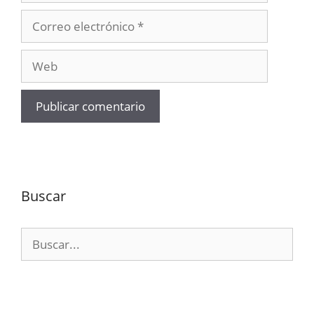
Correo
electrónico
Web
Buscar
Buscar: