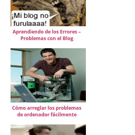
Aprendiendo de los Errores –
Problemas con el Blog
Cómo arreglar los problemas
de ordenador fácilmente