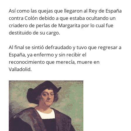
Así como las quejas que llegaron al Rey de España
contra Colón debido a que estaba ocultando un
criadero de perlas de Margarita por lo cual fue
destituido de su cargo.
Al final se sintió defraudado y tuvo que regresar a
España, ya enfermo y sin recibir el
reconocimiento que merecía, muere en
Valladolid.