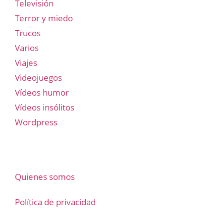
Televisión
Terror y miedo
Trucos
Varios
Viajes
Videojuegos
Vídeos humor
Vídeos insólitos
Wordpress
Quienes somos
Política de privacidad