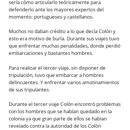
sería cómo articularlo teóricamente para
defenderlo ante los mayores expertos del
momento: portugueses y castellanos.
Muchos no daban crédito a lo que decía Colón y
esto era motivo de burla. Durante sus viajes tuvo
que enfrentar muchas penalidades, donde perdió
embarcaciones y bastantes hombres.
Para realizar el tercer viaje, sin disponer de
tripulación, tuvo que embarcar a hombres
delincuentes. Y enfrentar varios amotinamientos
de sus tripulantes.
Durante el tercer viaje Colón encontró problemas
con los hombres que se habían quedado en la
colonia ya que gran parte de ellos se habían
revelado contra la autoridad de los Colón