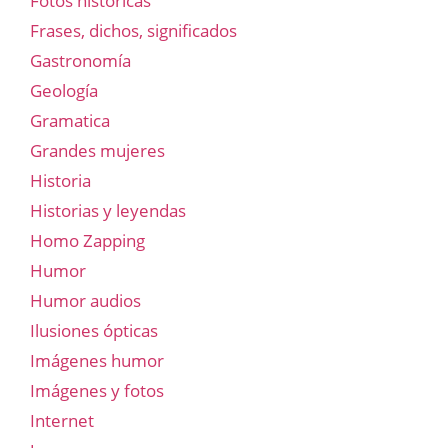
Fotos historicas
Frases, dichos, significados
Gastronomía
Geología
Gramatica
Grandes mujeres
Historia
Historias y leyendas
Homo Zapping
Humor
Humor audios
Ilusiones ópticas
Imágenes humor
Imágenes y fotos
Internet