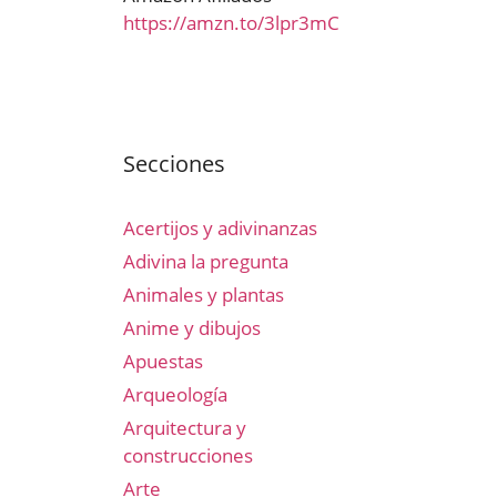
https://amzn.to/3lpr3mC
Secciones
Acertijos y adivinanzas
Adivina la pregunta
Animales y plantas
Anime y dibujos
Apuestas
Arqueología
Arquitectura y
construcciones
Arte