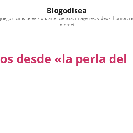
Blogodisea
juegos, cine, televisión, arte, ciencia, imágenes, videos, humor, n
Internet
los desde «la perla del