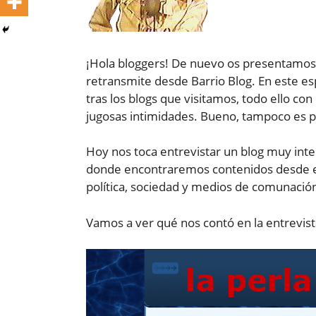
¡Hola bloggers! De nuevo os presentamos o
retransmite desde Barrio Blog. En este es
tras los blogs que visitamos, todo ello con
jugosas intimidades. Bueno, tampoco es p
Hoy nos toca entrevistar un blog muy inter
donde encontraremos contenidos desde el 
política, sociedad y medios de comunació
Vamos a ver qué nos contó en la entrevist