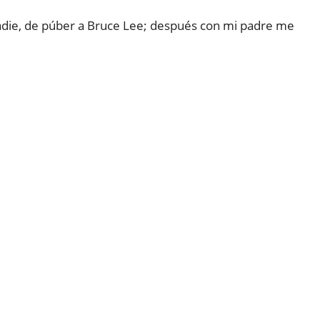
nadie, de púber a Bruce Lee; después con mi padre me