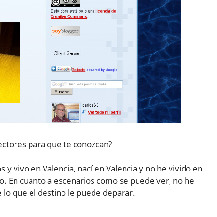
lectores para que te conozcan?
y vivo en Valencia, nací en Valencia y no he vivido en
co. En cuanto a escenarios como se puede ver, no he
o que el destino le puede deparar.