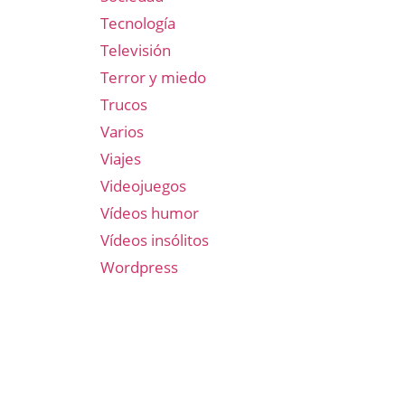
Tecnología
Televisión
Terror y miedo
Trucos
Varios
Viajes
Videojuegos
Vídeos humor
Vídeos insólitos
Wordpress