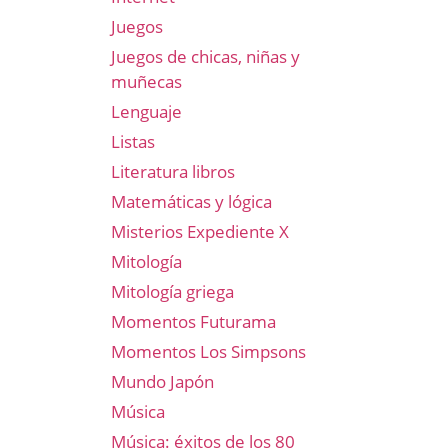
Juegos
Juegos de chicas, niñas y
muñecas
Lenguaje
Listas
Literatura libros
Matemáticas y lógica
Misterios Expediente X
Mitología
Mitología griega
Momentos Futurama
Momentos Los Simpsons
Mundo Japón
Música
Música: éxitos de los 80