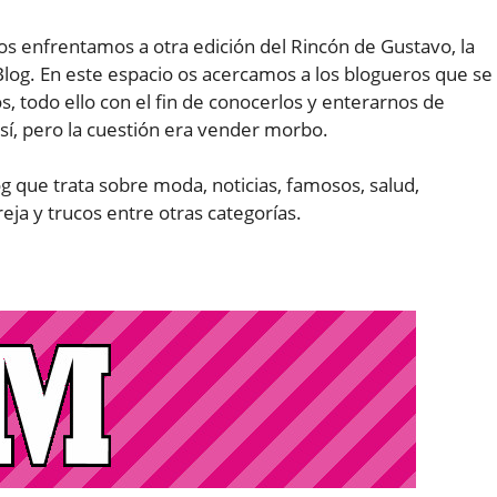
s enfrentamos a otra edición del Rincón de Gustavo, la
log. En este espacio os acercamos a los blogueros que se
s, todo ello con el fin de conocerlos y enterarnos de
sí, pero la cuestión era vender morbo.
g que trata sobre moda, noticias, famosos, salud,
reja y trucos entre otras categorías.