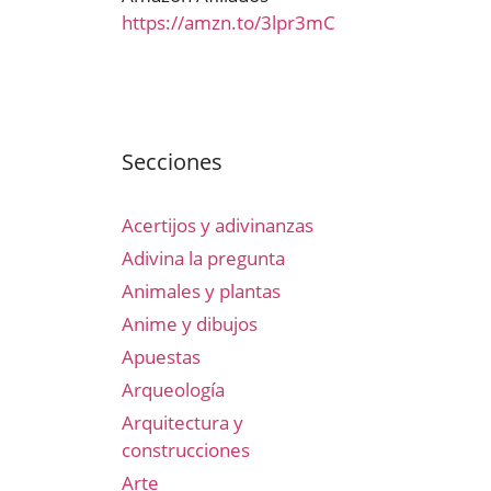
https://amzn.to/3lpr3mC
Secciones
Acertijos y adivinanzas
Adivina la pregunta
Animales y plantas
Anime y dibujos
Apuestas
Arqueología
Arquitectura y
construcciones
Arte