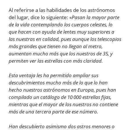
Al referirse a las habilidades de los astrónomos
del lugar, dice lo siguiente: «
Pasan la mayor parte
de la vida contemplando los cuerpos celestes, lo
que hacen con ayuda de lentes muy superiores a
las nuestras en calidad, pues aunque los telescopios
más grandes que tienen no llegan al metro,
aumentan mucho más que los nuestros de 35, y
permiten ver las estrellas con más claridad.
Esta ventaja les ha permitido ampliar sus
descubrimientos mucho más de lo que lo han
hecho nuestros astrónomos en Europa, pues han
compilado un catálogo de 10 000 estrellas fijas,
mientras que el mayor de los nuestros no contiene
más de una tercera parte de ese número.
Han descubierto asimismo dos astros menores o