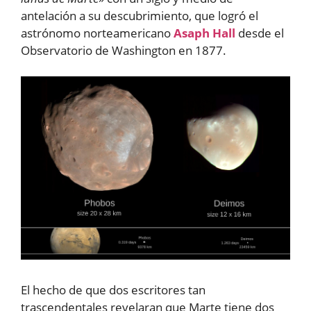
antelación a su descubrimiento, que logró el
astrónomo norteamericano
Asaph Hall
desde el
Observatorio de Washington en 1877.
El hecho de que dos escritores tan
trascendentales revelaran que Marte tiene dos