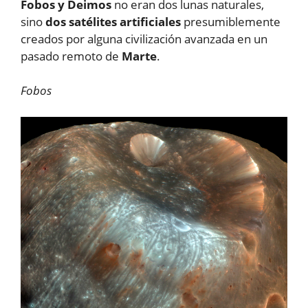
Fobos y Deimos
no eran dos lunas naturales,
sino
dos satélites artificiales
presumiblemente
creados por alguna civilización avanzada en un
pasado remoto de
Marte
.
Fobos