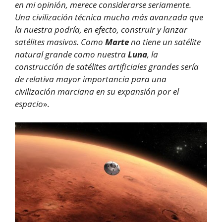
en mi opinión, merece considerarse seriamente.
Una civilización técnica mucho más avanzada que
la nuestra podría, en efecto, construir y lanzar
satélites masivos. Como
Marte
no tiene un satélite
natural grande como nuestra
Luna
, la
construcción de satélites artificiales grandes sería
de relativa mayor importancia para una
civilización marciana en su expansión por el
espacio
».