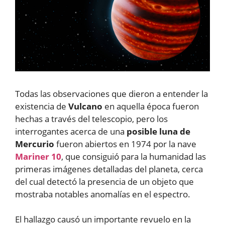
Todas las observaciones que dieron a entender la
existencia de
Vulcano
en aquella época fueron
hechas a través del telescopio, pero los
interrogantes acerca de una
posible luna de
Mercurio
fueron abiertos en 1974 por la nave
Mariner 10
, que consiguió para la humanidad las
primeras imágenes detalladas del planeta, cerca
del cual detectó la presencia de un objeto que
mostraba notables anomalías en el espectro.
El hallazgo causó un importante revuelo en la