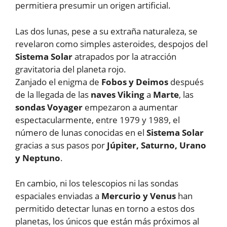
permitiera presumir un origen artificial.
Las dos lunas, pese a su extraña naturaleza, se
revelaron como simples asteroides, despojos del
Sistema Solar
atrapados por la atracción
gravitatoria del planeta rojo.
Zanjado el enigma de
Fobos y Deimos
después
de la llegada de las
naves Viking
a
Marte
, las
sondas Voyager
empezaron a aumentar
espectacularmente, entre 1979 y 1989, el
número de lunas conocidas en el
Sistema Solar
gracias a sus pasos por
Júpiter, Saturno, Urano
y Neptuno
.
En cambio, ni los telescopios ni las sondas
espaciales enviadas a
Mercurio y Venus
han
permitido detectar lunas en torno a estos dos
planetas, los únicos que están más próximos al