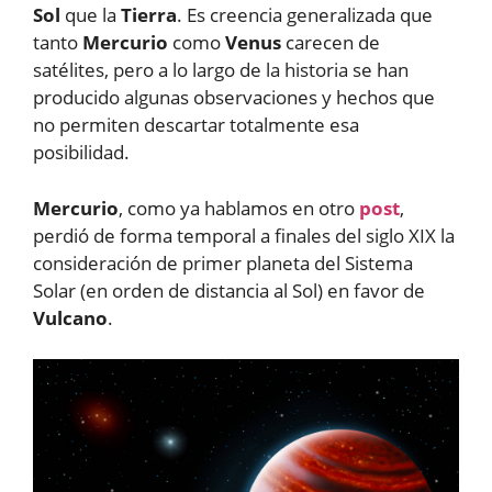
Sol
que la
Tierra
. Es creencia generalizada que
tanto
Mercurio
como
Venus
carecen de
satélites, pero a lo largo de la historia se han
producido algunas observaciones y hechos que
no permiten descartar totalmente esa
posibilidad.
Mercurio
, como ya hablamos en otro
post
,
perdió de forma temporal a finales del siglo XIX la
consideración de primer planeta del Sistema
Solar (en orden de distancia al Sol) en favor de
Vulcano
.