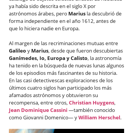
ya había sido descrita en el siglo X por
astrónomos árabes, pero
Marius
la descubrió de
forma independiente en el año 1612, antes de
que lo hiciera nadie en Europa.
Al margen de las recriminaciones mutuas entre
Galileo
y
Marius
, desde que fueron descubiertas
Ganímedes, Io, Europa y Calisto
, la astronomía
ha tenido en la búsqueda de nuevas lunas algunos
de los episodios más fascinantes de su historia.
En las casi detectivescas exploraciones de los
últimos cuatro siglos han participado los más
afamados astrónomos y obtuvieron su
recompensa, entre otros,
Christian Huygens
,
Jean Dominique Cassini
—también conocido
como Giovanni Domenico— y
William Herschel
.