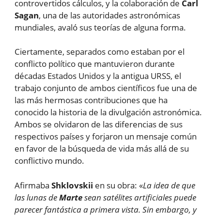
controvertidos cálculos, y la colaboración de
Carl
Sagan
, una de las autoridades astronómicas
mundiales, avaló sus teorías de alguna forma.
Ciertamente, separados como estaban por el
conflicto político que mantuvieron durante
décadas Estados Unidos y la antigua URSS, el
trabajo conjunto de ambos científicos fue una de
las más hermosas contribuciones que ha
conocido la historia de la divulgación astronómica.
Ambos se olvidaron de las diferencias de sus
respectivos países y forjaron un mensaje común
en favor de la búsqueda de vida más allá de su
conflictivo mundo.
Afirmaba
Shklovskii
en su obra: «
La idea de que
las lunas de
Marte
sean satélites artificiales puede
parecer fantástica a primera vista. Sin embargo, y