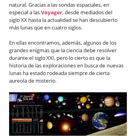
natural. Gracias a las sondas espaciales, en
especial a las
Voyager
, desde mediados del
siglo XX hasta la actualidad se han descubierto
más lunas que en cuatro siglos.
En ellas encontramos, además, algunos de los
grandes enigmas que la ciencia debe resolver
durante el siglo XXI, pero lo cierto es que la
historia de las exploraciones en busca de nuevas
lunas ha estado rodeada siempre de cierta
aureola de misterio.