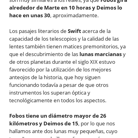
alrededor de Marte en 10 horas y Deimos lo
hace en unas 30
, aproximadamente.
Los pasajes literarios de
Swift
acerca de la
capacidad de los telescopios y la calidad de las
lentes también tienen matices premonitorios, ya
que el descubrimiento de las
lunas marcianas
y
de otros planetas durante el siglo XIX estuvo
favorecido por la utilización de los mejores
anteojos de la historia, que hoy siguen
funcionando todavía a pesar de que otros
instrumentos los superan óptica y
tecnológicamente en todos los aspectos.
Fobos tiene un diámetro mayor de 26
kilómetros y Deimos de 15
, por lo que nos
hallamos ante dos lunas muy pequeñas, cuyo