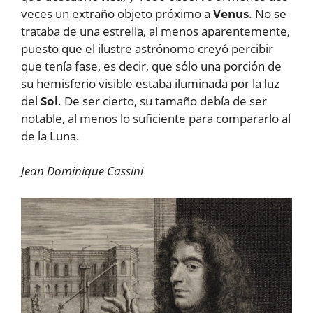
veces un extraño objeto próximo a
Venus
. No se
trataba de una estrella, al menos aparentemente,
puesto que el ilustre astrónomo creyó percibir
que tenía fase, es decir, que sólo una porción de
su hemisferio visible estaba iluminada por la luz
del
Sol
. De ser cierto, su tamaño debía de ser
notable, al menos lo suficiente para compararlo al
de la Luna.
Jean Dominique Cassini