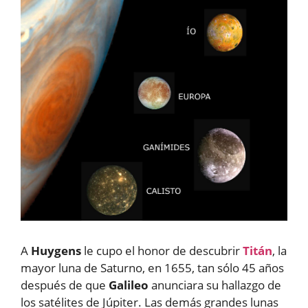
A
Huygens
le cupo el honor de descubrir
Titán
, la
mayor luna de Saturno, en 1655, tan sólo 45 años
después de que
Galileo
anunciara su hallazgo de
los satélites de Júpiter. Las demás grandes lunas