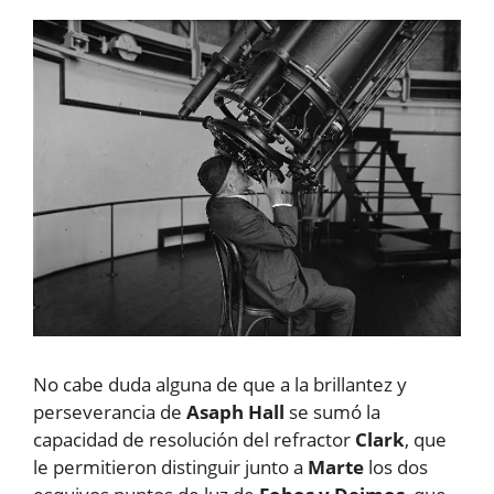
No cabe duda alguna de que a la brillantez y
perseverancia de
Asaph Hall
se sumó la
capacidad de resolución del refractor
Clark
, que
le permitieron distinguir junto a
Marte
los dos