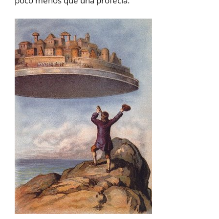
poco menos que una profecía.