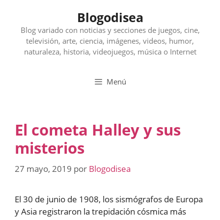
Saltar
Blogodisea
al
contenido
Blog variado con noticias y secciones de juegos, cine,
televisión, arte, ciencia, imágenes, videos, humor,
naturaleza, historia, videojuegos, música o Internet
Menú
El cometa Halley y sus
misterios
27 mayo, 2019
por
Blogodisea
El 30 de junio de 1908, los sismógrafos de Europa
y Asia registraron la trepidación cósmica más