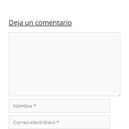
Deja un comentario
Comentario
Nombre
Correo
electrónico