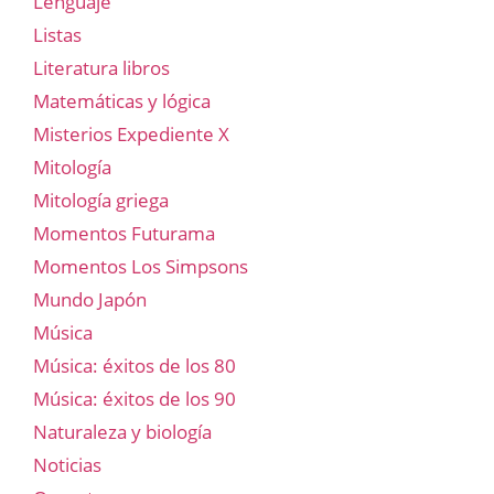
Lenguaje
Listas
Literatura libros
Matemáticas y lógica
Misterios Expediente X
Mitología
Mitología griega
Momentos Futurama
Momentos Los Simpsons
Mundo Japón
Música
Música: éxitos de los 80
Música: éxitos de los 90
Naturaleza y biología
Noticias