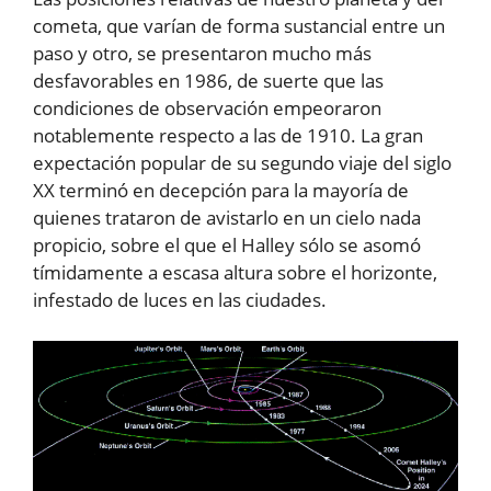
cometa, que varían de forma sustancial entre un
paso y otro, se presentaron mucho más
desfavorables en 1986, de suerte que las
condiciones de observación empeoraron
notablemente respecto a las de 1910. La gran
expectación popular de su segundo viaje del siglo
XX terminó en decepción para la mayoría de
quienes trataron de avistarlo en un cielo nada
propicio, sobre el que el Halley sólo se asomó
tímidamente a escasa altura sobre el horizonte,
infestado de luces en las ciudades.