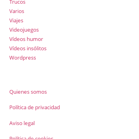
Trucos
Varios
Viajes
Videojuegos
Vídeos humor
Vídeos insólitos
Wordpress
Quienes somos
Política de privacidad
Aviso legal
Política de cookies