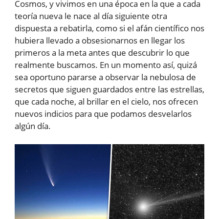
Cosmos, y vivimos en una época en la que a cada
teoría nueva le nace al día siguiente otra
dispuesta a rebatirla, como si el afán científico nos
hubiera llevado a obsesionarnos en llegar los
primeros a la meta antes que descubrir lo que
realmente buscamos. En un momento así, quizá
sea oportuno pararse a observar la nebulosa de
secretos que siguen guardados entre las estrellas,
que cada noche, al brillar en el cielo, nos ofrecen
nuevos indicios para que podamos desvelarlos
algún día.