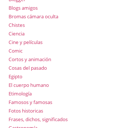
Blogs amigos
Bromas cámara oculta
Chistes
Ciencia
Cine y películas
Comic
Cortos y animación
Cosas del pasado
Egipto
El cuerpo humano
Etimología
Famosos y famosas
Fotos historicas
Frases, dichos, significados
Gastronomía