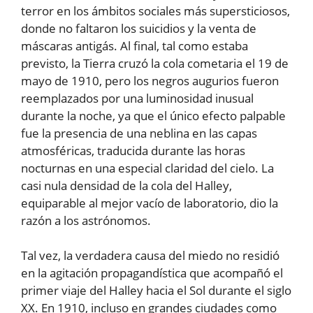
terror en los ámbitos sociales más supersticiosos,
donde no faltaron los suicidios y la venta de
máscaras antigás. Al final, tal como estaba
previsto, la Tierra cruzó la cola cometaria el 19 de
mayo de 1910, pero los negros augurios fueron
reemplazados por una luminosidad inusual
durante la noche, ya que el único efecto palpable
fue la presencia de una neblina en las capas
atmosféricas, traducida durante las horas
nocturnas en una especial claridad del cielo. La
casi nula densidad de la cola del Halley,
equiparable al mejor vacío de laboratorio, dio la
razón a los astrónomos.
Tal vez, la verdadera causa del miedo no residió
en la agitación propagandística que acompañó el
primer viaje del Halley hacia el Sol durante el siglo
XX. En 1910, incluso en grandes ciudades como