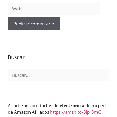
Web
Buscar
Buscar:
Aquí tienes productos de
electrónica
de mi perfil
de Amazon Afiliados
https://amzn.to/3lpr3mC