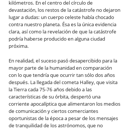
kilómetros. En el centro del círculo de
devastación, los restos de la catástrofe no dejaron
lugar a dudas: un cuerpo celeste había chocado
contra nuestro planeta. Ésa es la única evidencia
clara, así como la revelación de que la catástrofe
podría haberse producido en alguna ciudad
próxima.
En realidad, el suceso pasó desapercibido para la
mayor parte de la humanidad en comparación
con lo que tendría que ocurrir tan sólo dos años
después. La llegada del cometa Halley, que visita
la Tierra cada 75-76 años debido a las
características de su órbita, despertó una
corriente apocalíptica que alimentaron los medios
de comunicación y ciertos comerciantes
oportunistas de la época a pesar de los mensajes
de tranquilidad de los astrónomos, que no