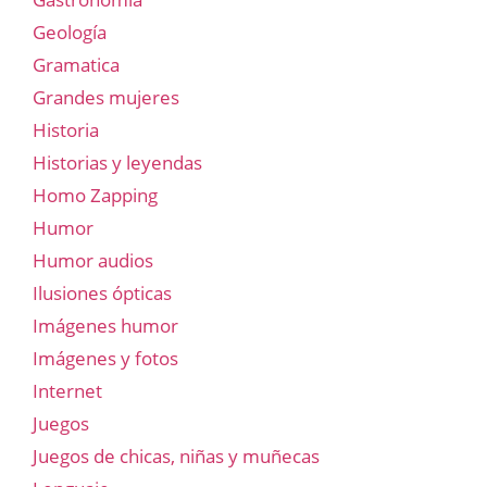
Geología
Gramatica
Grandes mujeres
Historia
Historias y leyendas
Homo Zapping
Humor
Humor audios
Ilusiones ópticas
Imágenes humor
Imágenes y fotos
Internet
Juegos
Juegos de chicas, niñas y muñecas