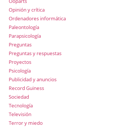
Ooparts
Opinión y crítica
Ordenadores informática
Paleontología
Parapsicología
Preguntas
Preguntas y respuestas
Proyectos
Psicología
Publicidad y anuncios
Record Guiness
Sociedad
Tecnología
Televisión
Terror y miedo