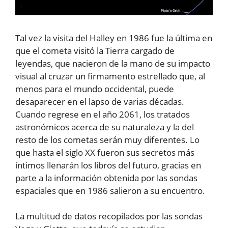
Tal vez la visita del Halley en 1986 fue la última en
que el cometa visitó la Tierra cargado de
leyendas, que nacieron de la mano de su impacto
visual al cruzar un firmamento estrellado que, al
menos para el mundo occidental, puede
desaparecer en el lapso de varias décadas.
Cuando regrese en el año 2061, los tratados
astronómicos acerca de su naturaleza y la del
resto de los cometas serán muy diferentes. Lo
que hasta el siglo XX fueron sus secretos más
íntimos llenarán los libros del futuro, gracias en
parte a la información obtenida por las sondas
espaciales que en 1986 salieron a su encuentro.
La multitud de datos recopilados por las sondas