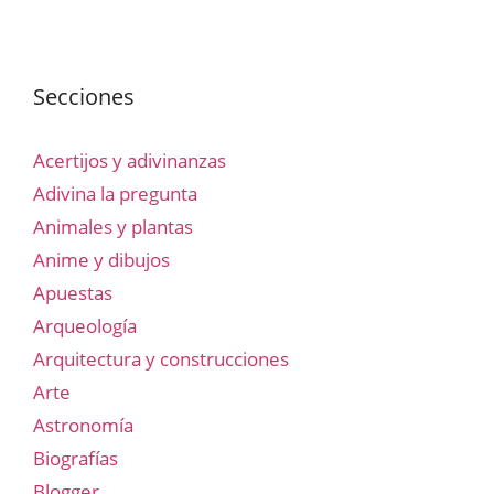
Secciones
Acertijos y adivinanzas
Adivina la pregunta
Animales y plantas
Anime y dibujos
Apuestas
Arqueología
Arquitectura y construcciones
Arte
Astronomía
Biografías
Blogger