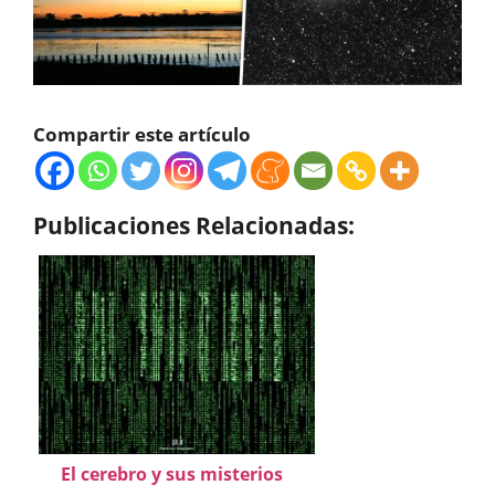
Compartir este artículo
Publicaciones Relacionadas:
El cerebro y sus misterios