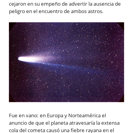
cejaron en su empeño de advertir la ausencia de
peligro en el encuentro de ambos astros.
Fue en vano: en Europa y Norteamérica el
anuncio de que el planeta atravesaría la extensa
cola del cometa causó una fiebre rayana en el