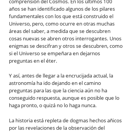
comprensión del Cosmos. En los últimos 100
años se han identificado algunos de los pilares
fundamentales con los que está construido el
Universo, pero, como ocurre en otras muchas
áreas del saber, a medida que se descubren
cosas nuevas se abren otros interrogantes. Unos
enigmas se descifran y otros se descubren, como
si el Universo se empeñara en dejarnos
preguntas en el éter.
Y así, antes de llegar a la encrucijada actual, la
astronomía ha ido dejando en el camino
preguntas para las que la ciencia aún no ha
conseguido respuesta, aunque es posible que lo
haga pronto, o quizá no lo haga nunca.
La historia está repleta de dogmas hechos añicos
por las revelaciones de la observación del