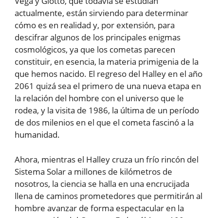
Vega y Giotto, que todavía se estudian
actualmente, están sirviendo para determinar
cómo es en realidad y, por extensión, para
descifrar algunos de los principales enigmas
cosmológicos, ya que los cometas parecen
constituir, en esencia, la materia primigenia de la
que hemos nacido. El regreso del Halley en el año
2061 quizá sea el primero de una nueva etapa en
la relación del hombre con el universo que le
rodea, y la visita de 1986, la última de un período
de dos milenios en el que el cometa fascinó a la
humanidad.
Ahora, mientras el Halley cruza un frío rincón del
Sistema Solar a millones de kilómetros de
nosotros, la ciencia se halla en una encrucijada
llena de caminos prometedores que permitirán al
hombre avanzar de forma espectacular en la