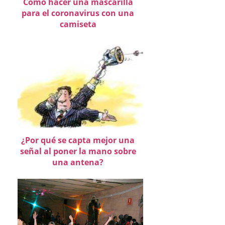
Cómo hacer una mascarilla
para el coronavirus con una
camiseta
¿Por qué se capta mejor una
señal al poner la mano sobre
una antena?