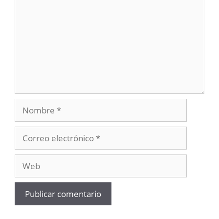
Nombre
Correo
electrónico
Web