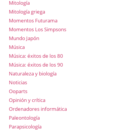
Mitología
Mitología griega
Momentos Futurama
Momentos Los Simpsons
Mundo Japón
Música
Música: éxitos de los 80
Música: éxitos de los 90
Naturaleza y biología
Noticias
Ooparts
Opinión y crítica
Ordenadores informática
Paleontología
Parapsicología