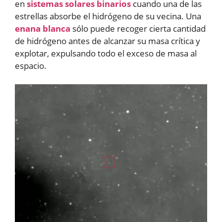
en
sistemas solares binarios
cuando una de las
estrellas absorbe el hidrógeno de su vecina. Una
enana blanca
sólo puede recoger cierta cantidad
de hidrógeno antes de alcanzar su masa crítica y
explotar, expulsando todo el exceso de masa al
espacio.