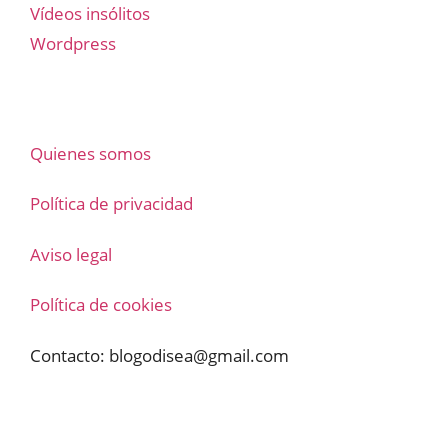
Vídeos insólitos
Wordpress
Quienes somos
Política de privacidad
Aviso legal
Política de cookies
Contacto:
blogodisea@gmail.com