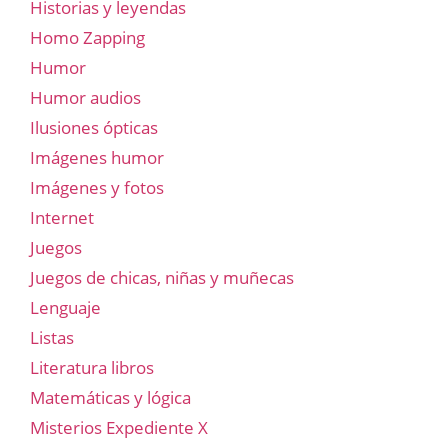
Historias y leyendas
Homo Zapping
Humor
Humor audios
Ilusiones ópticas
Imágenes humor
Imágenes y fotos
Internet
Juegos
Juegos de chicas, niñas y muñecas
Lenguaje
Listas
Literatura libros
Matemáticas y lógica
Misterios Expediente X