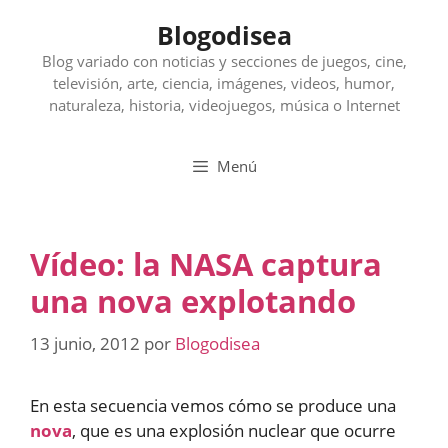
Saltar
Blogodisea
al
contenido
Blog variado con noticias y secciones de juegos, cine,
televisión, arte, ciencia, imágenes, videos, humor,
naturaleza, historia, videojuegos, música o Internet
Menú
Vídeo: la NASA captura
una nova explotando
13 junio, 2012
por
Blogodisea
En esta secuencia vemos cómo se produce una
nova
, que es una explosión nuclear que ocurre