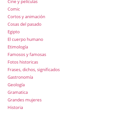
Cine y películas
Comic
Cortos y animación
Cosas del pasado
Egipto
El cuerpo humano
Etimología
Famosos y famosas
Fotos historicas
Frases, dichos, significados
Gastronomía
Geología
Gramatica
Grandes mujeres
Historia