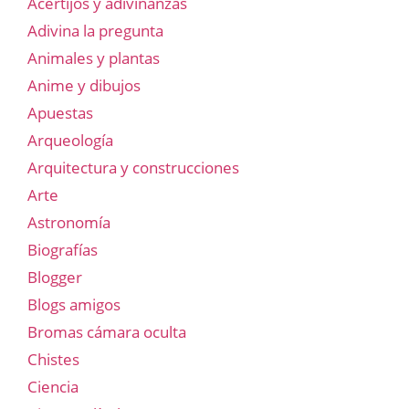
Acertijos y adivinanzas
Adivina la pregunta
Animales y plantas
Anime y dibujos
Apuestas
Arqueología
Arquitectura y construcciones
Arte
Astronomía
Biografías
Blogger
Blogs amigos
Bromas cámara oculta
Chistes
Ciencia