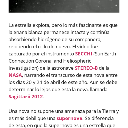
La estrella explota, pero lo más fascinante es que
la enana blanca permanece intacta y continúa
absorbiendo hidrógeno de su compañera,
repitiendo el ciclo de nuevo. El vídeo fue
capturado por el instrumento
SECCHI
(Sun Earth
Connection Coronal and Heliospheric
Investigation) de la astronave
STEREO-B
de la
NASA
, narrando el transcurso de esta nova entre
los días 20 y 24 de abril de este año. Aun se debe
determinar lo lejos que está la nova, llamada
Sagittarii 2012
.
Una nova no supone una amenaza para la Tierra y
es más débil que una
supernova
. Se diferencia
de esta, en que la supernova es una estrella que