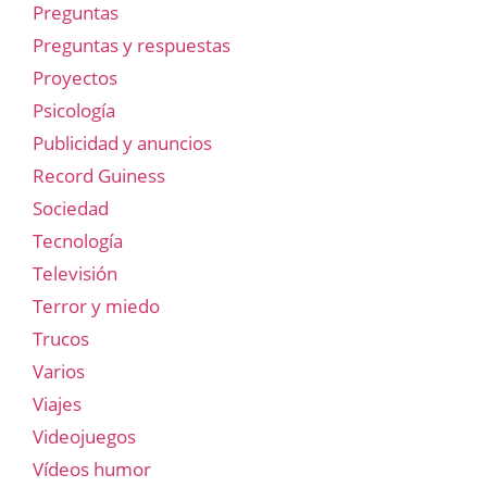
Preguntas
Preguntas y respuestas
Proyectos
Psicología
Publicidad y anuncios
Record Guiness
Sociedad
Tecnología
Televisión
Terror y miedo
Trucos
Varios
Viajes
Videojuegos
Vídeos humor