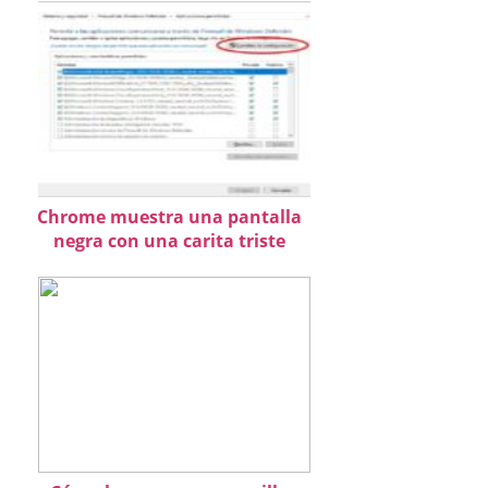
Chrome muestra una pantalla
negra con una carita triste