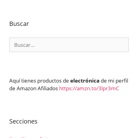
Buscar
Buscar:
Aquí tienes productos de
electrónica
de mi perfil
de Amazon Afiliados
https://amzn.to/3lpr3mC
Secciones