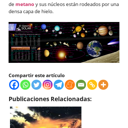
de
metano
y sus núcleos están rodeados por una
densa capa de hielo.
Compartir este artículo
Publicaciones Relacionadas: