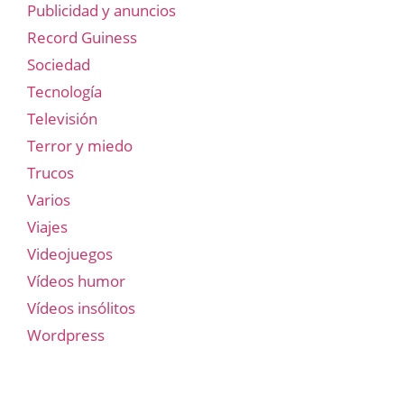
Publicidad y anuncios
Record Guiness
Sociedad
Tecnología
Televisión
Terror y miedo
Trucos
Varios
Viajes
Videojuegos
Vídeos humor
Vídeos insólitos
Wordpress