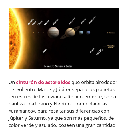
Un
cinturón de asteroides
que orbita alrededor
del Sol entre Marte y Júpiter separa los planetas
terrestres de los jovianos. Recientemente, se ha
bautizado a Urano y Neptuno como planetas
«uranianos», para resaltar sus diferencias con
Júpiter y Saturno, ya que son más pequeños, de
color verde y azulado, poseen una gran cantidad