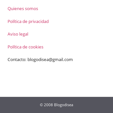
Quienes somos
Política de privacidad
Aviso legal
Política de cookies
Contacto:
blogodisea@gmail.com
© 2008
Blogodisea