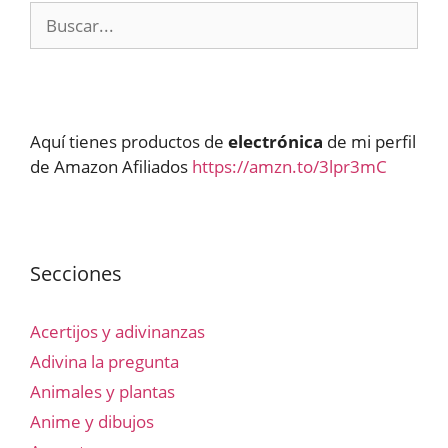
Buscar:
Aquí tienes productos de
electrónica
de mi perfil
de Amazon Afiliados
https://amzn.to/3lpr3mC
Secciones
Acertijos y adivinanzas
Adivina la pregunta
Animales y plantas
Anime y dibujos