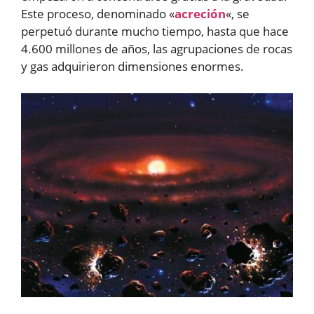
Este proceso, denominado «
acreción
«, se
perpetuó durante mucho tiempo, hasta que hace
4.600 millones de años, las agrupaciones de rocas
y gas adquirieron dimensiones enormes.