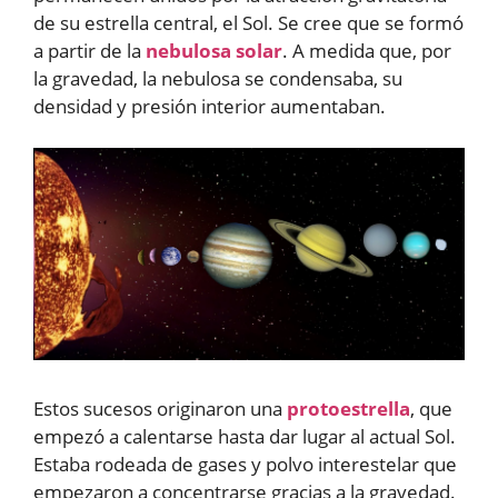
de su estrella central, el Sol. Se cree que se formó
a partir de la
nebulosa solar
. A medida que, por
la gravedad, la nebulosa se condensaba, su
densidad y presión interior aumentaban.
Estos sucesos originaron una
protoestrella
, que
empezó a calentarse hasta dar lugar al actual Sol.
Estaba rodeada de gases y polvo interestelar que
empezaron a concentrarse gracias a la gravedad.