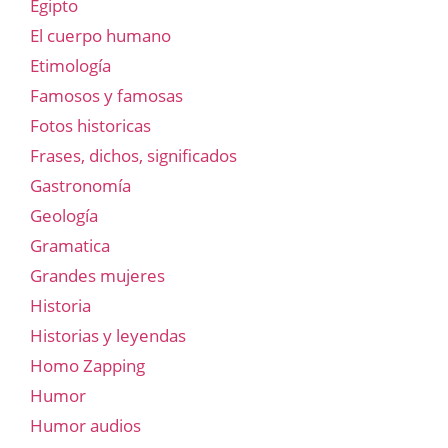
Egipto
El cuerpo humano
Etimología
Famosos y famosas
Fotos historicas
Frases, dichos, significados
Gastronomía
Geología
Gramatica
Grandes mujeres
Historia
Historias y leyendas
Homo Zapping
Humor
Humor audios