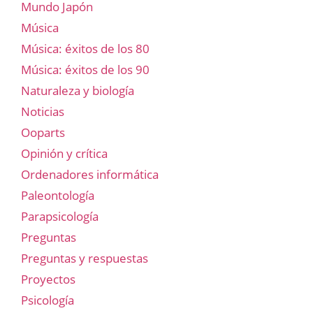
Mundo Japón
Música
Música: éxitos de los 80
Música: éxitos de los 90
Naturaleza y biología
Noticias
Ooparts
Opinión y crítica
Ordenadores informática
Paleontología
Parapsicología
Preguntas
Preguntas y respuestas
Proyectos
Psicología