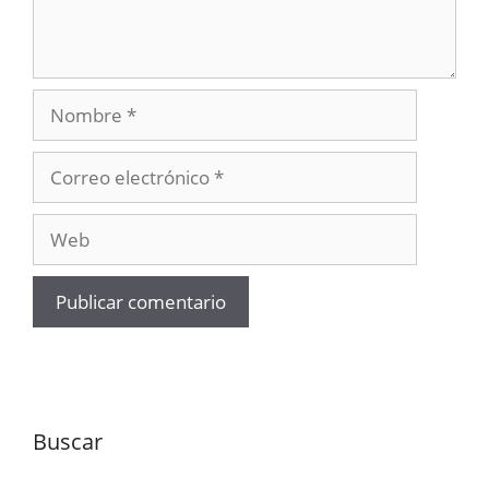
Nombre
Correo
electrónico
Web
Buscar