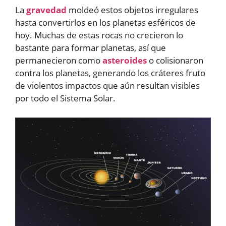
La
gravedad
moldeó estos objetos irregulares
hasta convertirlos en los planetas esféricos de
hoy. Muchas de estas rocas no crecieron lo
bastante para formar planetas, así que
permanecieron como
asteroides
o colisionaron
contra los planetas, generando los cráteres fruto
de violentos impactos que aún resultan visibles
por todo el Sistema Solar.