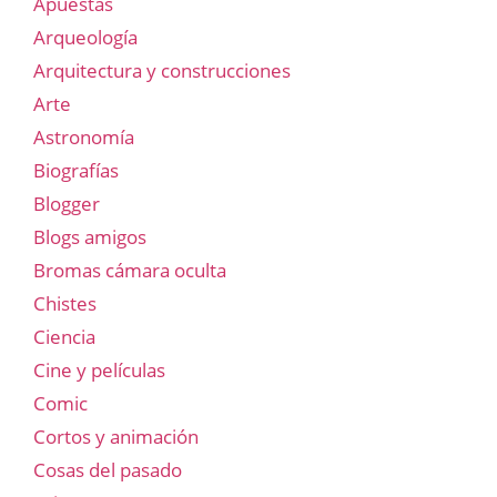
Apuestas
Arqueología
Arquitectura y construcciones
Arte
Astronomía
Biografías
Blogger
Blogs amigos
Bromas cámara oculta
Chistes
Ciencia
Cine y películas
Comic
Cortos y animación
Cosas del pasado