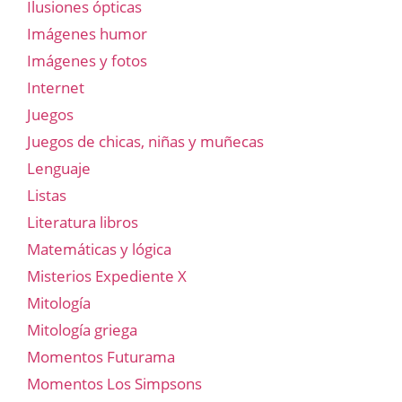
Ilusiones ópticas
Imágenes humor
Imágenes y fotos
Internet
Juegos
Juegos de chicas, niñas y muñecas
Lenguaje
Listas
Literatura libros
Matemáticas y lógica
Misterios Expediente X
Mitología
Mitología griega
Momentos Futurama
Momentos Los Simpsons