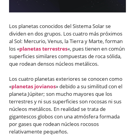
Los planetas conocidos del Sistema Solar se
dividen en dos grupos. Los cuatro más próximos
al Sol: Mercurio, Venus, la Tierra y Marte, forman
los «
planetas terrestres
«, pues tienen en común
superficies similares compuestas de roca sólida,
que rodean densos núcleos metálicos.
Los cuatro planetas exteriores se conocen como
«
planetas jovianos
» debido a su similitud con el
planeta Júpiter; son mucho mayores que los
terrestres y ni sus superficies son rocosas ni sus
núcleos metálicos. En realidad se trata de
gigantescos globos con una atmósfera formada
por gases que rodean núcleos rocosos
relativamente pequeños.