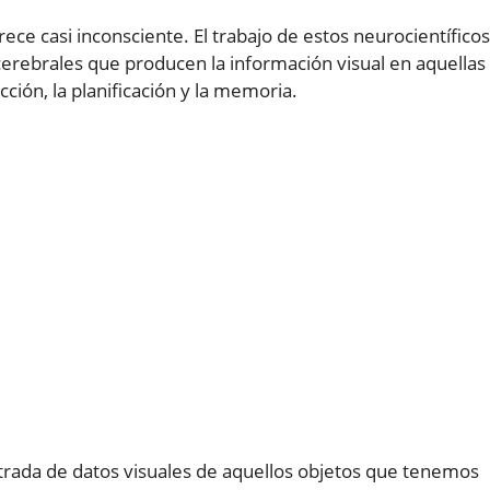
ece casi inconsciente. El trabajo de estos neurocientíficos
erebrales que producen la información visual en aquellas
ción, la planificación y la memoria.
ntrada de datos visuales de aquellos objetos que tenemos