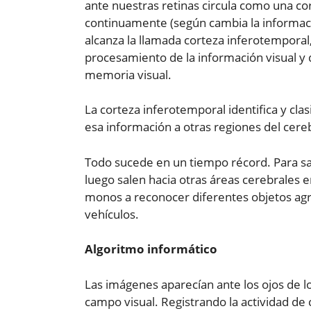
ante nuestras retinas circula como una c
continuamente (según cambia la informació
alcanza la llamada corteza inferotemporal,
procesamiento de la información visual y 
memoria visual.
La corteza inferotemporal identifica y cla
esa información a otras regiones del cere
Todo sucede en un tiempo récord. Para sa
luego salen hacia otras áreas cerebrales 
monos a reconocer diferentes objetos agr
vehículos.
Algoritmo informático
Las imágenes aparecían ante los ojos de l
campo visual. Registrando la actividad de 