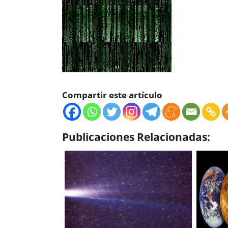
Compartir este artículo
Publicaciones Relacionadas: