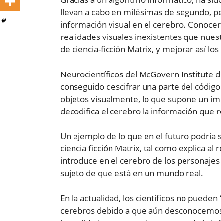
llevan a cabo en milésimas de segundo, 
información visual en el cerebro. Conocer
realidades visuales inexistentes que nuest
de ciencia-ficción Matrix, y mejorar así los
Neurocientíficos del McGovern Institute d
conseguido descifrar una parte del códi
objetos visualmente, lo que supone un im
decodifica el cerebro la información que r
Un ejemplo de lo que en el futuro podría 
ciencia ficción Matrix, tal como explica al
introduce en el cerebro de los personajes l
sujeto de que está en un mundo real.
En la actualidad, los científicos no pueden
cerebros debido a que aún desconocemos e