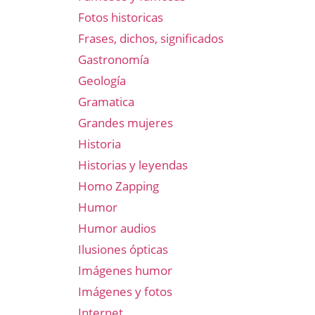
Fotos historicas
Frases, dichos, significados
Gastronomía
Geología
Gramatica
Grandes mujeres
Historia
Historias y leyendas
Homo Zapping
Humor
Humor audios
Ilusiones ópticas
Imágenes humor
Imágenes y fotos
Internet