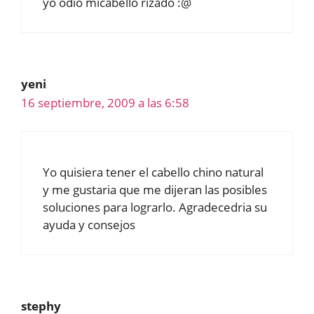
yo odio micabello rizado :@
yeni
16 septiembre, 2009 a las 6:58
Yo quisiera tener el cabello chino natural
y me gustaria que me dijeran las posibles
soluciones para lograrlo. Agradecedria su
ayuda y consejos
stephy