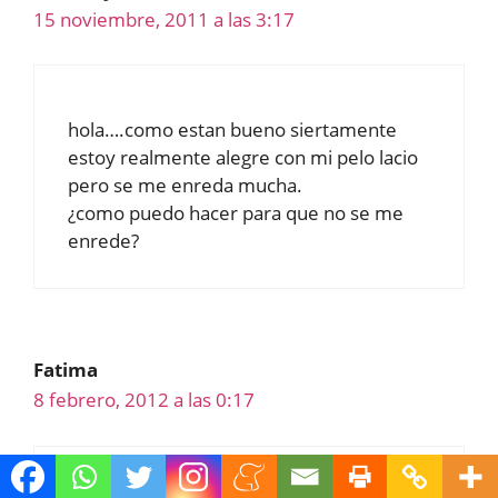
15 noviembre, 2011 a las 3:17
hola….como estan bueno siertamente
estoy realmente alegre con mi pelo lacio
pero se me enreda mucha.
¿como puedo hacer para que no se me
enrede?
Fatima
8 febrero, 2012 a las 0:17