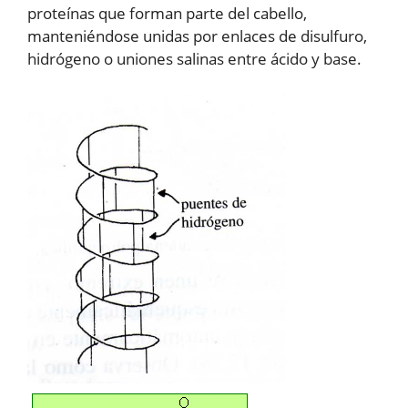
proteínas que forman parte del cabello,
manteniéndose unidas por enlaces de disulfuro,
hidrógeno o uniones salinas entre ácido y base.