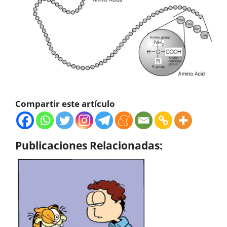
Compartir este artículo
Publicaciones Relacionadas: