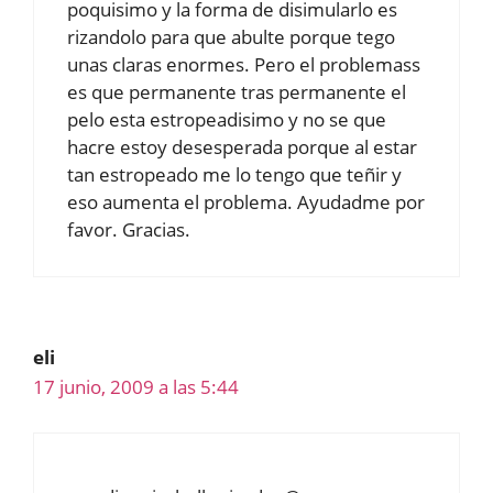
poquisimo y la forma de disimularlo es
rizandolo para que abulte porque tego
unas claras enormes. Pero el problemass
es que permanente tras permanente el
pelo esta estropeadisimo y no se que
hacre estoy desesperada porque al estar
tan estropeado me lo tengo que teñir y
eso aumenta el problema. Ayudadme por
favor. Gracias.
eli
17 junio, 2009 a las 5:44