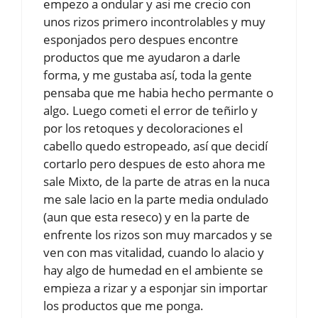
empezo a ondular y asi me crecio con
unos rizos primero incontrolables y muy
esponjados pero despues encontre
productos que me ayudaron a darle
forma, y me gustaba así, toda la gente
pensaba que me habia hecho permante o
algo. Luego cometi el error de teñirlo y
por los retoques y decoloraciones el
cabello quedo estropeado, así que decidí
cortarlo pero despues de esto ahora me
sale Mixto, de la parte de atras en la nuca
me sale lacio en la parte media ondulado
(aun que esta reseco) y en la parte de
enfrente los rizos son muy marcados y se
ven con mas vitalidad, cuando lo alacio y
hay algo de humedad en el ambiente se
empieza a rizar y a esponjar sin importar
los productos que me ponga.