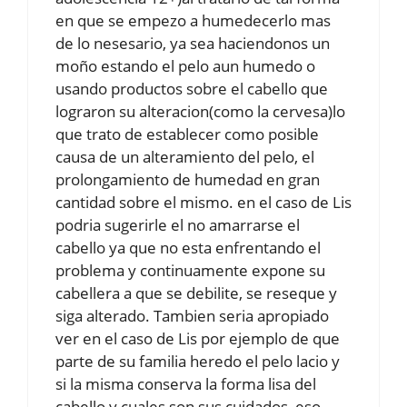
en que se empezo a humedecerlo mas
de lo nesesario, ya sea haciendonos un
moño estando el pelo aun humedo o
usando productos sobre el cabello que
lograron su alteracion(como la cervesa)lo
que trato de establecer como posible
causa de un alteramiento del pelo, el
prolongamiento de humedad en gran
cantidad sobre el mismo. en el caso de Lis
podria sugerirle el no amarrarse el
cabello ya que no esta enfrentando el
problema y continuamente expone su
cabellera a que se debilite, se reseque y
siga alterado. Tambien seria apropiado
ver en el caso de Lis por ejemplo de que
parte de su familia heredo el pelo lacio y
si la misma conserva la forma lisa del
cabello y cuales son sus cuidados, eso