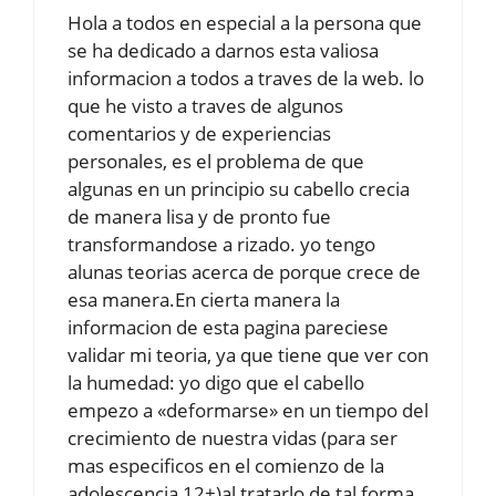
Hola a todos en especial a la persona que
se ha dedicado a darnos esta valiosa
informacion a todos a traves de la web. lo
que he visto a traves de algunos
comentarios y de experiencias
personales, es el problema de que
algunas en un principio su cabello crecia
de manera lisa y de pronto fue
transformandose a rizado. yo tengo
alunas teorias acerca de porque crece de
esa manera.En cierta manera la
informacion de esta pagina pareciese
validar mi teoria, ya que tiene que ver con
la humedad: yo digo que el cabello
empezo a «deformarse» en un tiempo del
crecimiento de nuestra vidas (para ser
mas especificos en el comienzo de la
adolescencia 12+)al tratarlo de tal forma