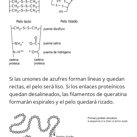
Si las uniones de azufres forman líneas y quedan
rectas, el pelo será liso. Si los enlaces proteínicos
quedan desalineados, las filamentos de queratina
formarán espirales y el pelo quedará rizado.