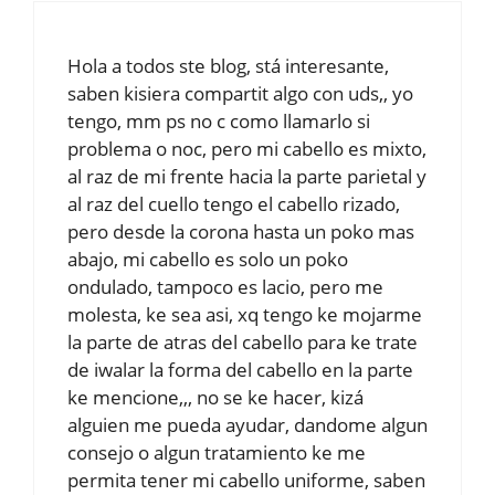
Hola a todos ste blog, stá interesante,
saben kisiera compartit algo con uds,, yo
tengo, mm ps no c como llamarlo si
problema o noc, pero mi cabello es mixto,
al raz de mi frente hacia la parte parietal y
al raz del cuello tengo el cabello rizado,
pero desde la corona hasta un poko mas
abajo, mi cabello es solo un poko
ondulado, tampoco es lacio, pero me
molesta, ke sea asi, xq tengo ke mojarme
la parte de atras del cabello para ke trate
de iwalar la forma del cabello en la parte
ke mencione,,, no se ke hacer, kizá
alguien me pueda ayudar, dandome algun
consejo o algun tratamiento ke me
permita tener mi cabello uniforme, saben