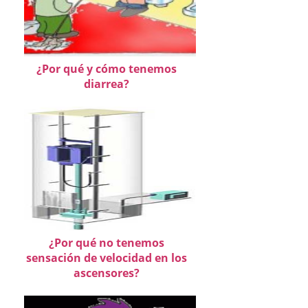
¿Por qué y cómo tenemos
diarrea?
¿Por qué no tenemos
sensación de velocidad en los
ascensores?