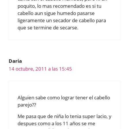
poquito, lo mas recomendado es si tu
cabello aun sigue humedo pasarse
ligeramente un secador de cabello para
que se termine de secarse.
Daria
14 octubre, 2011 a las 15:45
Alguien sabe como lograr tener el cabello
parejo??
Me pasa que de niña lo tenia super lacio, y
despues como a los 11 años se me