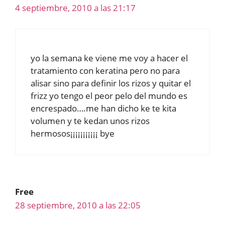
4 septiembre, 2010 a las 21:17
yo la semana ke viene me voy a hacer el
tratamiento con keratina pero no para
alisar sino para definir los rizos y quitar el
frizz yo tengo el peor pelo del mundo es
encrespado….me han dicho ke te kita
volumen y te kedan unos rizos
hermosos¡¡¡¡¡¡¡¡¡¡¡ bye
Free
28 septiembre, 2010 a las 22:05