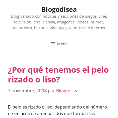
Saltar
Blogodisea
al
contenido
Blog variado con noticias y secciones de juegos, cine,
televisión, arte, ciencia, imágenes, videos, humor,
naturaleza, historia, videojuegos, música o Internet
Menú
¿Por qué tenemos el pelo
rizado o liso?
7 noviembre, 2008
por
Blogodisea
El pelo es rizado o liso, dependiendo del número
de enlaces de aminoácidos que forman las