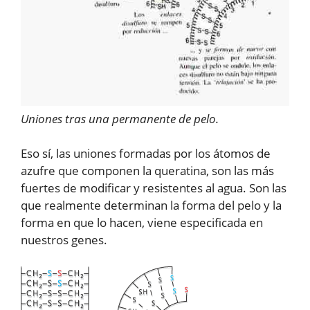
Uniones tras una permanente de pelo.
Eso sí, las uniones formadas por los átomos de
azufre que componen la queratina, son las más
fuertes de modificar y resistentes al agua. Son las
que realmente determinan la forma del pelo y la
forma en que lo hacen, viene especificada en
nuestros genes.