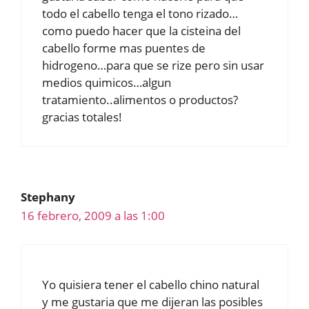
todo el cabello tenga el tono rizado…
como puedo hacer que la cisteina del
cabello forme mas puentes de
hidrogeno…para que se rize pero sin usar
medios quimicos…algun
tratamiento..alimentos o productos?
gracias totales!
Stephany
16 febrero, 2009 a las 1:00
Yo quisiera tener el cabello chino natural
y me gustaria que me dijeran las posibles