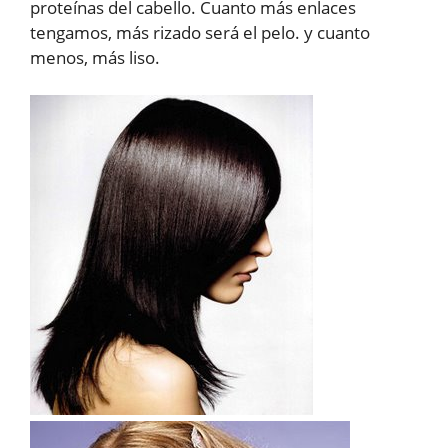
proteínas del cabello. Cuanto más enlaces
tengamos, más rizado será el pelo. y cuanto
menos, más liso.