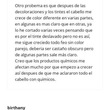
Otro probema es que despues de las
decoloraciones y los tintes el cabello me
crece de color diferente en varias partes,
en algunas es mas claro que en otras, ya
lo he cortado varias veces pensando que
es por el tinte deslavado pero no es así,
me sigue creciedo todo feo sin color
parejo, deberia ser castaño obscuro pero
de algunas partes sale más claro.
Creo que los productos químicos me
afectan mucho por que empezo a crecer
así despues de que me aclararon todo el
cabello con quimicos.
birthany