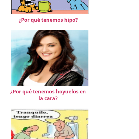
¿Por qué tenemos hipo?
¿Por qué tenemos hoyuelos en
la cara?