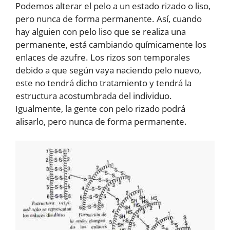
Podemos alterar el pelo a un estado rizado o liso,
pero nunca de forma permanente. Así, cuando
hay alguien con pelo liso que se realiza una
permanente, está cambiando químicamente los
enlaces de azufre. Los rizos son temporales
debido a que según vaya naciendo pelo nuevo,
este no tendrá dicho tratamiento y tendrá la
estructura acostumbrada del individuo.
Igualmente, la gente con pelo rizado podrá
alisarlo, pero nunca de forma permanente.