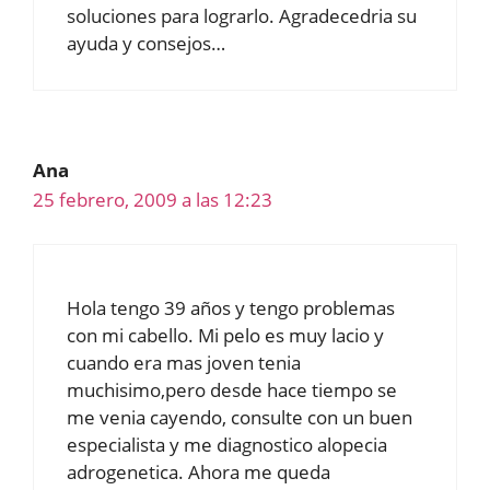
soluciones para lograrlo. Agradecedria su
ayuda y consejos…
Ana
25 febrero, 2009 a las 12:23
Hola tengo 39 años y tengo problemas
con mi cabello. Mi pelo es muy lacio y
cuando era mas joven tenia
muchisimo,pero desde hace tiempo se
me venia cayendo, consulte con un buen
especialista y me diagnostico alopecia
adrogenetica. Ahora me queda