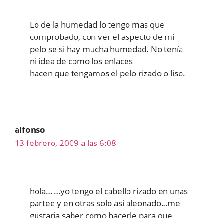
Lo de la humedad lo tengo mas que
comprobado, con ver el aspecto de mi
pelo se si hay mucha humedad. No tenía
ni idea de como los enlaces
hacen que tengamos el pelo rizado o liso.
alfonso
13 febrero, 2009 a las 6:08
hola… …yo tengo el cabello rizado en unas
partee y en otras solo asi aleonado…me
gustaria saber como hacerle para que