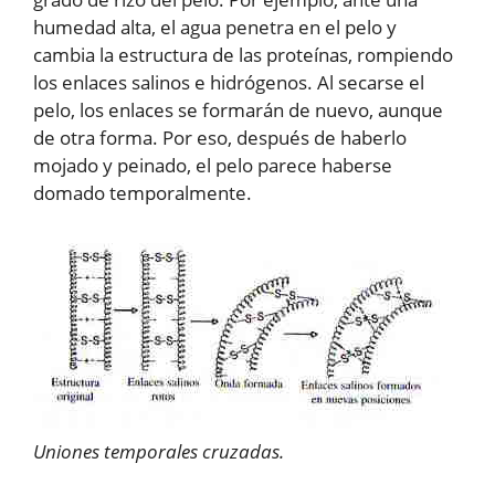
humedad alta, el agua penetra en el pelo y
cambia la estructura de las proteínas, rompiendo
los enlaces salinos e hidrógenos. Al secarse el
pelo, los enlaces se formarán de nuevo, aunque
de otra forma. Por eso, después de haberlo
mojado y peinado, el pelo parece haberse
domado temporalmente.
Uniones temporales cruzadas.