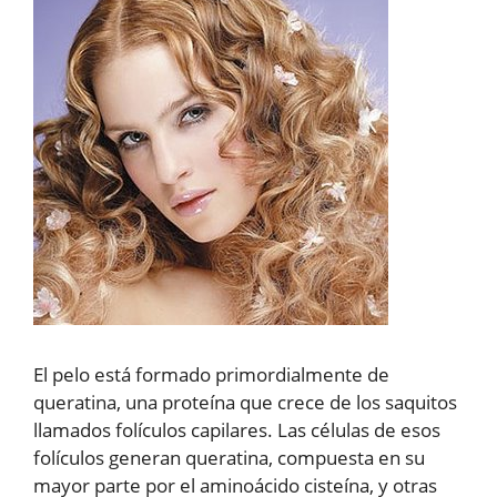
El pelo está formado primordialmente de
queratina, una proteína que crece de los saquitos
llamados folículos capilares. Las células de esos
folículos generan queratina, compuesta en su
mayor parte por el aminoácido cisteína, y otras