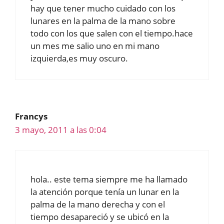
hay que tener mucho cuidado con los
lunares en la palma de la mano sobre
todo con los que salen con el tiempo.hace
un mes me salio uno en mi mano
izquierda,es muy oscuro.
Francys
3 mayo, 2011 a las 0:04
hola.. este tema siempre me ha llamado
la atención porque tenía un lunar en la
palma de la mano derecha y con el
tiempo desapareció y se ubicó en la