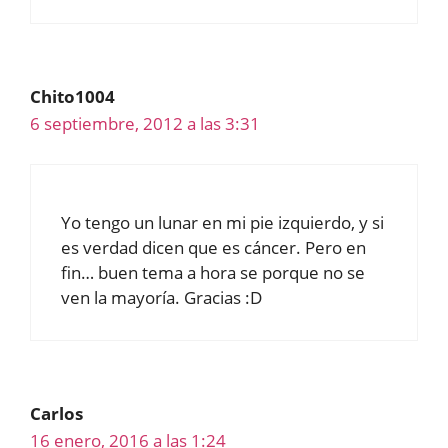
Chito1004
6 septiembre, 2012 a las 3:31
Yo tengo un lunar en mi pie izquierdo, y si
es verdad dicen que es cáncer. Pero en
fin… buen tema a hora se porque no se
ven la mayoría. Gracias :D
Carlos
16 enero, 2016 a las 1:24