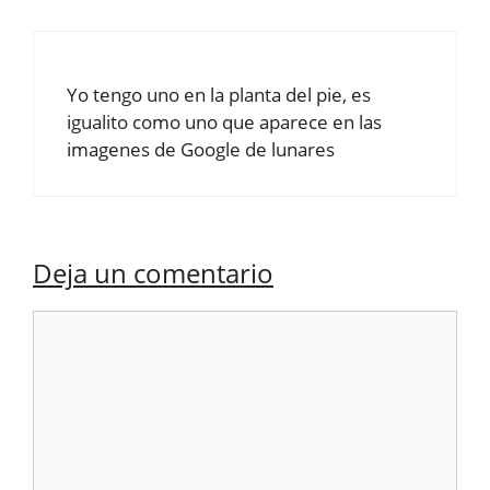
Yo tengo uno en la planta del pie, es
igualito como uno que aparece en las
imagenes de Google de lunares
Deja un comentario
Comentario