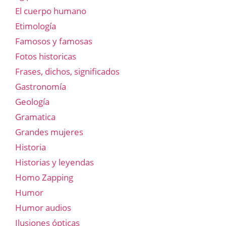
El cuerpo humano
Etimología
Famosos y famosas
Fotos historicas
Frases, dichos, significados
Gastronomía
Geología
Gramatica
Grandes mujeres
Historia
Historias y leyendas
Homo Zapping
Humor
Humor audios
Ilusiones ópticas