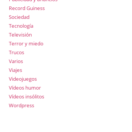
Record Guiness
Sociedad
Tecnología
Televisión
Terror y miedo
Trucos
Varios
Viajes
Videojuegos
Vídeos humor
Vídeos insólitos
Wordpress