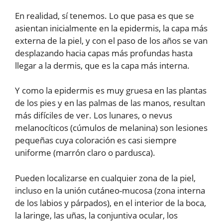
En realidad, sí tenemos. Lo que pasa es que se
asientan inicialmente en la epidermis, la capa más
externa de la piel, y con el paso de los años se van
desplazando hacia capas más profundas hasta
llegar a la dermis, que es la capa más interna.
Y como la epidermis es muy gruesa en las plantas
de los pies y en las palmas de las manos, resultan
más difíciles de ver. Los lunares, o nevus
melanocíticos (cúmulos de melanina) son lesiones
pequeñas cuya coloración es casi siempre
uniforme (marrón claro o pardusca).
Pueden localizarse en cualquier zona de la piel,
incluso en la unión cutáneo-mucosa (zona interna
de los labios y párpados), en el interior de la boca,
la laringe, las uñas, la conjuntiva ocular, los