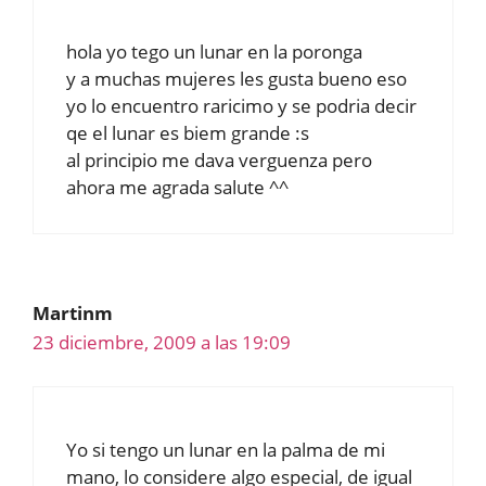
hola yo tego un lunar en la poronga
y a muchas mujeres les gusta bueno eso
yo lo encuentro raricimo y se podria decir
qe el lunar es biem grande :s
al principio me dava verguenza pero
ahora me agrada salute ^^
Martinm
23 diciembre, 2009 a las 19:09
Yo si tengo un lunar en la palma de mi
mano, lo considere algo especial, de igual