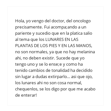
Hola, yo vengo del doctor, del oncologo
precisamente. Fui acompa;ando a un
pariente y sucedio que en la platica salio
al tema que los LUNARES EN LAS
PLANTAS DE LOS PIES Y EN LAS MANOS,
no son normales, ya que no hay melanina
ahi, no deben existir. Sucede que yo
tengo uno y se lo ense;e y como ha
tenido cambios de tonalidad ha decidido
sin lugar a dudas extirparlo… asi que ojo,
los lunares ahi no son cosa normal,
chequenlos, se los digo por que me acabo
de enterar!