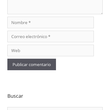
Nombre
Correo
electrónico
Web
Buscar
Buscar: