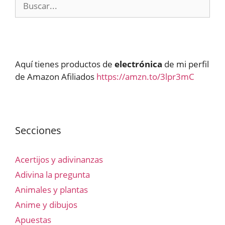
Aquí tienes productos de
electrónica
de mi perfil
de Amazon Afiliados
https://amzn.to/3lpr3mC
Secciones
Acertijos y adivinanzas
Adivina la pregunta
Animales y plantas
Anime y dibujos
Apuestas