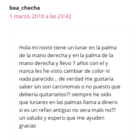
bea_checha
1 marzo, 2010 a las 23:42
Hola mi novio tiene un lunar en la palma
de la mano derecha y en la palma de la
mano derecha y llevo 7 años con el y
nunca les he visto cambiar de color ni
nada parecido… de verdad me gustaria
saber sin son carcinomas o no puesto que
deberia quitarselos?? siempre he oido
que lunares en las palmas llama a dinero
si es un refan antiguo no sera malo no??
un saludo y espero que me ayuden
gracias