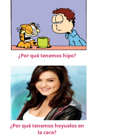
¿Por qué tenemos hipo?
¿Por qué tenemos hoyuelos en
la cara?