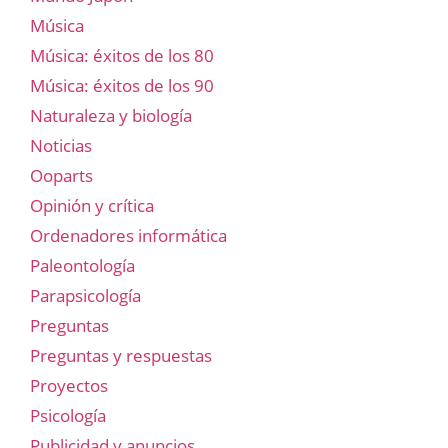
Música
Música: éxitos de los 80
Música: éxitos de los 90
Naturaleza y biología
Noticias
Ooparts
Opinión y crítica
Ordenadores informática
Paleontología
Parapsicología
Preguntas
Preguntas y respuestas
Proyectos
Psicología
Publicidad y anuncios