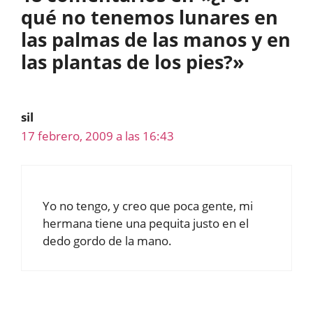
qué no tenemos lunares en
las palmas de las manos y en
las plantas de los pies?»
sil
17 febrero, 2009 a las 16:43
Yo no tengo, y creo que poca gente, mi
hermana tiene una pequita justo en el
dedo gordo de la mano.