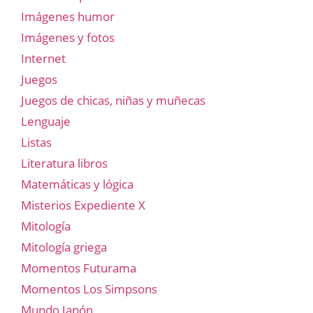
Imágenes humor
Imágenes y fotos
Internet
Juegos
Juegos de chicas, niñas y muñecas
Lenguaje
Listas
Literatura libros
Matemáticas y lógica
Misterios Expediente X
Mitología
Mitología griega
Momentos Futurama
Momentos Los Simpsons
Mundo Japón