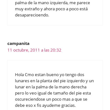
palma de la mano izquierda, me parece
muy extraño y ahora poco a poco está
desaparecioendo.
campanita
11 octubre, 2011 a las 20:32
Hola Cmo estan bueno yo tengo dos
lunares en la planta del pie izquierdo y un
lunar en la palma de la mano derecha
pero lo veo igual de tamaño del pie esta
oscureciendose un poco mas a que se
debe eso x fis ayudeme gracias.