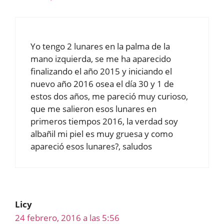
Yo tengo 2 lunares en la palma de la
mano izquierda, se me ha aparecido
finalizando el año 2015 y iniciando el
nuevo año 2016 osea el día 30 y 1 de
estos dos años, me pareció muy curioso,
que me salieron esos lunares en
primeros tiempos 2016, la verdad soy
albañil mi piel es muy gruesa y como
apareció esos lunares?, saludos
Licy
24 febrero, 2016 a las 5:56