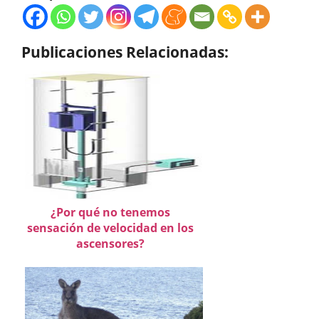
Publicaciones Relacionadas:
¿Por qué no tenemos
sensación de velocidad en los
ascensores?