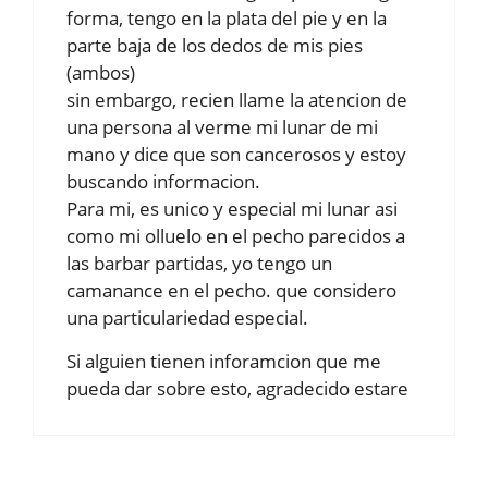
forma, tengo en la plata del pie y en la
parte baja de los dedos de mis pies
(ambos)
sin embargo, recien llame la atencion de
una persona al verme mi lunar de mi
mano y dice que son cancerosos y estoy
buscando informacion.
Para mi, es unico y especial mi lunar asi
como mi olluelo en el pecho parecidos a
las barbar partidas, yo tengo un
camanance en el pecho. que considero
una particulariedad especial.
Si alguien tienen inforamcion que me
pueda dar sobre esto, agradecido estare