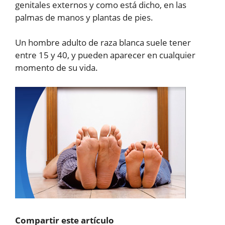
genitales externos y como está dicho, en las
palmas de manos y plantas de pies.
Un hombre adulto de raza blanca suele tener
entre 15 y 40, y pueden aparecer en cualquier
momento de su vida.
Compartir este artículo