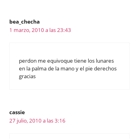
bea_checha
1 marzo, 2010 a las 23:43
perdon me equivoque tiene los lunares
en la palma de la mano y el pie derechos
gracias
cassie
27 julio, 2010 a las 3:16