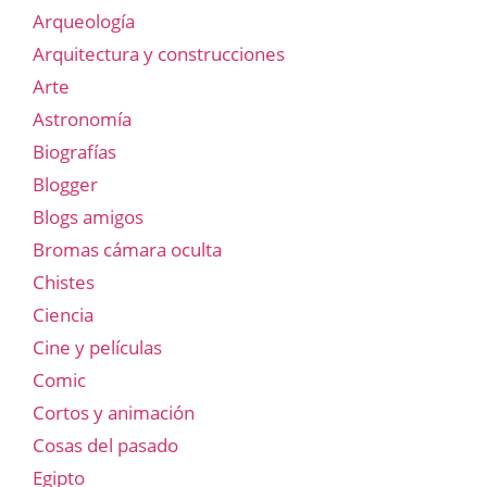
Arqueología
Arquitectura y construcciones
Arte
Astronomía
Biografías
Blogger
Blogs amigos
Bromas cámara oculta
Chistes
Ciencia
Cine y películas
Comic
Cortos y animación
Cosas del pasado
Egipto