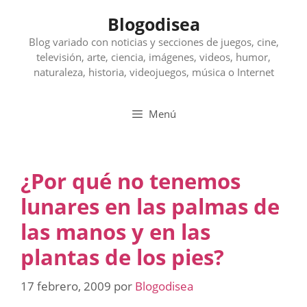
Saltar
Blogodisea
al
contenido
Blog variado con noticias y secciones de juegos, cine,
televisión, arte, ciencia, imágenes, videos, humor,
naturaleza, historia, videojuegos, música o Internet
Menú
¿Por qué no tenemos
lunares en las palmas de
las manos y en las
plantas de los pies?
17 febrero, 2009
por
Blogodisea