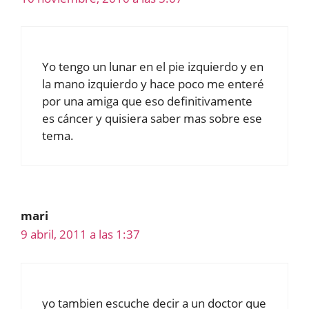
Yo tengo un lunar en el pie izquierdo y en
la mano izquierdo y hace poco me enteré
por una amiga que eso definitivamente
es cáncer y quisiera saber mas sobre ese
tema.
mari
9 abril, 2011 a las 1:37
yo tambien escuche decir a un doctor que