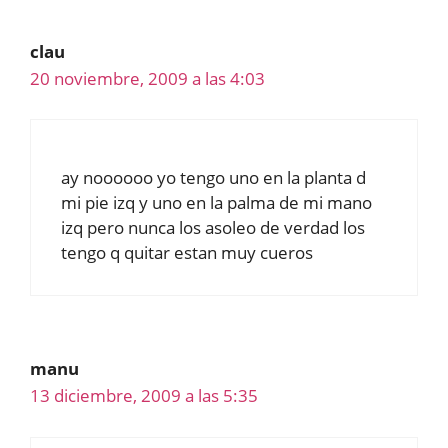
clau
20 noviembre, 2009 a las 4:03
ay noooooo yo tengo uno en la planta d
mi pie izq y uno en la palma de mi mano
izq pero nunca los asoleo de verdad los
tengo q quitar estan muy cueros
manu
13 diciembre, 2009 a las 5:35