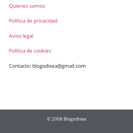
Quienes somos
Política de privacidad
Aviso legal
Política de cookies
Contacto:
blogodisea@gmail.com
© 2008
Blogodisea