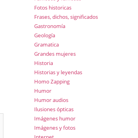
Fotos historicas
Frases, dichos, significados
Gastronomía
Geología
Gramatica
Grandes mujeres
Historia
Historias y leyendas
Homo Zapping
Humor
Humor audios
Ilusiones ópticas
Imágenes humor
Imágenes y fotos
Internet