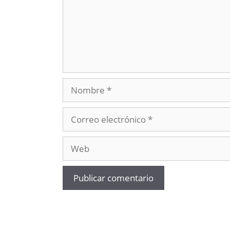
Nombre
Correo
electrónico
Web