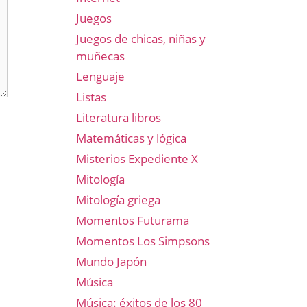
Juegos
Juegos de chicas, niñas y
muñecas
Lenguaje
Listas
Literatura libros
Matemáticas y lógica
Misterios Expediente X
Mitología
Mitología griega
Momentos Futurama
Momentos Los Simpsons
Mundo Japón
Música
Música: éxitos de los 80