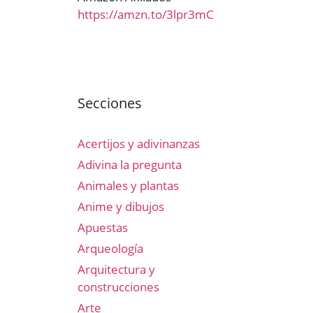
https://amzn.to/3lpr3mC
Secciones
Acertijos y adivinanzas
Adivina la pregunta
Animales y plantas
Anime y dibujos
Apuestas
Arqueología
Arquitectura y
construcciones
Arte