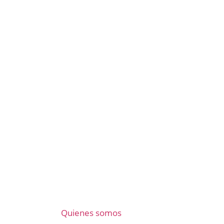
Quienes somos