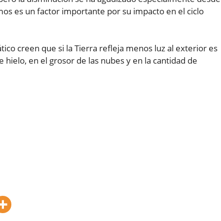
mos es un factor importante por su impacto en el ciclo
ico creen que si la Tierra refleja menos luz al exterior es
 hielo, en el grosor de las nubes y en la cantidad de