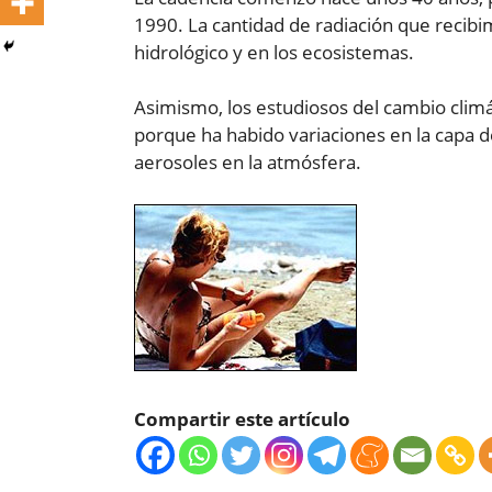
1990. La cantidad de radiación que recibi
hidrológico y en los ecosistemas.
Asimismo, los estudiosos del cambio climát
porque ha habido variaciones en la capa de
aerosoles en la atmósfera.
Compartir este artículo