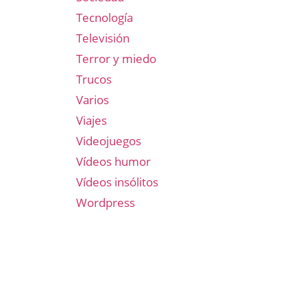
Tecnología
Televisión
Terror y miedo
Trucos
Varios
Viajes
Videojuegos
Vídeos humor
Vídeos insólitos
Wordpress