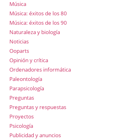
Música
Música: éxitos de los 80
Música: éxitos de los 90
Naturaleza y biología
Noticias
Ooparts
Opinión y crítica
Ordenadores informática
Paleontología
Parapsicología
Preguntas
Preguntas y respuestas
Proyectos
Psicología
Publicidad y anuncios