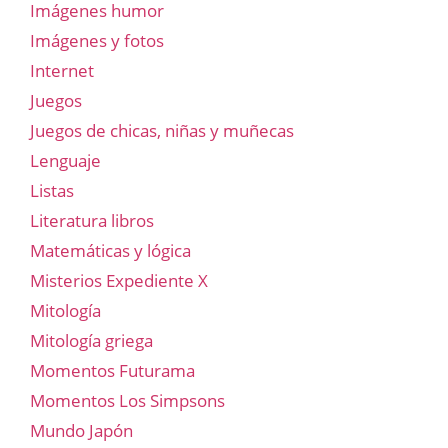
Imágenes humor
Imágenes y fotos
Internet
Juegos
Juegos de chicas, niñas y muñecas
Lenguaje
Listas
Literatura libros
Matemáticas y lógica
Misterios Expediente X
Mitología
Mitología griega
Momentos Futurama
Momentos Los Simpsons
Mundo Japón