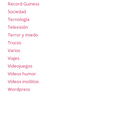
Record Guiness
Sociedad
Tecnología
Televisión
Terror y miedo
Trucos
Varios
Viajes
Videojuegos
Vídeos humor
Vídeos insólitos
Wordpress