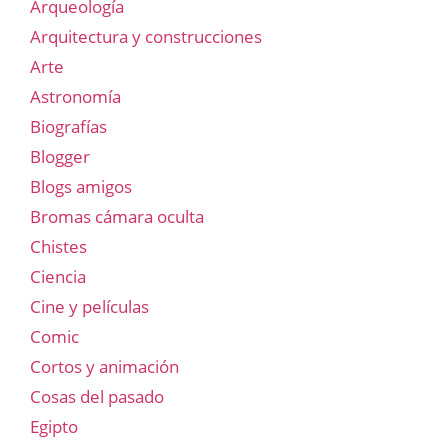
Arqueología
Arquitectura y construcciones
Arte
Astronomía
Biografías
Blogger
Blogs amigos
Bromas cámara oculta
Chistes
Ciencia
Cine y películas
Comic
Cortos y animación
Cosas del pasado
Egipto