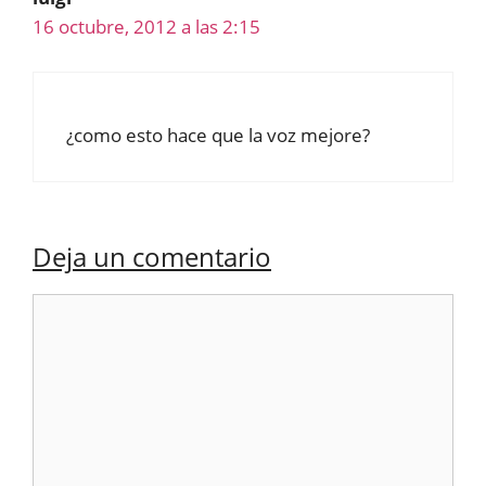
16 octubre, 2012 a las 2:15
¿como esto hace que la voz mejore?
Deja un comentario
Comentario