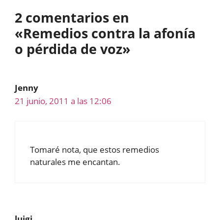
2 comentarios en
«Remedios contra la afonía
o pérdida de voz»
Jenny
21 junio, 2011 a las 12:06
Tomaré nota, que estos remedios
naturales me encantan.
luigi