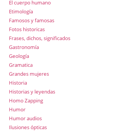
El cuerpo humano
Etimología
Famosos y famosas
Fotos historicas
Frases, dichos, significados
Gastronomía
Geología
Gramatica
Grandes mujeres
Historia
Historias y leyendas
Homo Zapping
Humor
Humor audios
Ilusiones ópticas