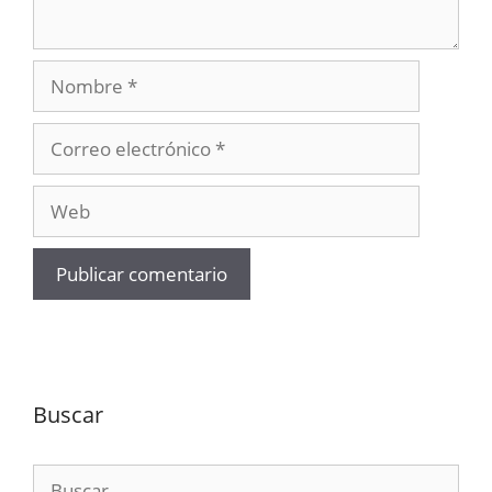
Nombre
Correo
electrónico
Web
Buscar
Buscar: