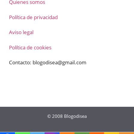
Quienes somos
Política de privacidad
Aviso legal
Política de cookies
Contacto:
blogodisea@gmail.com
© 2008
Blogodisea