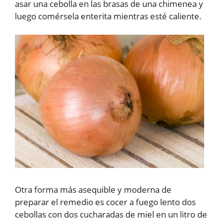
asar una cebolla en las brasas de una chimenea y
luego comérsela enterita mientras esté caliente.
Otra forma más asequible y moderna de
preparar el remedio es cocer a fuego lento dos
cebollas con dos cucharadas de miel en un litro de