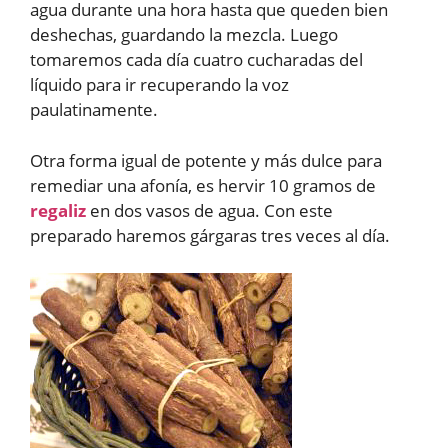
agua durante una hora hasta que queden bien
deshechas, guardando la mezcla. Luego
tomaremos cada día cuatro cucharadas del
líquido para ir recuperando la voz
paulatinamente.
Otra forma igual de potente y más dulce para
remediar una afonía, es hervir 10 gramos de
regaliz
en dos vasos de agua. Con este
preparado haremos gárgaras tres veces al día.