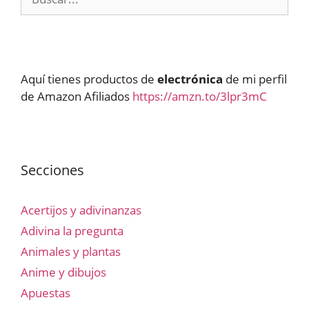
Aquí tienes productos de
electrónica
de mi perfil
de Amazon Afiliados
https://amzn.to/3lpr3mC
Secciones
Acertijos y adivinanzas
Adivina la pregunta
Animales y plantas
Anime y dibujos
Apuestas