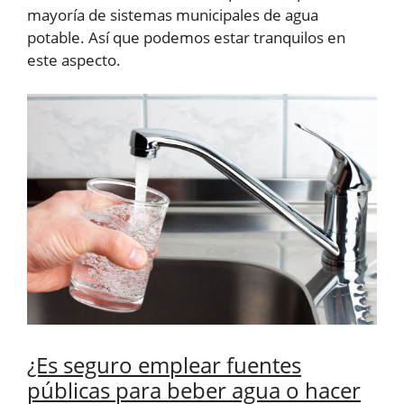
mayoría de sistemas municipales de agua
potable. Así que podemos estar tranquilos en
este aspecto.
¿Es seguro emplear fuentes
públicas para beber agua o hacer