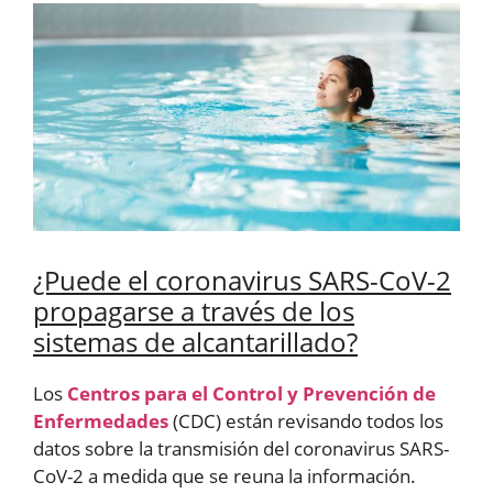
¿Puede el coronavirus SARS-CoV-2
propagarse a través de los
sistemas de alcantarillado?
Los
Centros para el Control y Prevención de
Enfermedades
(CDC) están revisando todos los
datos sobre la transmisión del coronavirus SARS-
CoV-2 a medida que se reuna la información.