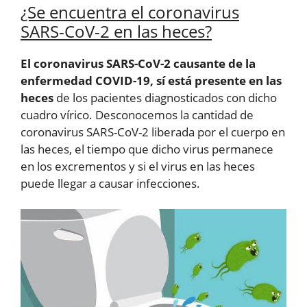
¿Se encuentra el coronavirus
SARS-CoV-2 en las heces?
El coronavirus SARS-CoV-2 causante de la
enfermedad COVID-19, sí está presente en las
heces
de los pacientes diagnosticados con dicho
cuadro vírico. Desconocemos la cantidad de
coronavirus SARS-CoV-2 liberada por el cuerpo en
las heces, el tiempo que dicho virus permanece
en los excrementos y si el virus en las heces
puede llegar a causar infecciones.