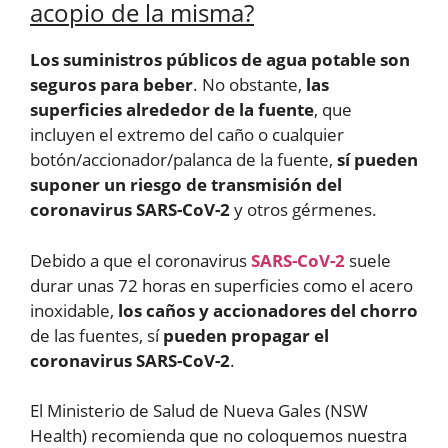
acopio de la misma?
Los suministros públicos de agua potable son
seguros para beber
. No obstante,
las
superficies alrededor de la fuente
, que
incluyen el extremo del caño o cualquier
botón/accionador/palanca de la fuente,
sí pueden
suponer un riesgo de transmisión del
coronavirus SARS-CoV-2
y otros gérmenes.
Debido a que el coronavirus
SARS-CoV-2
suele
durar unas 72 horas en superficies como el acero
inoxidable,
los caños y accionadores del chorro
de las fuentes, sí
pueden propagar el
coronavirus SARS-CoV-2
.
El Ministerio de Salud de Nueva Gales (NSW
Health) recomienda que no coloquemos nuestra