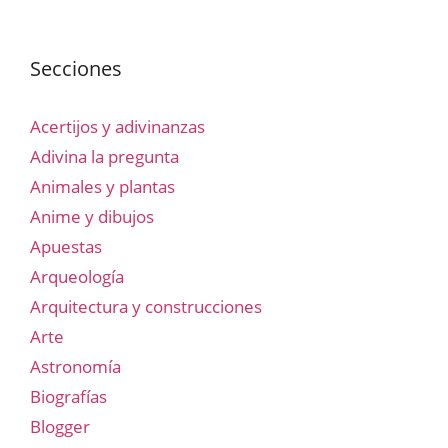
Secciones
Acertijos y adivinanzas
Adivina la pregunta
Animales y plantas
Anime y dibujos
Apuestas
Arqueología
Arquitectura y construcciones
Arte
Astronomía
Biografías
Blogger