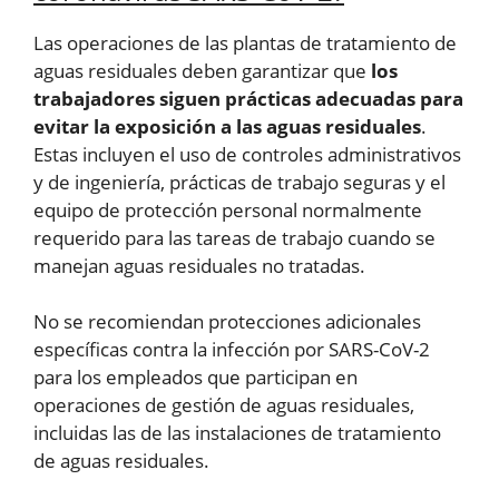
Las operaciones de las plantas de tratamiento de
aguas residuales deben garantizar que
los
trabajadores siguen prácticas adecuadas para
evitar la exposición a las aguas residuales
.
Estas incluyen el uso de controles administrativos
y de ingeniería, prácticas de trabajo seguras y el
equipo de protección personal normalmente
requerido para las tareas de trabajo cuando se
manejan aguas residuales no tratadas.
No se recomiendan protecciones adicionales
específicas contra la infección por SARS-CoV-2
para los empleados que participan en
operaciones de gestión de aguas residuales,
incluidas las de las instalaciones de tratamiento
de aguas residuales.