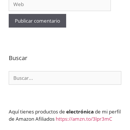
Web
Buscar
Buscar:
Aquí tienes productos de
electrónica
de mi perfil
de Amazon Afiliados
https://amzn.to/3lpr3mC