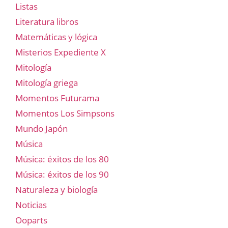
Listas
Literatura libros
Matemáticas y lógica
Misterios Expediente X
Mitología
Mitología griega
Momentos Futurama
Momentos Los Simpsons
Mundo Japón
Música
Música: éxitos de los 80
Música: éxitos de los 90
Naturaleza y biología
Noticias
Ooparts