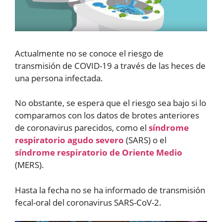
Actualmente no se conoce el riesgo de
transmisión de COVID-19 a través de las heces de
una persona infectada.
No obstante, se espera que el riesgo sea bajo si lo
comparamos con los datos de brotes anteriores
de coronavirus parecidos, como el
síndrome
respiratorio agudo severo
(SARS) o el
síndrome respiratorio de Oriente Medio
(MERS).
Hasta la fecha no se ha informado de transmisión
fecal-oral del coronavirus SARS-CoV-2.