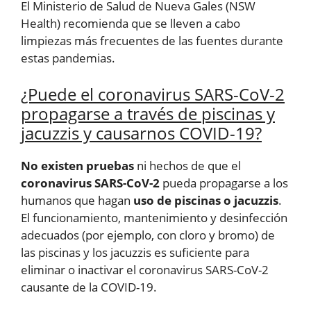
El Ministerio de Salud de Nueva Gales (NSW
Health) recomienda que se lleven a cabo
limpiezas más frecuentes de las fuentes durante
estas pandemias.
¿Puede el coronavirus SARS-CoV-2
propagarse a través de piscinas y
jacuzzis y causarnos COVID-19?
No existen pruebas
ni hechos de que el
coronavirus SARS-CoV-2
pueda propagarse a los
humanos que hagan
uso de piscinas o jacuzzis
.
El funcionamiento, mantenimiento y desinfección
adecuados (por ejemplo, con cloro y bromo) de
las piscinas y los jacuzzis es suficiente para
eliminar o inactivar el coronavirus SARS-CoV-2
causante de la COVID-19.