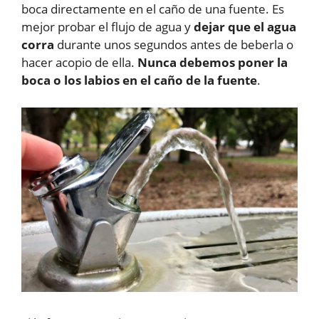
boca directamente en el caño de una fuente. Es
mejor probar el flujo de agua y
dejar que el agua
corra
durante unos segundos antes de beberla o
hacer acopio de ella.
Nunca debemos poner la
boca o los labios en el caño de la fuente
.