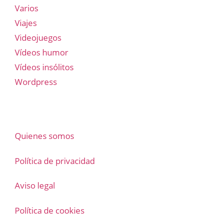
Varios
Viajes
Videojuegos
Vídeos humor
Vídeos insólitos
Wordpress
Quienes somos
Política de privacidad
Aviso legal
Política de cookies