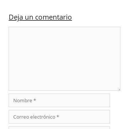
Deja un comentario
Comentario
Nombre
Correo
electrónico