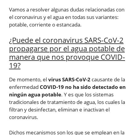
Vamos a resolver algunas dudas relacionadas con
el coronavirus y el agua en todas sus variantes:
potable, corriente o estancada.
¿Puede el coronavirus SARS-CoV-2
propagarse por el agua potable de
manera que nos provoque COVID-
19?
De momento, el
virus SARS-CoV-2
causante de la
enfermedad
COVID-19 no ha sido detectado en
ningún agua potable
. Y es que los sistemas
tradicionales de tratamiento de agua, los cuales la
filtran y desinfectan, eliminan e inactivan el
coronavirus.
Dichos mecanismos son los que se emplean en la