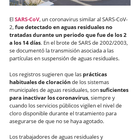
El
SARS-CoV
, un coronavirus similar al SARS-CoV-
2,
fue detectado en aguas residuales no
tratadas durante un periodo que fue de los 2
a los 14 días
. En el brote de SARS de 2002/2003,
se documentó la transmisión asociada a las
partículas en suspensión de aguas residuales.
Los registros sugieren que las
prácticas
habituales de cloración
de los sistemas
municipales de aguas residuales, son
suficientes
para inactivar los coronavirus
, siempre y
cuando los servicios públicos vigilen el nivel de
cloro disponible durante el tratamiento para
asegurarse de que no se haya agotado.
Los trabajadores de aguas residuales y