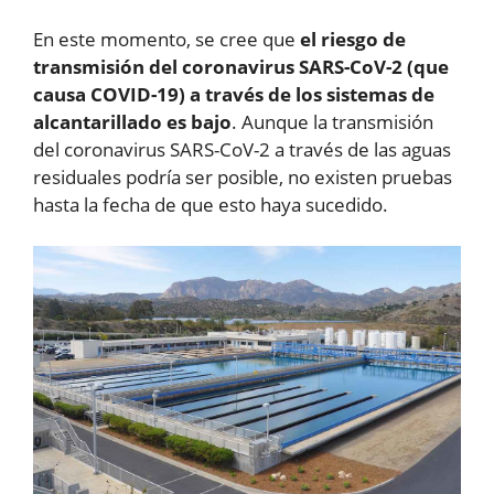
En este momento, se cree que
el riesgo de
transmisión del coronavirus SARS-CoV-2 (que
causa COVID-19) a través de los sistemas de
alcantarillado es bajo
. Aunque la transmisión
del coronavirus SARS-CoV-2 a través de las aguas
residuales podría ser posible, no existen pruebas
hasta la fecha de que esto haya sucedido.