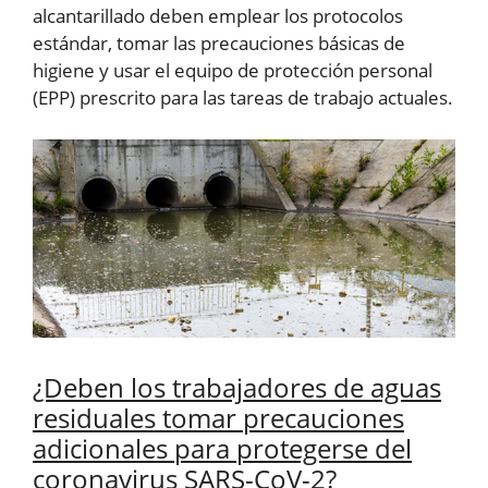
alcantarillado deben emplear los protocolos
estándar, tomar las precauciones básicas de
higiene y usar el equipo de protección personal
(EPP) prescrito para las tareas de trabajo actuales.
¿Deben los trabajadores de aguas
residuales tomar precauciones
adicionales para protegerse del
coronavirus SARS-CoV-2?