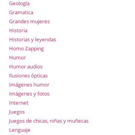
Geología
Gramatica
Grandes mujeres
Historia
Historias y leyendas
Homo Zapping
Humor
Humor audios
Ilusiones ópticas
Imágenes humor
Imágenes y fotos
Internet
Juegos
Juegos de chicas, niñas y muñecas
Lenguaje