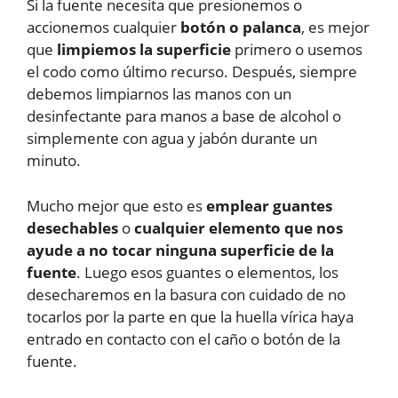
Si la fuente necesita que presionemos o
accionemos cualquier
botón o palanca
, es mejor
que
limpiemos la superficie
primero o usemos
el codo como último recurso. Después, siempre
debemos limpiarnos las manos con un
desinfectante para manos a base de alcohol o
simplemente con agua y jabón durante un
minuto.
Mucho mejor que esto es
emplear guantes
desechables
o
cualquier elemento que nos
ayude a no tocar ninguna superficie de la
fuente
. Luego esos guantes o elementos, los
desecharemos en la basura con cuidado de no
tocarlos por la parte en que la huella vírica haya
entrado en contacto con el caño o botón de la
fuente.