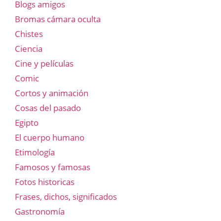
Blogs amigos
Bromas cámara oculta
Chistes
Ciencia
Cine y películas
Comic
Cortos y animación
Cosas del pasado
Egipto
El cuerpo humano
Etimología
Famosos y famosas
Fotos historicas
Frases, dichos, significados
Gastronomía