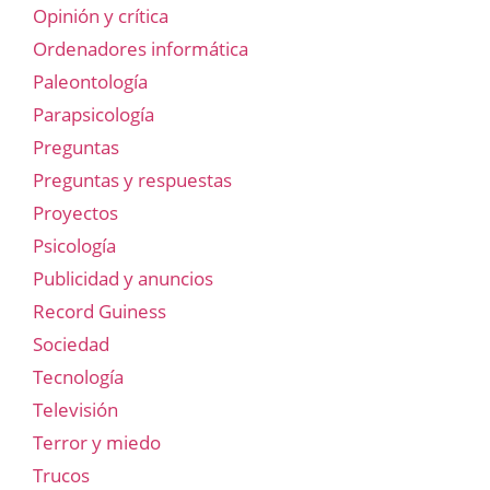
Opinión y crítica
Ordenadores informática
Paleontología
Parapsicología
Preguntas
Preguntas y respuestas
Proyectos
Psicología
Publicidad y anuncios
Record Guiness
Sociedad
Tecnología
Televisión
Terror y miedo
Trucos