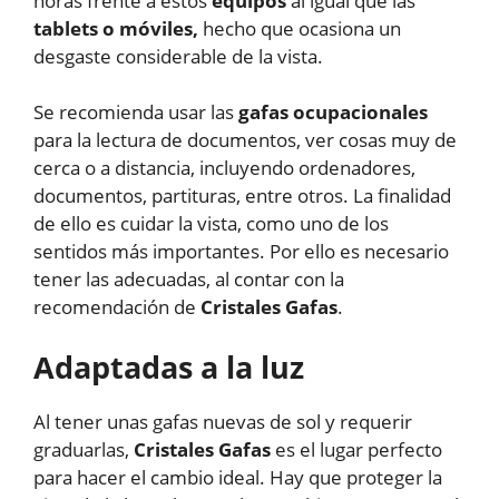
horas frente a estos
equipos
al igual que las
tablets o móviles,
hecho que ocasiona un
desgaste considerable de la vista.
Se recomienda usar las
gafas ocupacionales
para la lectura de documentos, ver cosas muy de
cerca o a distancia, incluyendo ordenadores,
documentos, partituras, entre otros. La finalidad
de ello es cuidar la vista, como uno de los
sentidos más importantes. Por ello es necesario
tener las adecuadas, al contar con la
recomendación de
Cristales Gafas
.
Adaptadas a la luz
Al tener unas gafas nuevas de sol y requerir
graduarlas,
Cristales Gafas
es el lugar perfecto
para hacer el cambio ideal. Hay que proteger la