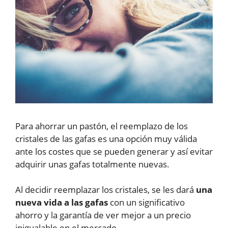
Para ahorrar un pastón, el reemplazo de los
cristales de las gafas es una opción muy válida
ante los costes que se pueden generar y así evitar
adquirir unas gafas totalmente nuevas.
Al decidir reemplazar los cristales, se les dará
una
nueva vida a las gafas
con un significativo
ahorro y la garantía de ver mejor a un precio
inigualable en el mercado.