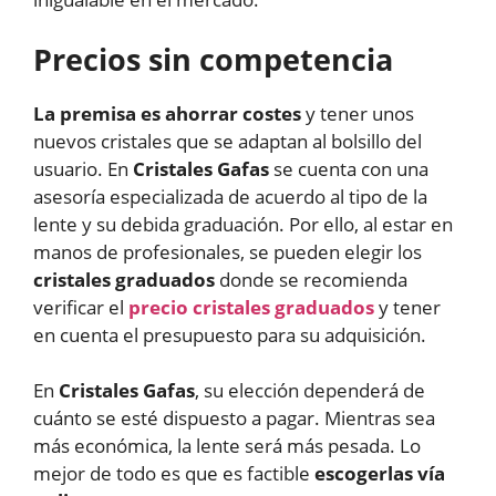
Precios sin competencia
La premisa es ahorrar costes
y tener unos
nuevos cristales que se adaptan al bolsillo del
usuario. En
Cristales Gafas
se cuenta con una
asesoría especializada de acuerdo al tipo de la
lente y su debida graduación. Por ello, al estar en
manos de profesionales, se pueden elegir los
cristales graduados
donde se recomienda
verificar el
precio cristales graduados
y tener
en cuenta el presupuesto para su adquisición.
En
Cristales Gafas
, su elección dependerá de
cuánto se esté dispuesto a pagar. Mientras sea
más económica, la lente será más pesada. Lo
mejor de todo es que es factible
escogerlas vía