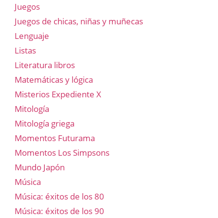
Juegos
Juegos de chicas, niñas y muñecas
Lenguaje
Listas
Literatura libros
Matemáticas y lógica
Misterios Expediente X
Mitología
Mitología griega
Momentos Futurama
Momentos Los Simpsons
Mundo Japón
Música
Música: éxitos de los 80
Música: éxitos de los 90