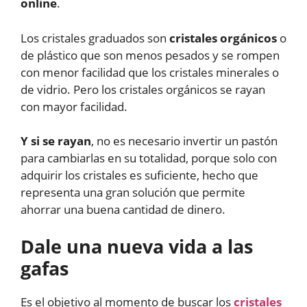
online
.
Los cristales graduados son
cristales orgánicos
o
de plástico que son menos pesados y se rompen
con menor facilidad que los cristales minerales o
de vidrio. Pero los cristales orgánicos se rayan
con mayor facilidad.
Y si se rayan
, no es necesario invertir un pastón
para cambiarlas en su totalidad, porque solo con
adquirir los cristales es suficiente, hecho que
representa una gran solución que permite
ahorrar una buena cantidad de dinero.
Dale una nueva vida a las
gafas
Es el objetivo al momento de buscar los
cristales