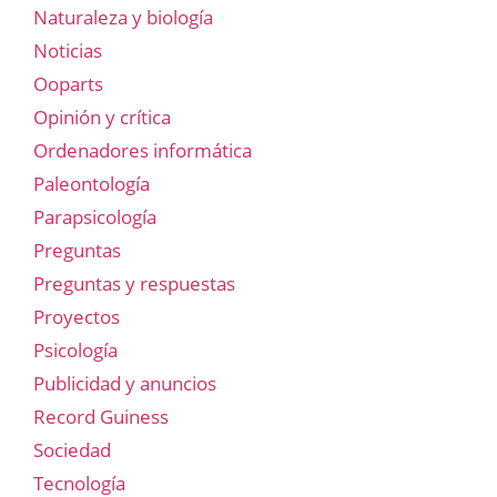
Naturaleza y biología
Noticias
Ooparts
Opinión y crítica
Ordenadores informática
Paleontología
Parapsicología
Preguntas
Preguntas y respuestas
Proyectos
Psicología
Publicidad y anuncios
Record Guiness
Sociedad
Tecnología