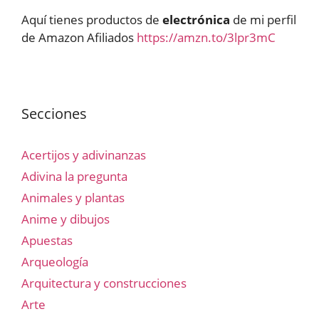
Aquí tienes productos de
electrónica
de mi perfil
de Amazon Afiliados
https://amzn.to/3lpr3mC
Secciones
Acertijos y adivinanzas
Adivina la pregunta
Animales y plantas
Anime y dibujos
Apuestas
Arqueología
Arquitectura y construcciones
Arte