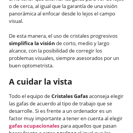
o de cerca, al igual que la garantía de una visión
panorámica al enfocar desde lo lejos el campo
visual.
De esta manera, el uso de cristales progresivos
simplifica la visión
de corto, medio y largo
alcance, con la posibilidad de corregir los
problemas visuales, siempre asesorados por un
buen optometrista.
A cuidar la vista
Todo el equipo de
Cristales Gafas
aconseja elegir
las gafas de acuerdo al tipo de trabajo que se
desarrolle. Si es frente a un ordenador es un
factor muy importante a tener en cuenta al elegir
gafas ocupacionales
para aquellos que pasan