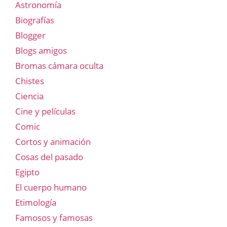
Astronomía
Biografías
Blogger
Blogs amigos
Bromas cámara oculta
Chistes
Ciencia
Cine y películas
Comic
Cortos y animación
Cosas del pasado
Egipto
El cuerpo humano
Etimología
Famosos y famosas