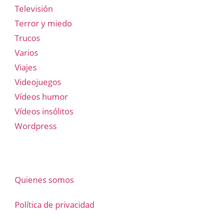
Televisión
Terror y miedo
Trucos
Varios
Viajes
Videojuegos
Vídeos humor
Vídeos insólitos
Wordpress
Quienes somos
Política de privacidad