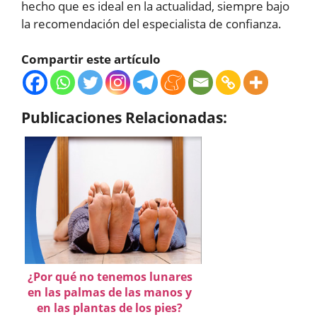
hecho que es ideal en la actualidad, siempre bajo
la recomendación del especialista de confianza.
Compartir este artículo
Publicaciones Relacionadas:
¿Por qué no tenemos lunares
en las palmas de las manos y
en las plantas de los pies?