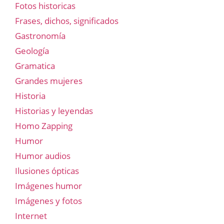
Fotos historicas
Frases, dichos, significados
Gastronomía
Geología
Gramatica
Grandes mujeres
Historia
Historias y leyendas
Homo Zapping
Humor
Humor audios
Ilusiones ópticas
Imágenes humor
Imágenes y fotos
Internet