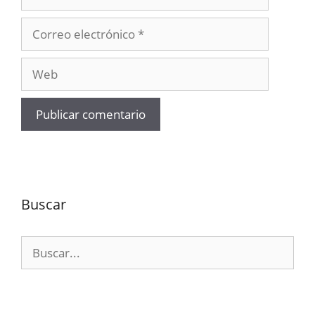
Correo
electrónico
Web
Buscar
Buscar: