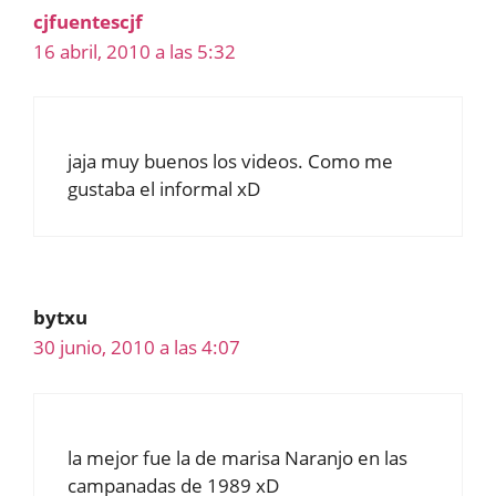
cjfuentescjf
16 abril, 2010 a las 5:32
jaja muy buenos los videos. Como me
gustaba el informal xD
bytxu
30 junio, 2010 a las 4:07
la mejor fue la de marisa Naranjo en las
campanadas de 1989 xD