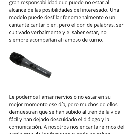
gran responsabilidad que puede no estar al
alcance de las posibilidades del interesado. Una
modelo puede desfilar fenomenalmente o un
cantante cantar bien, pero el don de palabras, ser
cultivado verbalmente y el saber estar, no
siempre acompañan al famoso de turno.
Le podemos llamar nervios o no estar en su
mejor momento ese día, pero muchos de ellos
demuestran que se han subido al tren de la vida
fácil y han dejado descuidado el diálogo y la
comunicación. A nosotros nos encanta reírnos del