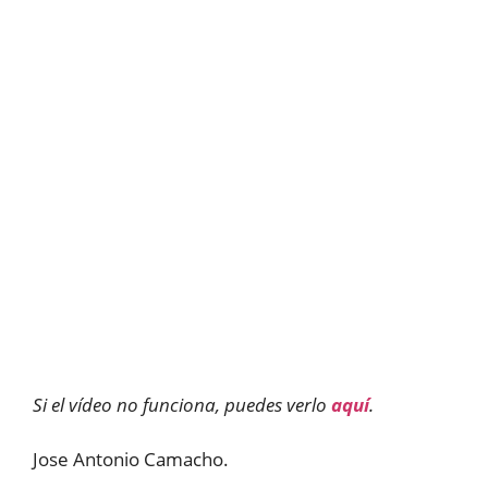
Si el vídeo no funciona, puedes verlo
aquí
.
Jose Antonio Camacho.