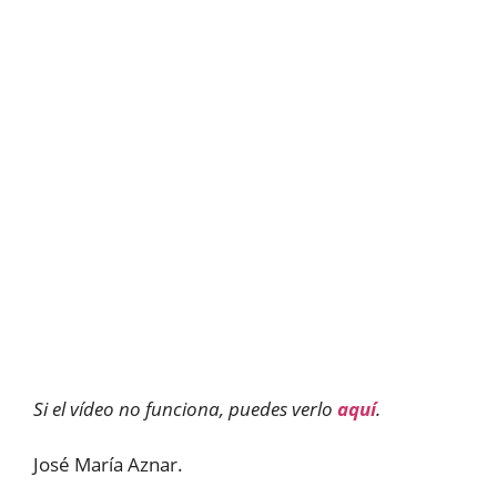
Si el vídeo no funciona, puedes verlo
aquí
.
José María Aznar.