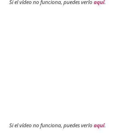
Si el vídeo no funciona, puedes verlo
aquí
.
Si el vídeo no funciona, puedes verlo
aquí
.