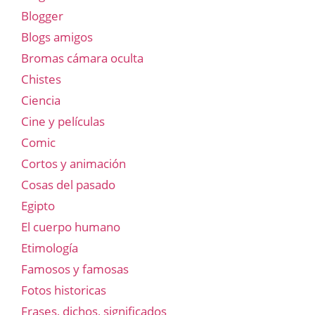
Blogger
Blogs amigos
Bromas cámara oculta
Chistes
Ciencia
Cine y películas
Comic
Cortos y animación
Cosas del pasado
Egipto
El cuerpo humano
Etimología
Famosos y famosas
Fotos historicas
Frases, dichos, significados