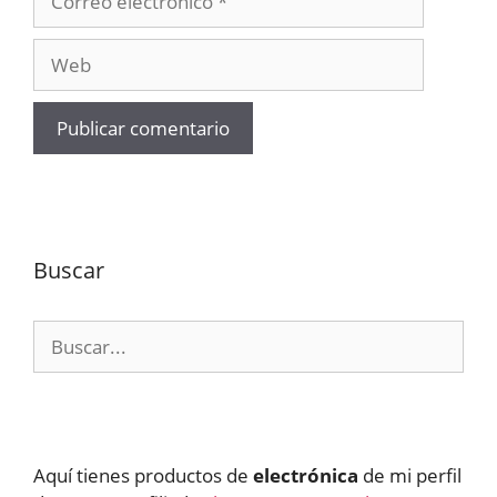
electrónico
Web
Buscar
Buscar:
Aquí tienes productos de
electrónica
de mi perfil