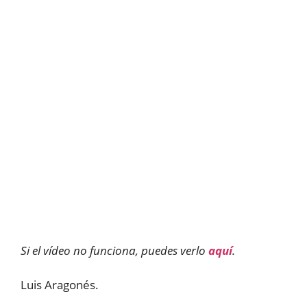
Si el vídeo no funciona, puedes verlo
aquí
.
Luis Aragonés.