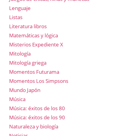
Lenguaje
Listas
Literatura libros
Matemáticas y lógica
Misterios Expediente X
Mitología
Mitología griega
Momentos Futurama
Momentos Los Simpsons
Mundo Japón
Música
Música: éxitos de los 80
Música: éxitos de los 90
Naturaleza y biología
Noticias