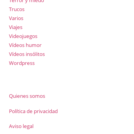
Terror y miedo
Trucos
Varios
Viajes
Videojuegos
Vídeos humor
Vídeos insólitos
Wordpress
Quienes somos
Política de privacidad
Aviso legal