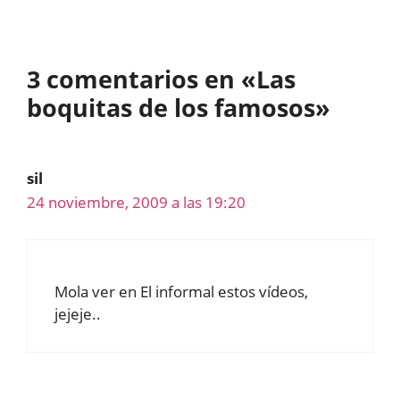
3 comentarios en «Las
boquitas de los famosos»
sil
24 noviembre, 2009 a las 19:20
Mola ver en El informal estos vídeos,
jejeje..