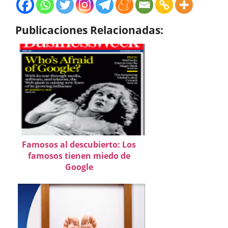
Publicaciones Relacionadas:
Famosos al descubierto: Los
famosos tienen miedo de
Google