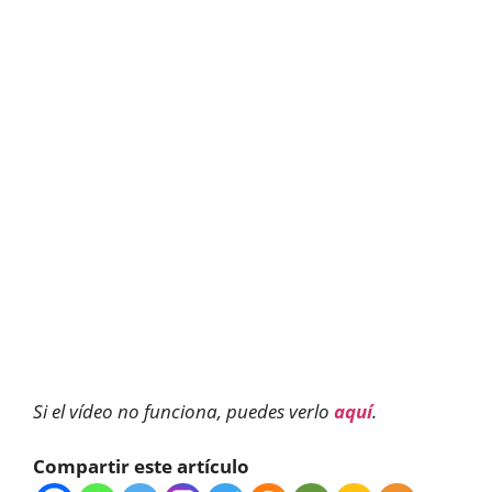
Si el vídeo no funciona, puedes verlo
aquí
.
Compartir este artículo