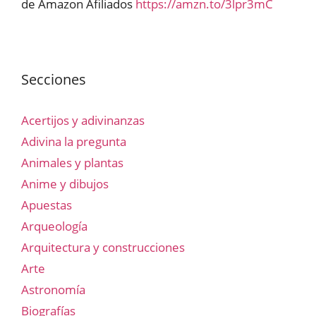
de Amazon Afiliados
https://amzn.to/3lpr3mC
Secciones
Acertijos y adivinanzas
Adivina la pregunta
Animales y plantas
Anime y dibujos
Apuestas
Arqueología
Arquitectura y construcciones
Arte
Astronomía
Biografías