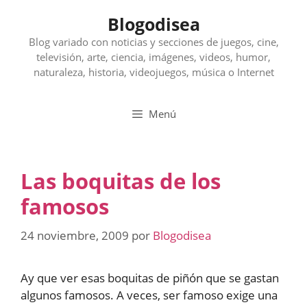
Saltar
Blogodisea
al
contenido
Blog variado con noticias y secciones de juegos, cine,
televisión, arte, ciencia, imágenes, videos, humor,
naturaleza, historia, videojuegos, música o Internet
Menú
Las boquitas de los
famosos
24 noviembre, 2009
por
Blogodisea
Ay que ver esas boquitas de piñón que se gastan
algunos famosos. A veces, ser famoso exige una