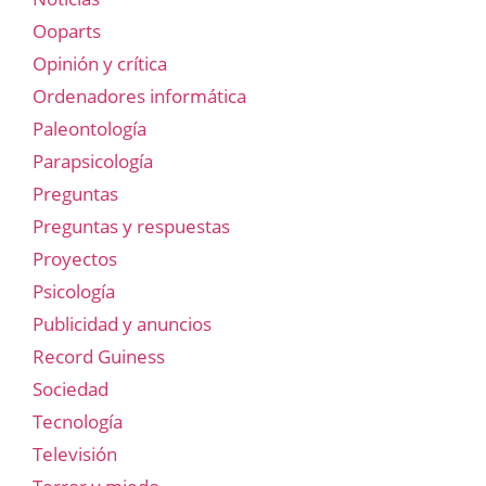
Ooparts
Opinión y crítica
Ordenadores informática
Paleontología
Parapsicología
Preguntas
Preguntas y respuestas
Proyectos
Psicología
Publicidad y anuncios
Record Guiness
Sociedad
Tecnología
Televisión