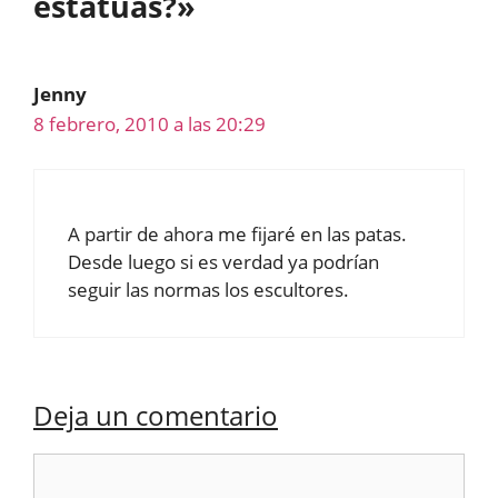
estatuas?»
Jenny
8 febrero, 2010 a las 20:29
A partir de ahora me fijaré en las patas.
Desde luego si es verdad ya podrían
seguir las normas los escultores.
Deja un comentario
Comentario