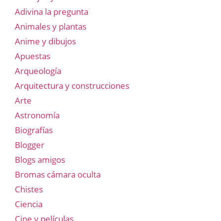
Adivina la pregunta
Animales y plantas
Anime y dibujos
Apuestas
Arqueología
Arquitectura y construcciones
Arte
Astronomía
Biografías
Blogger
Blogs amigos
Bromas cámara oculta
Chistes
Ciencia
Cine y películas