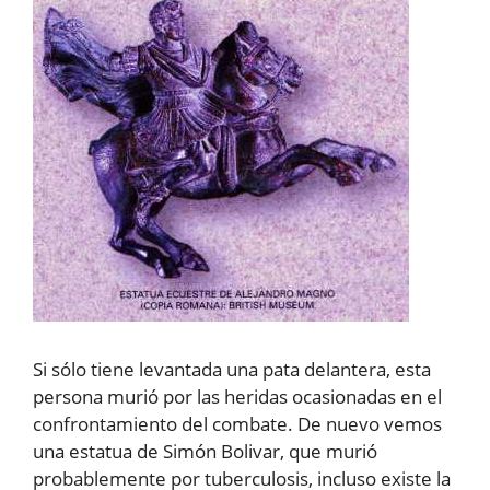
Si sólo tiene levantada una pata delantera, esta
persona murió por las heridas ocasionadas en el
confrontamiento del combate. De nuevo vemos
una estatua de Simón Bolivar, que murió
probablemente por tuberculosis, incluso existe la