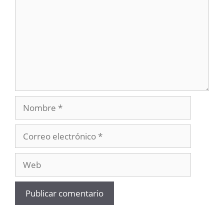
Nombre
Correo
electrónico
Web