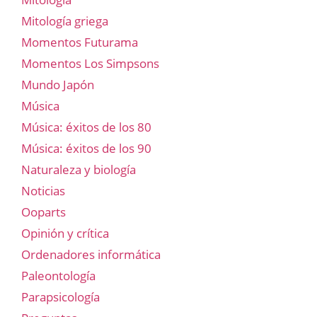
Mitología griega
Momentos Futurama
Momentos Los Simpsons
Mundo Japón
Música
Música: éxitos de los 80
Música: éxitos de los 90
Naturaleza y biología
Noticias
Ooparts
Opinión y crítica
Ordenadores informática
Paleontología
Parapsicología