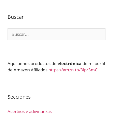
Buscar
Buscar:
Aquí tienes productos de
electrónica
de mi perfil
de Amazon Afiliados
https://amzn.to/3lpr3mC
Secciones
Acertijos y adivinanzas