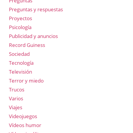
Preguntas
Preguntas y respuestas
Proyectos
Psicología
Publicidad y anuncios
Record Guiness
Sociedad
Tecnología
Televisión
Terror y miedo
Trucos
Varios
Viajes
Videojuegos
Vídeos humor