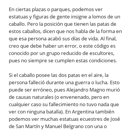
En ciertas plazas o parques, podemos ver
estatuas y figuras de gente insigne a lomos de un
caballo. Pero la posición que tienen las patas de
estos caballos, dicen que nos habla de la forma en
que esa persona acabó sus días de vida. Al final,
creo que debe haber un error, o este código es
conocido por un grupo reducido de escultores,
pues no siempre se cumplen estas condiciones.
Si el caballo posee las dos patas en el aire, la
persona falleció durante una guerra o lucha. Esto
puede ser erróneo, pues Alejandro Magno murió
de causas naturales (o envenenado, pero en
cualquier caso su fallecimiento no tuvo nada que
ver con ninguna batalla). En Argentina también
podemos ver muchas estatuas ecuestres de José
de San Martín y Manuel Belgrano con una o