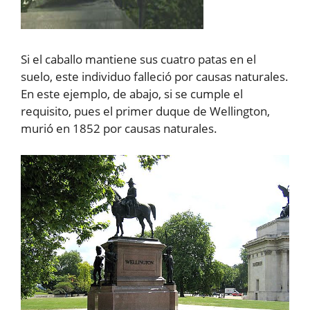
Si el caballo mantiene sus cuatro patas en el
suelo, este individuo falleció por causas naturales.
En este ejemplo, de abajo, si se cumple el
requisito, pues el primer duque de Wellington,
murió en 1852 por causas naturales.