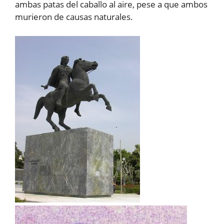
ambas patas del caballo al aire, pese a que ambos
murieron de causas naturales.