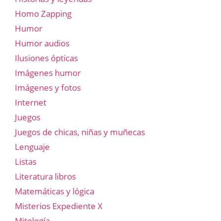
Homo Zapping
Humor
Humor audios
Ilusiones ópticas
Imágenes humor
Imágenes y fotos
Internet
Juegos
Juegos de chicas, niñas y muñecas
Lenguaje
Listas
Literatura libros
Matemáticas y lógica
Misterios Expediente X
Mitología