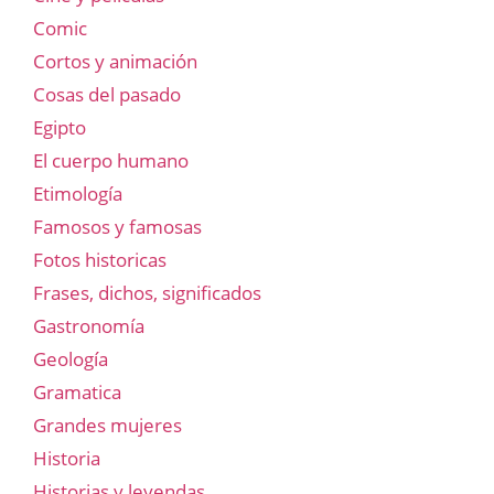
Comic
Cortos y animación
Cosas del pasado
Egipto
El cuerpo humano
Etimología
Famosos y famosas
Fotos historicas
Frases, dichos, significados
Gastronomía
Geología
Gramatica
Grandes mujeres
Historia
Historias y leyendas