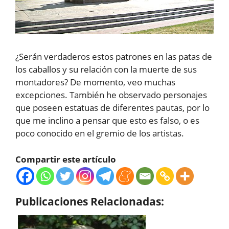
¿Serán verdaderos estos patrones en las patas de
los caballos y su relación con la muerte de sus
montadores? De momento, veo muchas
excepciones. También he observado personajes
que poseen estatuas de diferentes pautas, por lo
que me inclino a pensar que esto es falso, o es
poco conocido en el gremio de los artistas.
Compartir este artículo
Publicaciones Relacionadas: