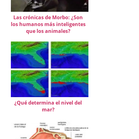
Las crónicas de Morbo: ¿Son
los humanos más inteligentes
que los animales?
¿Qué determina el nivel del
mar?