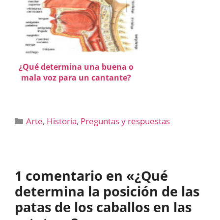
¿Qué determina una buena o
mala voz para un cantante?
Categorías
Arte
,
Historia
,
Preguntas y respuestas
1 comentario en «¿Qué
determina la posición de las
patas de los caballos en las