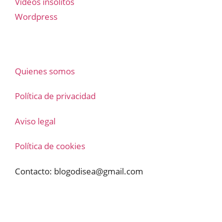
Vídeos insólitos
Wordpress
Quienes somos
Política de privacidad
Aviso legal
Política de cookies
Contacto:
blogodisea@gmail.com