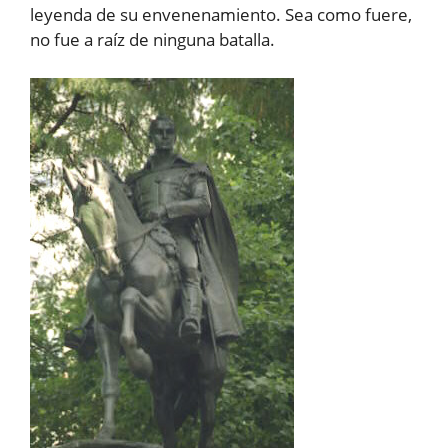
leyenda de su envenenamiento. Sea como fuere,
no fue a raíz de ninguna batalla.