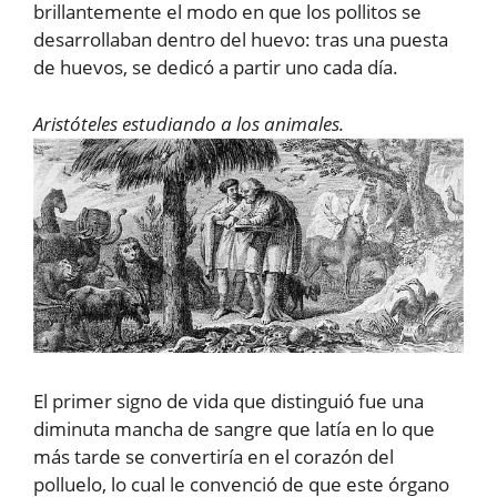
brillantemente el modo en que los pollitos se
desarrollaban dentro del huevo: tras una puesta
de huevos, se dedicó a partir uno cada día.
Aristóteles estudiando a los animales.
El primer signo de vida que distinguió fue una
diminuta mancha de sangre que latía en lo que
más tarde se convertiría en el corazón del
polluelo, lo cual le convenció de que este órgano