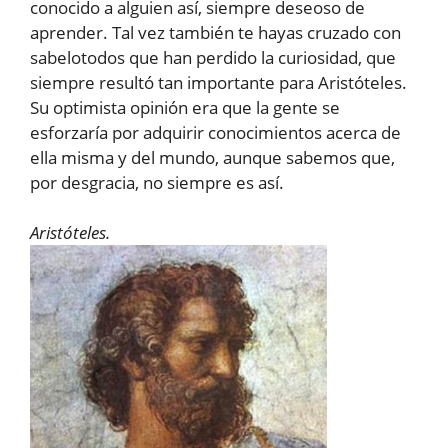
conocido a alguien así, siempre deseoso de
aprender. Tal vez también te hayas cruzado con
sabelotodos que han perdido la curiosidad, que
siempre resultó tan importante para Aristóteles.
Su optimista opinión era que la gente se
esforzaría por adquirir conocimientos acerca de
ella misma y del mundo, aunque sabemos que,
por desgracia, no siempre es así.
Aristóteles.