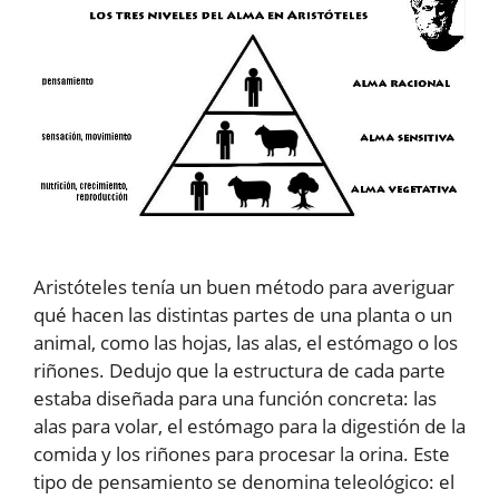
Aristóteles tenía un buen método para averiguar
qué hacen las distintas partes de una planta o un
animal, como las hojas, las alas, el estómago o los
riñones. Dedujo que la estructura de cada parte
estaba diseñada para una función concreta: las
alas para volar, el estómago para la digestión de la
comida y los riñones para procesar la orina. Este
tipo de pensamiento se denomina teleológico: el