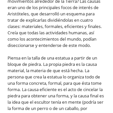
movimientos alrededor de la Tierra? Las causas
eran uno de los principales focos de interés de
Aristóteles, que desarrolló un esquema para
tratar de explicarlas dividiéndolas en cuatro
clases: materiales, formales, eficientes y finales.
Creía que todas las actividades humanas, así
como los acontecimientos del mundo, podían
diseccionarse y entenderse de este modo.
Piensa en la talla de una estatua a partir de un
bloque de piedra. La propia piedra es la causa
material, la materia de que está hecha. La
persona que crea la estatua lo organiza todo de
una forma concreta, formal, para que ésta tome
forma. La causa eficiente es el acto de cincelar la
piedra para obtener una forma, y la causa final es
la idea que el escultor tenía en mente (podría ser
la forma de un perro o de un caballo, por