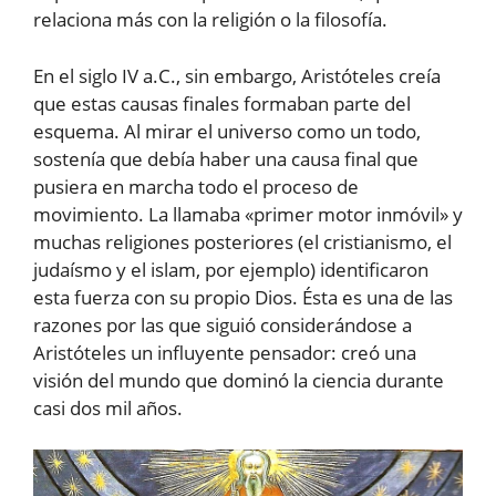
relaciona más con la religión o la filosofía.
En el siglo IV a.C., sin embargo, Aristóteles creía
que estas causas finales formaban parte del
esquema. Al mirar el universo como un todo,
sostenía que debía haber una causa final que
pusiera en marcha todo el proceso de
movimiento. La llamaba «primer motor inmóvil» y
muchas religiones posteriores (el cristianismo, el
judaísmo y el islam, por ejemplo) identificaron
esta fuerza con su propio Dios. Ésta es una de las
razones por las que siguió considerándose a
Aristóteles un influyente pensador: creó una
visión del mundo que dominó la ciencia durante
casi dos mil años.