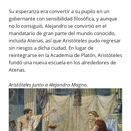
Su esperanza era convertir a su pupilo en un
gobernante con sensibilidad filosófica, y aunque
no lo consiguió, Alejandro se convirtió en el
mandatario de gran parte del mundo conocido,
incluida Atenas, así que Aristóteles pudo regresar
sin riesgos a dicha ciudad. En lugar de
reintegrarse en la Academia de Platón, Aristóteles
fundó una nueva escuela en los alrededores de
Atenas.
Aristóteles junto a Alejandro Magno.