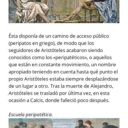
Ésta disponía de un camino de acceso público
(peripatos en griego), de modo que los
seguidores de Aristóteles acabaron siendo
conocidos como los «peripatéticos», o aquellos
que están en constante movimiento, un nombre
apropiado teniendo en cuenta hasta qué punto el
propio Aristóteles estaba siempre desplazándose
de un lugar a otro. Tras la muerte de Alejandro,
Aristóteles se trasladó por última vez, en esta
ocasión a Calcis, donde falleció poco después.
Escuela peripatética.