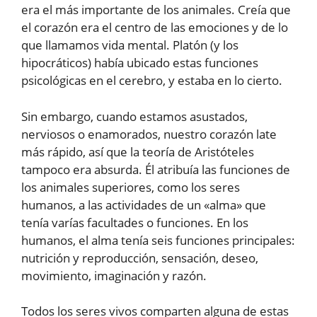
era el más importante de los animales. Creía que
el corazón era el centro de las emociones y de lo
que llamamos vida mental. Platón (y los
hipocráticos) había ubicado estas funciones
psicológicas en el cerebro, y estaba en lo cierto.
Sin embargo, cuando estamos asustados,
nerviosos o enamorados, nuestro corazón late
más rápido, así que la teoría de Aristóteles
tampoco era absurda. Él atribuía las funciones de
los animales superiores, como los seres
humanos, a las actividades de un «alma» que
tenía varías facultades o funciones. En los
humanos, el alma tenía seis funciones principales:
nutrición y reproducción, sensación, deseo,
movimiento, imaginación y razón.
Todos los seres vivos comparten alguna de estas