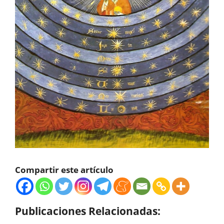
Compartir este artículo
Publicaciones Relacionadas: