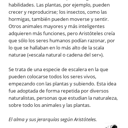
habilidades. Las plantas, por ejemplo, pueden
crecer y reproducirse; los insectos, como las
hormigas, también pueden moverse y sentir.
Otros animales mayores y más inteligentes
adquieren más funciones, pero Aristóteles creía
que sólo los seres humanos podían razonar, por
lo que se hallaban en lo más alto de la scala
naturae («escala natural o cadena del ser»).
Se trata de una especie de escalera en la que
pueden colocarse todos los seres vivos,
empezando con las plantas y subiendo. Esta idea
fue adoptada de forma repetida por diversos
naturalistas, personas que estudian la naturaleza,
sobre todo los animales y las plantas.
El alma y sus jerarquías según Aristóteles.