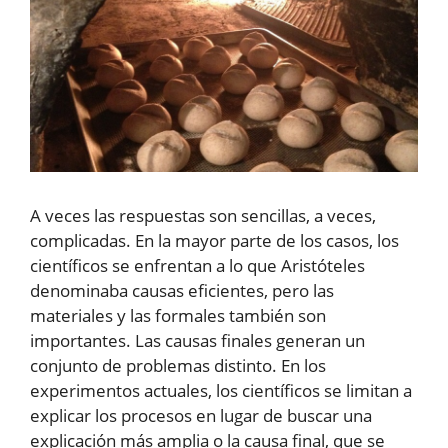
A veces las respuestas son sencillas, a veces,
complicadas. En la mayor parte de los casos, los
científicos se enfrentan a lo que Aristóteles
denominaba causas eficientes, pero las
materiales y las formales también son
importantes. Las causas finales generan un
conjunto de problemas distinto. En los
experimentos actuales, los científicos se limitan a
explicar los procesos en lugar de buscar una
explicación más amplia o la causa final, que se