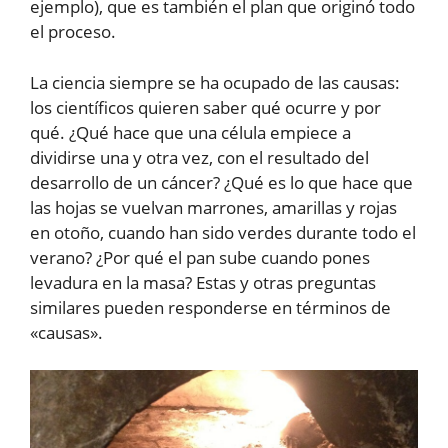
ejemplo), que es también el plan que originó todo
el proceso.
La ciencia siempre se ha ocupado de las causas:
los científicos quieren saber qué ocurre y por
qué. ¿Qué hace que una célula empiece a
dividirse una y otra vez, con el resultado del
desarrollo de un cáncer? ¿Qué es lo que hace que
las hojas se vuelvan marrones, amarillas y rojas
en otoño, cuando han sido verdes durante todo el
verano? ¿Por qué el pan sube cuando pones
levadura en la masa? Estas y otras preguntas
similares pueden responderse en términos de
«causas».