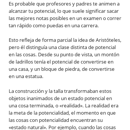
Es probable que profesores y padres te animen a
alcanzar tu potencial, lo que suele significar sacar
las mejores notas posibles en un examen o correr
tan rápido como puedas en una carrera.
Esto refleja de forma parcial la idea de Aristóteles,
pero él distinguía una clase distinta de potencial
en las cosas. Desde su punto de vista, un montón
de ladrillos tenía el potencial de convertirse en
una casa, y un bloque de piedra, de convertirse
en una estatua.
La construcción y la talla transformaban estos
objetos inanimados de un estado potencial en
una cosa terminada, o «realidad». La realidad era
la meta de la potencialidad, el momento en que
las cosas con potencialidad encuentran su
«estado natural». Por ejemplo, cuando las cosas