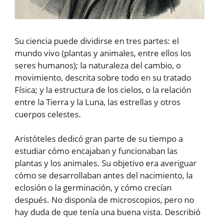
Su ciencia puede dividirse en tres partes: el
mundo vivo (plantas y animales, entre ellos los
seres humanos); la naturaleza del cambio, o
movimiento, descrita sobre todo en su tratado
Física; y la estructura de los cielos, o la relación
entre la Tierra y la Luna, las estrellas y otros
cuerpos celestes.
Aristóteles dedicó gran parte de su tiempo a
estudiar cómo encajaban y funcionaban las
plantas y los animales. Su objetivo era averiguar
cómo se desarrollaban antes del nacimiento, la
eclosión o la germinación, y cómo crecían
después. No disponía de microscopios, pero no
hay duda de que tenía una buena vista. Describió