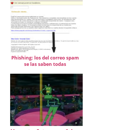
Phishing: los del correo spam
se las saben todas