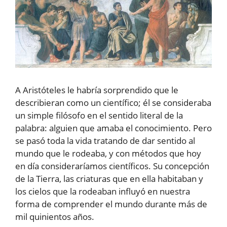
A Aristóteles le habría sorprendido que le
describieran como un científico; él se consideraba
un simple filósofo en el sentido literal de la
palabra: alguien que amaba el conocimiento. Pero
se pasó toda la vida tratando de dar sentido al
mundo que le rodeaba, y con métodos que hoy
en día consideraríamos científicos. Su concepción
de la Tierra, las criaturas que en ella habitaban y
los cielos que la rodeaban influyó en nuestra
forma de comprender el mundo durante más de
mil quinientos años.