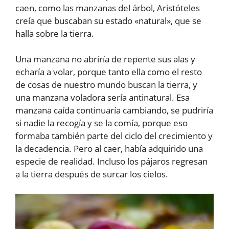
caen, como las manzanas del árbol, Aristóteles
creía que buscaban su estado «natural», que se
halla sobre la tierra.
Una manzana no abriría de repente sus alas y
echaría a volar, porque tanto ella como el resto
de cosas de nuestro mundo buscan la tierra, y
una manzana voladora sería antinatural. Esa
manzana caída continuaría cambiando, se pudriría
si nadie la recogía y se la comía, porque eso
formaba también parte del ciclo del crecimiento y
la decadencia. Pero al caer, había adquirido una
especie de realidad. Incluso los pájaros regresan
a la tierra después de surcar los cielos.