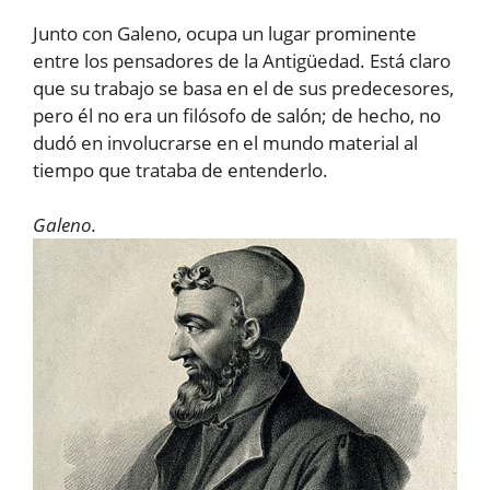
Junto con Galeno, ocupa un lugar prominente
entre los pensadores de la Antigüedad. Está claro
que su trabajo se basa en el de sus predecesores,
pero él no era un filósofo de salón; de hecho, no
dudó en involucrarse en el mundo material al
tiempo que trataba de entenderlo.
Galeno.