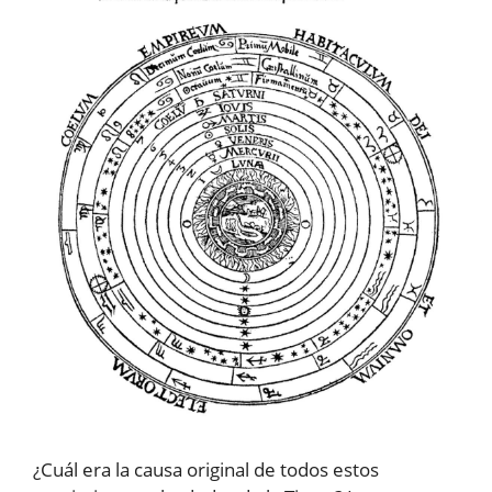
¿Cuál era la causa original de todos estos