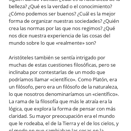
belleza? ¿Qué es la verdad o el conocimiento?
¿Cómo podemos ser buenos? ¿Cuál es la mejor
forma de organizar nuestras sociedades? ¿Quién
crea las normas por las que nos regimos? ¿Qué
nos dice nuestra experiencia de las cosas del
mundo sobre lo que «realmente» son?
Aristóteles también se sentía intrigado por
muchas de estas cuestiones filosóficas, pero se
inclinaba por contestarlas de un modo que
podríamos llamar «científico». Como Platón, era
un filósofo, pero era un filósofo de la naturaleza,
lo que nosotros denominaríamos un «científico».
La rama de la filosofía que más le atraía era la
lógica, que explora la forma de pensar con más
claridad. Su mayor preocupación era el mundo
que le rodeaba, el de la Tierra y el de los cielos, y
el modo en que cambiaban las cosas en la