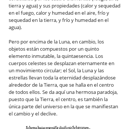
tierra y agua) y sus propiedades (calor y sequedad
en el fuego, calor y humedad en el aire, frío y
sequedad en la tierra, y frío y humedad en el
agua).
Pero por encima de la Luna, en cambio, los
objetos están compuestos por un quinto
elemento inmutable, la quintaesencia. Los
cuerpos celestes se desplazan eternamente en
un movimiento circular; el Sol, la Luna y las
estrellas llevan toda la eternidad desplazándose
alrededor de la Tierra, que se halla en el centro
de todos ellos. Se da aquí una hermosa paradoja,
puesto que la Tierra, el centro, es también la
única parte del universo en la que se manifiestan
el cambio y el declive.