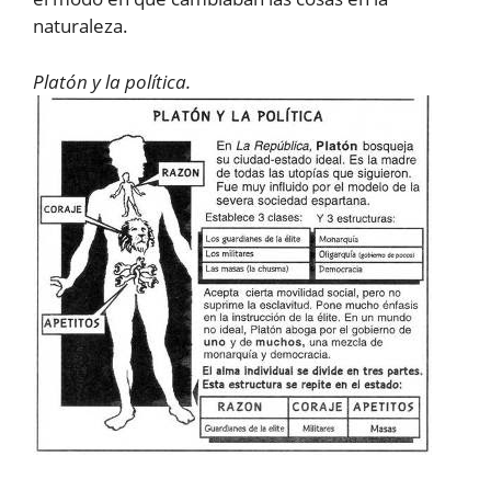
naturaleza.
Platón y la política.