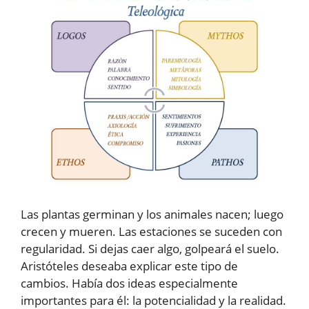
Las plantas germinan y los animales nacen; luego
crecen y mueren. Las estaciones se suceden con
regularidad. Si dejas caer algo, golpeará el suelo.
Aristóteles deseaba explicar este tipo de
cambios. Había dos ideas especialmente
importantes para él: la potencialidad y la realidad.