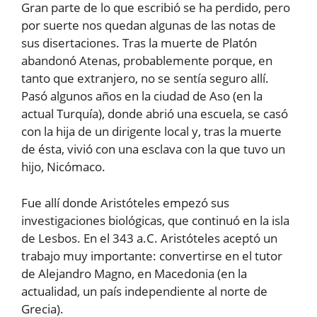
Gran parte de lo que escribió se ha perdido, pero
por suerte nos quedan algunas de las notas de
sus disertaciones. Tras la muerte de Platón
abandonó Atenas, probablemente porque, en
tanto que extranjero, no se sentía seguro allí.
Pasó algunos años en la ciudad de Aso (en la
actual Turquía), donde abrió una escuela, se casó
con la hija de un dirigente local y, tras la muerte
de ésta, vivió con una esclava con la que tuvo un
hijo, Nicómaco.
Fue allí donde Aristóteles empezó sus
investigaciones biológicas, que continuó en la isla
de Lesbos. En el 343 a.C. Aristóteles aceptó un
trabajo muy importante: convertirse en el tutor
de Alejandro Magno, en Macedonia (en la
actualidad, un país independiente al norte de
Grecia).