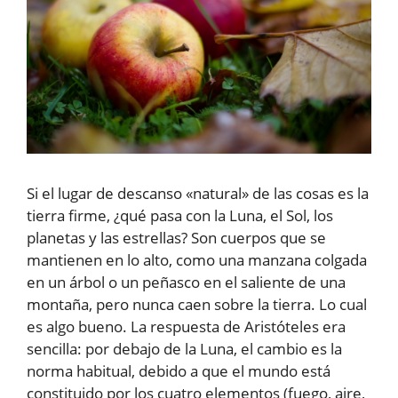
Si el lugar de descanso «natural» de las cosas es la
tierra firme, ¿qué pasa con la Luna, el Sol, los
planetas y las estrellas? Son cuerpos que se
mantienen en lo alto, como una manzana colgada
en un árbol o un peñasco en el saliente de una
montaña, pero nunca caen sobre la tierra. Lo cual
es algo bueno. La respuesta de Aristóteles era
sencilla: por debajo de la Luna, el cambio es la
norma habitual, debido a que el mundo está
constituido por los cuatro elementos (fuego, aire,