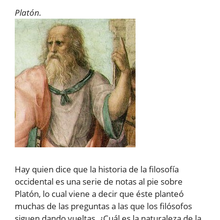
Platón.
Hay quien dice que la historia de la filosofía
occidental es una serie de notas al pie sobre
Platón, lo cual viene a decir que éste planteó
muchas de las preguntas a las que los filósofos
siguen dando vueltas. ¿Cuál es la naturaleza de la