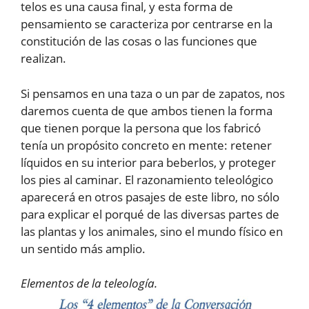
telos es una causa final, y esta forma de
pensamiento se caracteriza por centrarse en la
constitución de las cosas o las funciones que
realizan.
Si pensamos en una taza o un par de zapatos, nos
daremos cuenta de que ambos tienen la forma
que tienen porque la persona que los fabricó
tenía un propósito concreto en mente: retener
líquidos en su interior para beberlos, y proteger
los pies al caminar. El razonamiento teleológico
aparecerá en otros pasajes de este libro, no sólo
para explicar el porqué de las diversas partes de
las plantas y los animales, sino el mundo físico en
un sentido más amplio.
Elementos de la teleología.