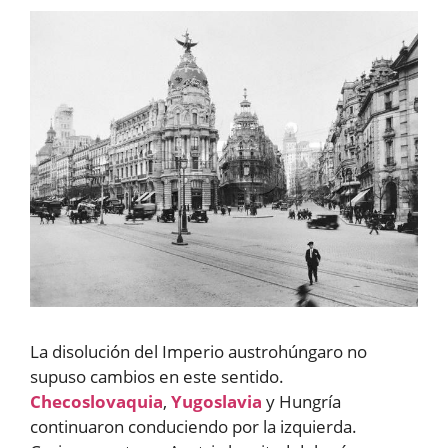
La disolución del Imperio austrohúngaro no
supuso cambios en este sentido.
Checoslovaquia
,
Yugoslavia
y Hungría
continuaron conduciendo por la izquierda.