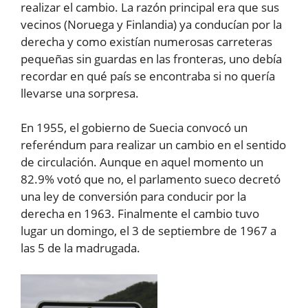
realizar el cambio. La razón principal era que sus
vecinos (Noruega y Finlandia) ya conducían por la
derecha y como existían numerosas carreteras
pequeñas sin guardas en las fronteras, uno debía
recordar en qué país se encontraba si no quería
llevarse una sorpresa.
En 1955, el gobierno de Suecia convocó un
referéndum para realizar un cambio en el sentido
de circulación. Aunque en aquel momento un
82.9% votó que no, el parlamento sueco decretó
una ley de conversión para conducir por la
derecha en 1963. Finalmente el cambio tuvo
lugar un domingo, el 3 de septiembre de 1967 a
las 5 de la madrugada.