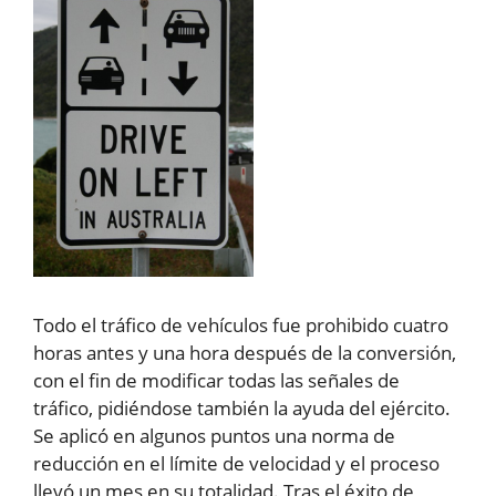
Todo el tráfico de vehículos fue prohibido cuatro
horas antes y una hora después de la conversión,
con el fin de modificar todas las señales de
tráfico, pidiéndose también la ayuda del ejército.
Se aplicó en algunos puntos una norma de
reducción en el límite de velocidad y el proceso
llevó un mes en su totalidad. Tras el éxito de