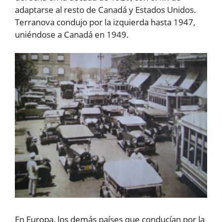
adaptarse al resto de Canadá y Estados Unidos.
Terranova condujo por la izquierda hasta 1947,
uniéndose a Canadá en 1949.
En Europa, los demás países que conducían por la