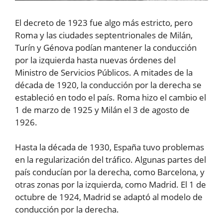
El decreto de 1923 fue algo más estricto, pero
Roma y las ciudades septentrionales de Milán,
Turín y Génova podían mantener la conducción
por la izquierda hasta nuevas órdenes del
Ministro de Servicios Públicos. A mitades de la
década de 1920, la conducción por la derecha se
estableció en todo el país. Roma hizo el cambio el
1 de marzo de 1925 y Milán el 3 de agosto de
1926.
Hasta la década de 1930, España tuvo problemas
en la regularización del tráfico. Algunas partes del
país conducían por la derecha, como Barcelona, y
otras zonas por la izquierda, como Madrid. El 1 de
octubre de 1924, Madrid se adaptó al modelo de
conducción por la derecha.