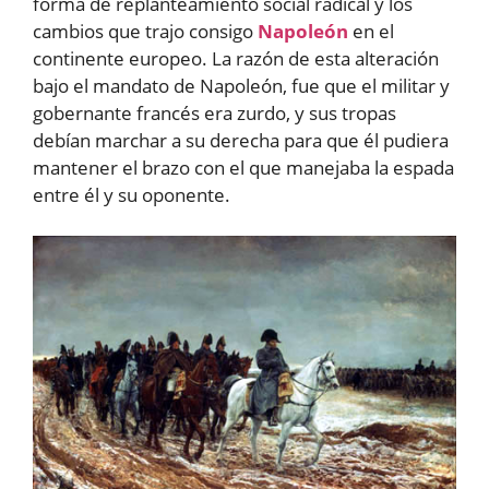
forma de replanteamiento social radical y los
cambios que trajo consigo
Napoleón
en el
continente europeo. La razón de esta alteración
bajo el mandato de Napoleón, fue que el militar y
gobernante francés era zurdo, y sus tropas
debían marchar a su derecha para que él pudiera
mantener el brazo con el que manejaba la espada
entre él y su oponente.