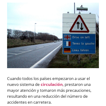
Cuando todos los países empezaron a usar el
nuevo sistema de
circulación
, prestaron una
mayor atención y tomaron más precauciones,
resultando en una reducción del número de
accidentes en carretera.