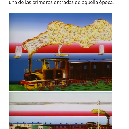
una de las primeras entradas de aquella época.