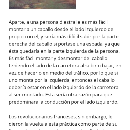
Aparte, a una persona diestra le es más fácil
montar a un caballo desde el lado izquierdo del
propio corcel, y sería más difícil subir por la parte
derecha del caballo si portase una espada, ya que
ésta quedaría en la parte izquierda de la persona.
Es más fácil montar y desmontar del caballo
teniendo el lado de la carretera al subir o bajar, en
vez de hacerlo en medio del tráfico, por lo que si
uno monta por la izquierda, entonces el caballo
debería estar en el lado izquierdo de la carretera
al ser montado. Esta sería otra razón para que
predominara la conducción por el lado izquierdo.
Los revolucionarios franceses, sin embargo, le
dieron la vuelta a esta práctica como parte de su