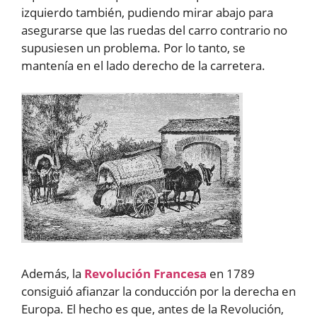
izquierdo también, pudiendo mirar abajo para
asegurarse que las ruedas del carro contrario no
supusiesen un problema. Por lo tanto, se
mantenía en el lado derecho de la carretera.
Además, la
Revolución Francesa
en 1789
consiguió afianzar la conducción por la derecha en
Europa. El hecho es que, antes de la Revolución,