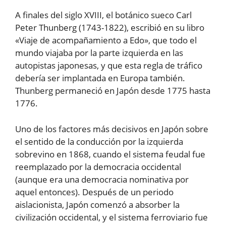
A finales del siglo XVIII, el botánico sueco Carl
Peter Thunberg (1743-1822), escribió en su libro
«Viaje de acompañamiento a Edo», que todo el
mundo viajaba por la parte izquierda en las
autopistas japonesas, y que esta regla de tráfico
debería ser implantada en Europa también.
Thunberg permaneció en Japón desde 1775 hasta
1776.
Uno de los factores más decisivos en Japón sobre
el sentido de la conducción por la izquierda
sobrevino en 1868, cuando el sistema feudal fue
reemplazado por la democracia occidental
(aunque era una democracia nominativa por
aquel entonces). Después de un periodo
aislacionista, Japón comenzó a absorber la
civilización occidental, y el sistema ferroviario fue