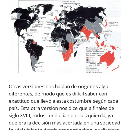
Otras versiones nos hablan de orígenes algo
diferentes, de modo que es difícil saber con
exactitud qué llevo a esta costumbre según cada
país. Esta otra versión nos dice que a finales del
siglo XVIII, todos conducían por la izquierda, ya
que era la decisión más acertada en una sociedad
feudal violenta donde predominaban los diestros.