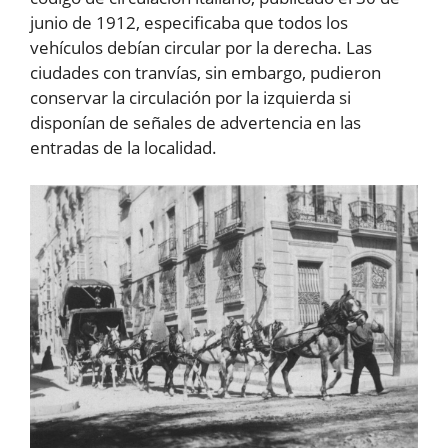
junio de 1912, especificaba que todos los
vehículos debían circular por la derecha. Las
ciudades con tranvías, sin embargo, pudieron
conservar la circulación por la izquierda si
disponían de señales de advertencia en las
entradas de la localidad.