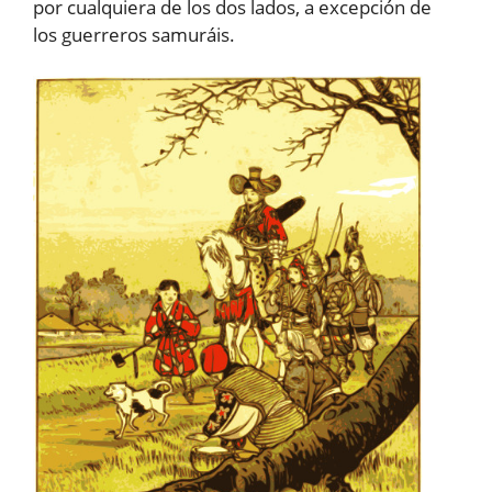
por cualquiera de los dos lados, a excepción de
los guerreros samuráis.