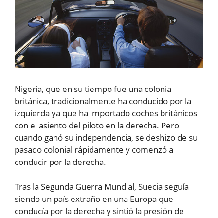
Nigeria, que en su tiempo fue una colonia
británica, tradicionalmente ha conducido por la
izquierda ya que ha importado coches británicos
con el asiento del piloto en la derecha. Pero
cuando ganó su independencia, se deshizo de su
pasado colonial rápidamente y comenzó a
conducir por la derecha.
Tras la Segunda Guerra Mundial, Suecia seguía
siendo un país extraño en una Europa que
conducía por la derecha y sintió la presión de