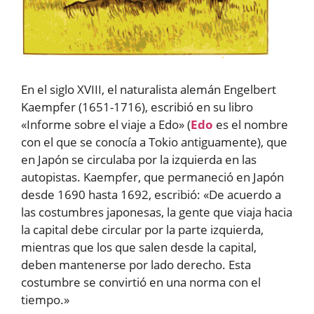
En el siglo XVIII, el naturalista alemán Engelbert
Kaempfer (1651-1716), escribió en su libro
«Informe sobre el viaje a Edo» (
Edo
es el nombre
con el que se conocía a Tokio antiguamente), que
en Japón se circulaba por la izquierda en las
autopistas. Kaempfer, que permaneció en Japón
desde 1690 hasta 1692, escribió: «De acuerdo a
las costumbres japonesas, la gente que viaja hacia
la capital debe circular por la parte izquierda,
mientras que los que salen desde la capital,
deben mantenerse por lado derecho. Esta
costumbre se convirtió en una norma con el
tiempo.»