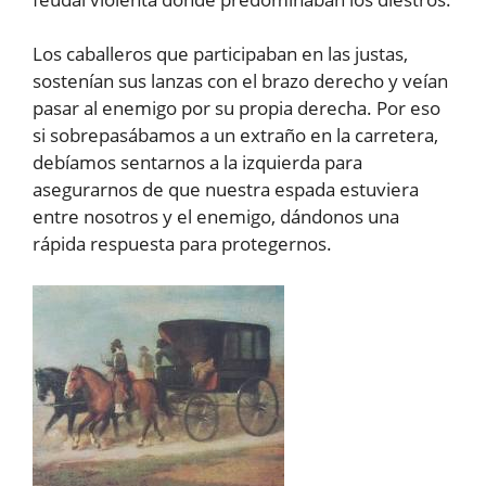
Los caballeros que participaban en las justas,
sostenían sus lanzas con el brazo derecho y veían
pasar al enemigo por su propia derecha. Por eso
si sobrepasábamos a un extraño en la carretera,
debíamos sentarnos a la izquierda para
asegurarnos de que nuestra espada estuviera
entre nosotros y el enemigo, dándonos una
rápida respuesta para protegernos.