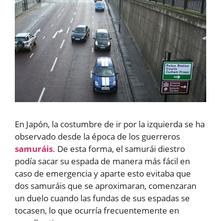
En Japón, la costumbre de ir por la izquierda se ha
observado desde la época de los guerreros
samuráis
. De esta forma, el samurái diestro
podía sacar su espada de manera más fácil en
caso de emergencia y aparte esto evitaba que
dos samuráis que se aproximaran, comenzaran
un duelo cuando las fundas de sus espadas se
tocasen, lo que ocurría frecuentemente en