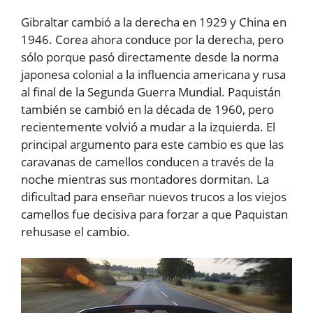
Gibraltar cambió a la derecha en 1929 y China en
1946. Corea ahora conduce por la derecha, pero
sólo porque pasó directamente desde la norma
japonesa colonial a la influencia americana y rusa
al final de la Segunda Guerra Mundial. Paquistán
también se cambió en la década de 1960, pero
recientemente volvió a mudar a la izquierda. El
principal argumento para este cambio es que las
caravanas de camellos conducen a través de la
noche mientras sus montadores dormitan. La
dificultad para enseñar nuevos trucos a los viejos
camellos fue decisiva para forzar a que Paquistan
rehusase el cambio.