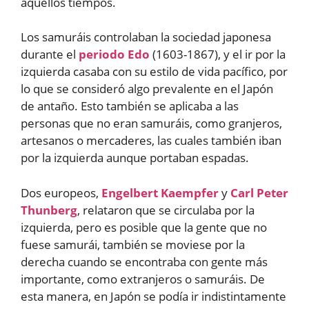
aquellos tiempos.
Los samuráis controlaban la sociedad japonesa
durante el
periodo Edo
(1603-1867), y el ir por la
izquierda casaba con su estilo de vida pacífico, por
lo que se consideró algo prevalente en el Japón
de antaño. Esto también se aplicaba a las
personas que no eran samuráis, como granjeros,
artesanos o mercaderes, las cuales también iban
por la izquierda aunque portaban espadas.
Dos europeos,
Engelbert Kaempfer
y
Carl Peter
Thunberg
, relataron que se circulaba por la
izquierda, pero es posible que la gente que no
fuese samurái, también se moviese por la
derecha cuando se encontraba con gente más
importante, como extranjeros o samuráis. De
esta manera, en Japón se podía ir indistintamente