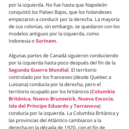
por la izquierda. No fue hasta que Napoleón
conquistó los Países Bajos, que los holandeses
empezaron a conducir por la derecha. La mayoría
de sus colonias, sin embargo, se quedaron con los
modelos antiguos por la izquierda, como
Indonesia o
Surinam
.
Algunas partes de Canadá siguieron conduciendo
por la izquierda hasta poco después del fin de la
Segunda Guerra Mundial
. El territorio
controlado por los franceses (desde Quebec a
Luisiana) conducía por la derecha, pero el
territorio ocupado por los británicos (
Columbia
Británica
,
Nuevo Brunswick
,
Nueva Escocia
,
Isla del Príncipe Eduardo
y
Terranova
)
conducía por la izquierda. La Columbia Británica y
las provincias del Atlántico cambiaron a la
derecha en la década de 1920, con el fin de