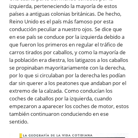
izquierda, perteneciendo la mayoría de estos
países a antiguas colonias británicas. De hecho,
Reino Unido es el país más famoso por esta
conducción peculiar a nuestro ojos. Se dice que
en ese país se conduce por la izquierda debido a
que fueron los primeros en regular el tráfico de
carros tirados por caballos, y como la mayoría de
la población era diestra, los latigazos a los caballos
se propinaban mayoritariamente con la derecha,
por lo que si circulaban por la derecha les podían
dar sin querer a los peatones que andaban por el
extremo de la calzada. Como conducían los
coches de caballos por la izquierda, cuando
empezaron a aparecer los coches de motor, estos
también continuaron conduciendo en ese
sentido.