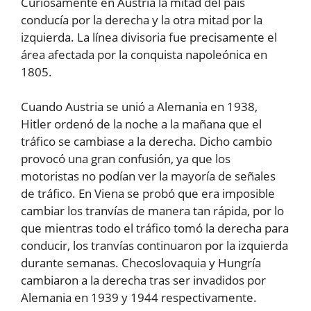
Curiosamente en Austria la mitad del país
conducía por la derecha y la otra mitad por la
izquierda. La línea divisoria fue precisamente el
área afectada por la conquista napoleónica en
1805.
Cuando Austria se unió a Alemania en 1938,
Hitler ordenó de la noche a la mañana que el
tráfico se cambiase a la derecha. Dicho cambio
provocó una gran confusión, ya que los
motoristas no podían ver la mayoría de señales
de tráfico. En Viena se probó que era imposible
cambiar los tranvías de manera tan rápida, por lo
que mientras todo el tráfico tomó la derecha para
conducir, los tranvías continuaron por la izquierda
durante semanas. Checoslovaquia y Hungría
cambiaron a la derecha tras ser invadidos por
Alemania en 1939 y 1944 respectivamente.