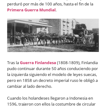
perduró por más de 100 años, hasta el fin de la
Primera Guerra Mundial
.
Tras la
Guerra Finlandesa
(1808-1809), Finlandia
pudo continuar durante 50 años conduciendo por
la izquierda siguiendo el modelo de leyes suecas,
pero en 1858 un decreto imperial ruso le obligó a
cambiar al lado derecho.
Cuando los holandeses llegaron a Indonesia en
1596, trajeron con ellos la costumbre de circular