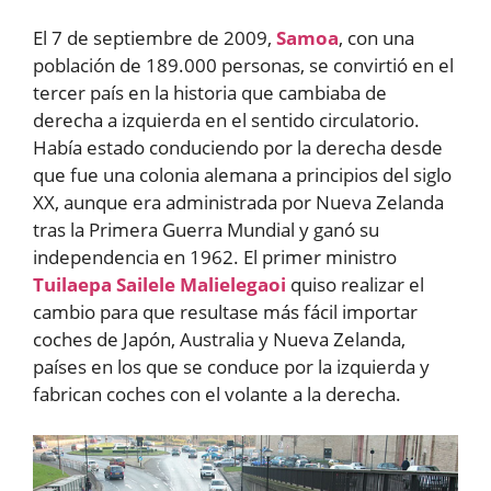
El 7 de septiembre de 2009,
Samoa
, con una
población de 189.000 personas, se convirtió en el
tercer país en la historia que cambiaba de
derecha a izquierda en el sentido circulatorio.
Había estado conduciendo por la derecha desde
que fue una colonia alemana a principios del siglo
XX, aunque era administrada por Nueva Zelanda
tras la Primera Guerra Mundial y ganó su
independencia en 1962. El primer ministro
Tuilaepa Sailele Malielegaoi
quiso realizar el
cambio para que resultase más fácil importar
coches de Japón, Australia y Nueva Zelanda,
países en los que se conduce por la izquierda y
fabrican coches con el volante a la derecha.