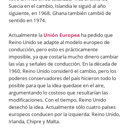
Suecia en el cambio, Islandia le siguió al año
siguiente, en 1968. Ghana también cambió de
sentido en 1974.
Actualmente la
Unión Europea
ha pedido que
Reino Unido se adapte al modelo europeo de
conducción, pero esto es prácticamente
imposible, ya que costaría mucho dinero cambiar
las vías y señales de conducción. En la década de
1960, Reino Unido consideró el cambio, pero los
poderes conservadores del país hicieron todo lo
posible para que la idea quedase en el aire,
argumentando lo costoso que resultarían las
modificaciones. Con el tiempo, Reino Unido
desechó la idea. Actualmente sólo cuatro países
europeos conducen por la izquierda: Reino Unido,
Irlanda, Chipre y Malta.